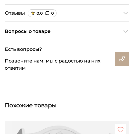
Отзывы
0,0
0
Вопросы о товаре
Есть вопросы?
Позвоните нам, мы с радостью на них
ответим
Похожие товары