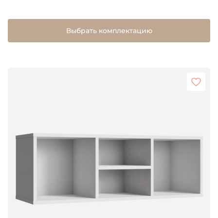
Выбрать комплектацию