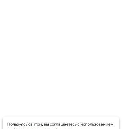
Пользуясь сайтом, вы соглашаетесь с использованием