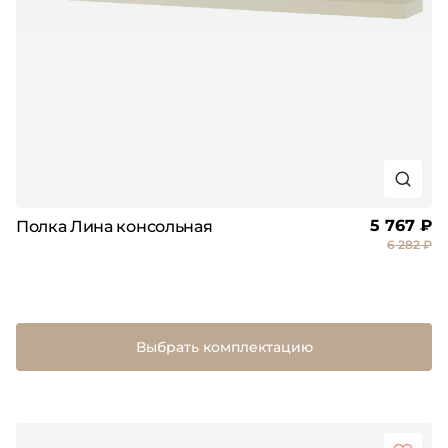
5 767 ₽
Полка Лина консольная
6 282 ₽
Выбрать комплектацию