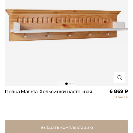
6 869 ₽
Полка Мальта-Хельсинки настенная
9 540 ₽
Выбрать комплектацию