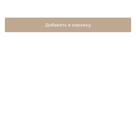
Добавить в корзину