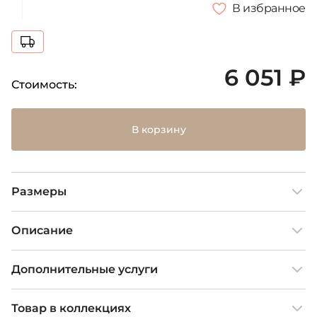
В избранное
6 051 ₽
Стоимость:
В корзину
Размеры
Описание
Дополнительные услуги
Товар в коллекциях