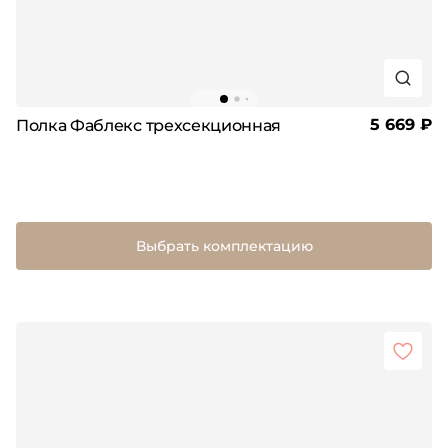
5 669 ₽
Полка Фаблекс трехсекционная
Выбрать комплектацию