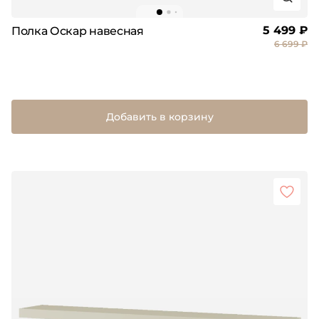
5 499 ₽
Полка Оскар навесная
6 699 ₽
Добавить в корзину