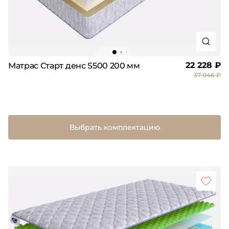
22 228 ₽
Матрас Старт денс S500 200 мм
37 046 ₽
Выбрать комплектацию