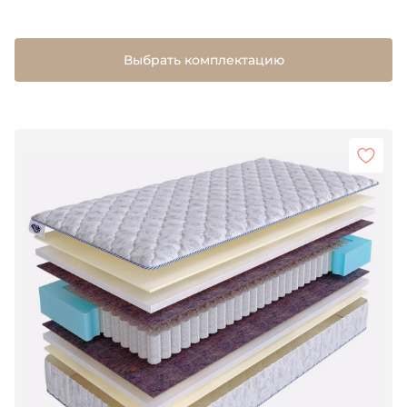
Выбрать комплектацию