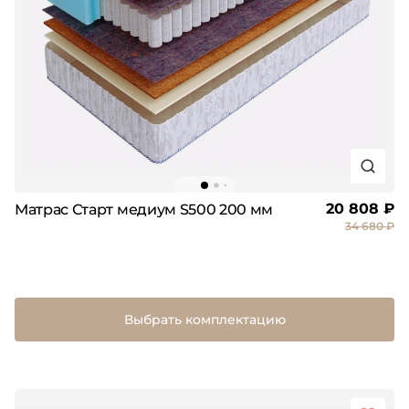
20 808 ₽
Матрас Старт медиум S500 200 мм
34 680 ₽
Выбрать комплектацию