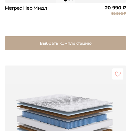
20 990 ₽
Матрас Нео Мидл
32 292 ₽
Выбрать комплектацию