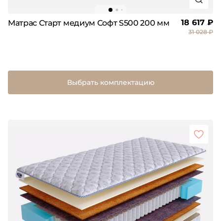
18 617 ₽
Матрас Старт медиум Софт S500 200 мм
31 028 ₽
Выбрать комплектацию