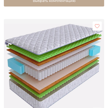
Выбрать комплектацию