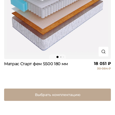
18 051 ₽
Матрас Старт фем S500 180 мм
30 084 ₽
Выбрать комплектацию