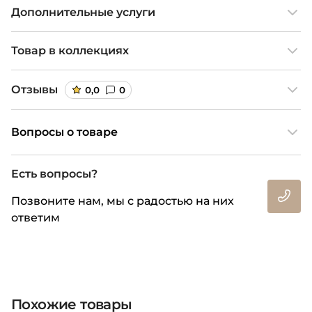
Дополнительные услуги
Товар в коллекциях
Отзывы
0,0
0
Вопросы о товаре
Есть вопросы?
Позвоните нам, мы с радостью на них
ответим
Похожие товары