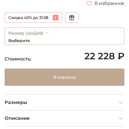
В избранное
Скидка 40% до 31.08
Размер (ШхДхВ)
Выберите
22 228 ₽
Стоимость:
В корзину
Размеры
Описание