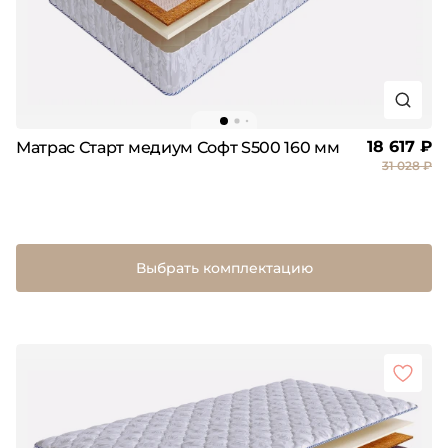
18 617 ₽
Матрас Старт медиум Софт S500 160 мм
31 028 ₽
Выбрать комплектацию