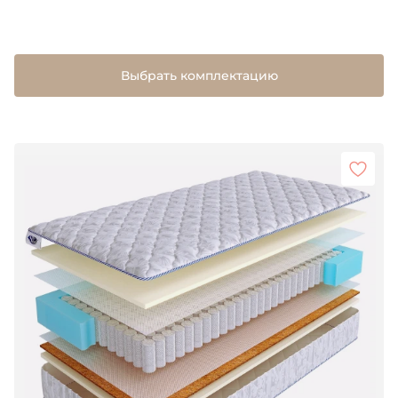
Выбрать комплектацию