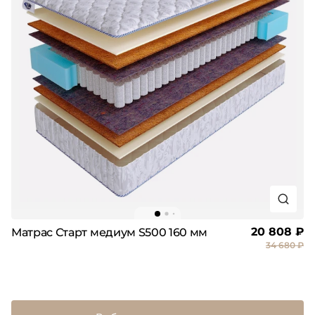
20 808 ₽
Матрас Старт медиум S500 160 мм
34 680 ₽