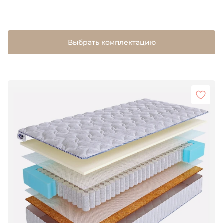
Выбрать комплектацию