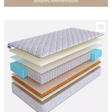
Выбрать комплектацию