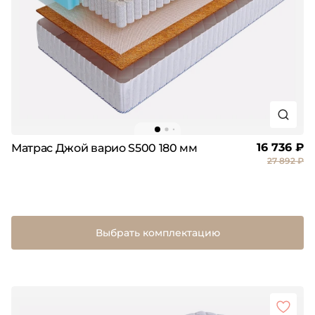
16 736 ₽
Матрас Джой варио S500 180 мм
27 892 ₽
Выбрать комплектацию