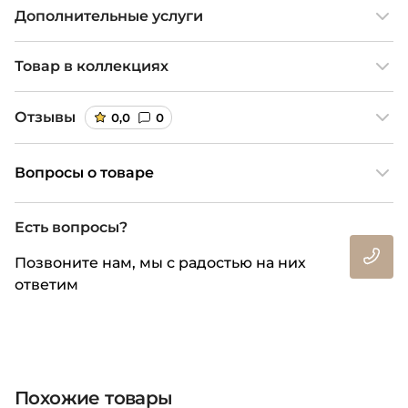
Дополнительные услуги
Товар в коллекциях
Отзывы
0,0
0
Вопросы о товаре
Есть вопросы?
Позвоните нам, мы с радостью на них
ответим
Похожие товары