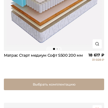
18 617 ₽
Матрас Старт медиум Софт S500 200 мм
31 028 ₽
Выбрать комплектацию