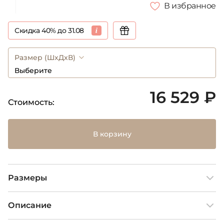
В избранное
Скидка 40% до 31.08
Размер (ШхДхВ)
Выберите
16 529 ₽
Стоимость:
В корзину
Размеры
Описание