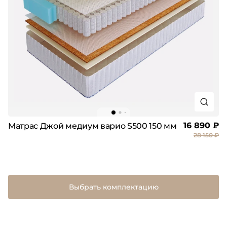
16 890 ₽
Матрас Джой медиум варио S500 150 мм
28 150 ₽
Выбрать комплектацию