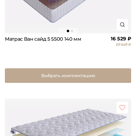
16 529 ₽
Матрас Ван сайд 5 S500 140 мм
27 547 ₽
Выбрать комплектацию