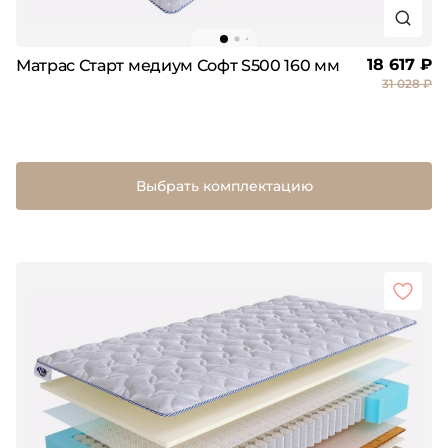
18 617 ₽
Матрас Старт медиум Софт S500 160 мм
31 028 ₽
Выбрать комплектацию