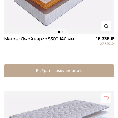
16 736 ₽
Матрас Джой варио S500 140 мм
27 892 ₽
Выбрать комплектацию