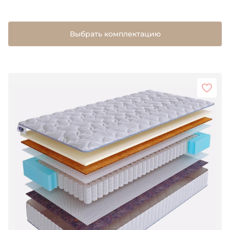
Выбрать комплектацию