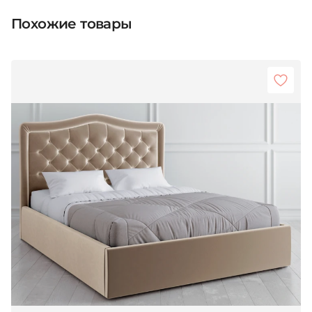
Похожие товары