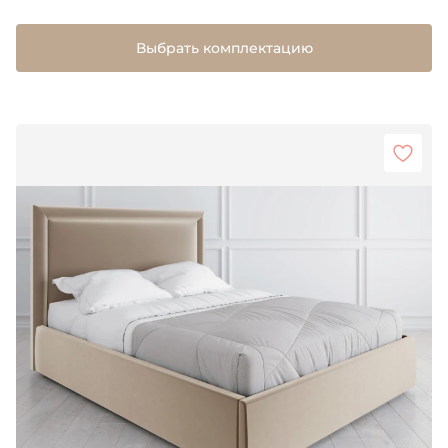
Выбрать комплектацию