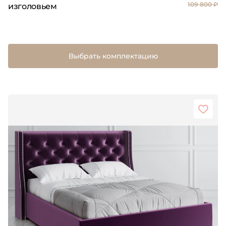
109 800 ₽
изголовьем
Выбрать комплектацию