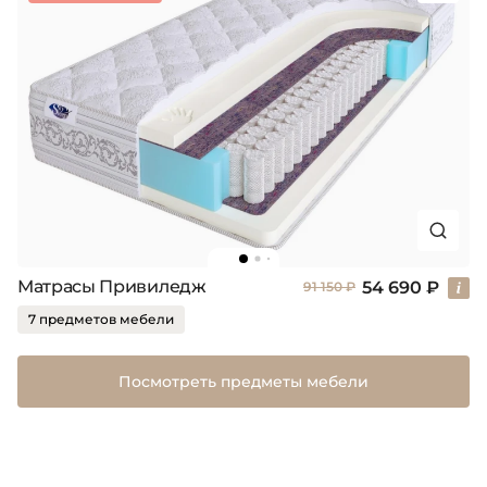
Матрасы Привиледж
54 690 ₽
91 150 ₽
7 предметов мебели
Посмотреть предметы мебели