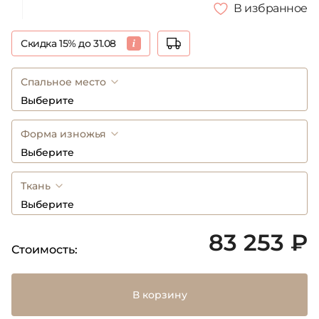
В избранное
Скидка 15% до 31.08
Спальное место
Выберите
Форма изножья
Выберите
Ткань
Выберите
83 253 ₽
Стоимость:
В корзину