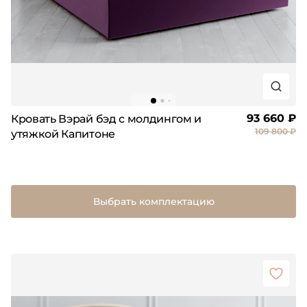
93 660 ₽
Кровать Вэрай бэд с молдингом и
109 800 ₽
утяжкой Капитоне
Выбрать комплектацию