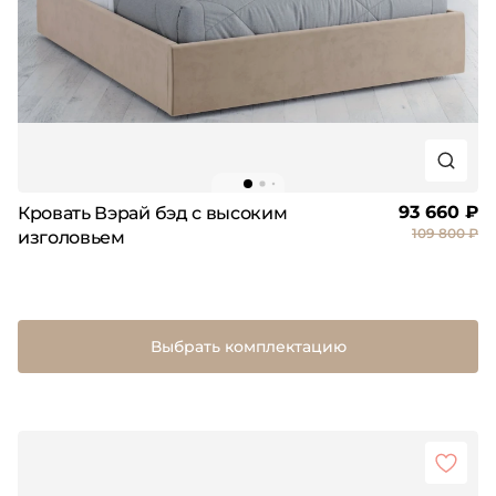
93 660 ₽
Кровать Вэрай бэд с высоким
109 800 ₽
изголовьем
Выбрать комплектацию