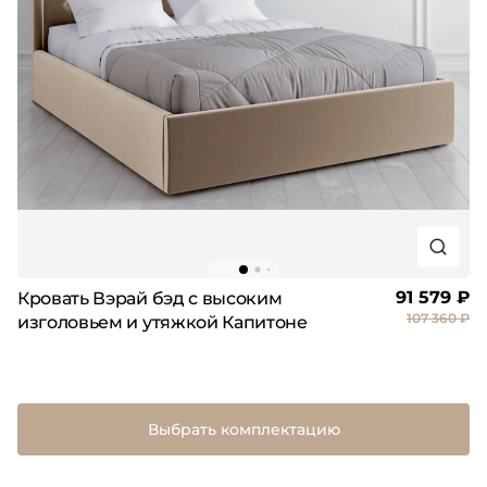
91 579 ₽
Кровать Вэрай бэд с высоким
107 360 ₽
изголовьем и утяжкой Капитоне
Выбрать комплектацию