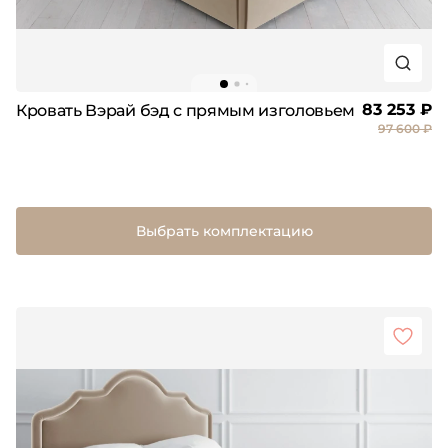
83 253 ₽
Кровать Вэрай бэд с прямым изголовьем
97 600 ₽
Выбрать комплектацию