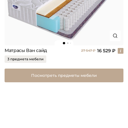
Матрасы Ван сайд
16 529 ₽
27 547 ₽
3 предмета мебели
Посмотреть предметы мебели