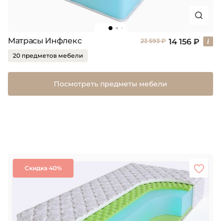
Матрасы Инфлекс
14 156 ₽
23 593 ₽
20 предметов мебели
Посмотреть предметы мебели
Скидка 40%