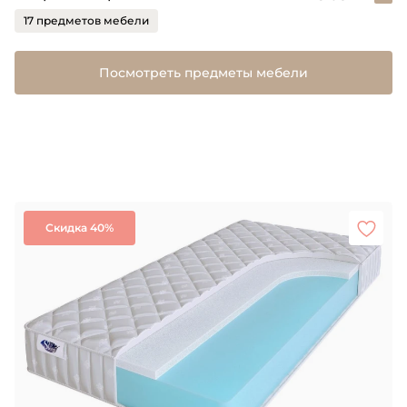
17 предметов мебели
Посмотреть предметы мебели
Скидка 40%