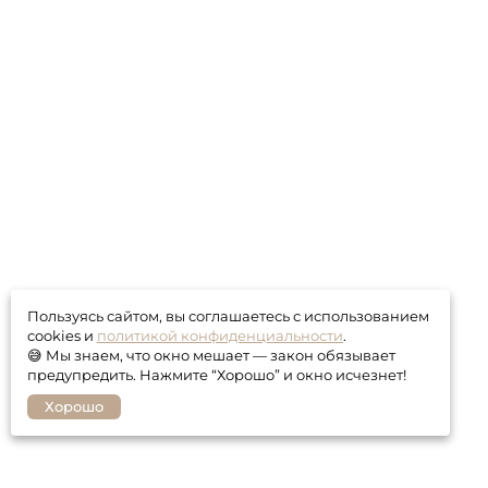
Пользуясь сайтом, вы соглашаетесь с использованием
cookies и
политикой конфиденциальности
.
😅 Мы знаем, что окно мешает — закон обязывает
предупредить. Нажмите “Хорошо” и окно исчезнет!
Хорошо