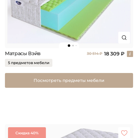
Матрасы Вэйв
18 309 ₽
30 514 ₽
5 предметов мебели
Посмотреть предметы мебели
Скидка 40%