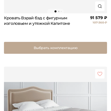
91 579 ₽
Кровать Вэрай бэд с фигурным
107 360 ₽
изголовьем и утяжкой Капитоне
Выбрать комплектацию