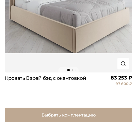
83 253 ₽
Кровать Вэрай бэд с окантовкой
97 600 ₽
Выбрать комплектацию