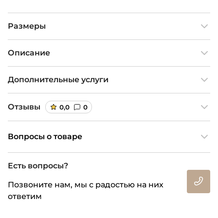
Размеры
Описание
Дополнительные услуги
Отзывы
0,0
0
Вопросы о товаре
Есть вопросы?
Позвоните нам, мы с радостью на них
ответим