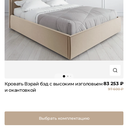
83 253 ₽
Кровать Вэрай бэд с высоким изголовьем
97 600 ₽
и окантовкой
Выбрать комплектацию