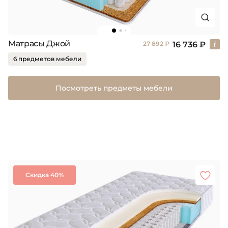
Матрасы Джой
16 736 ₽
27 892 ₽
6 предметов мебели
Посмотреть предметы мебели
Скидка 40%