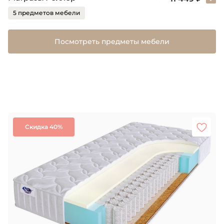
5 предметов мебели
Посмотреть предметы мебели
Скидка 40%