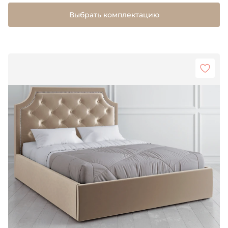
Выбрать комплектацию