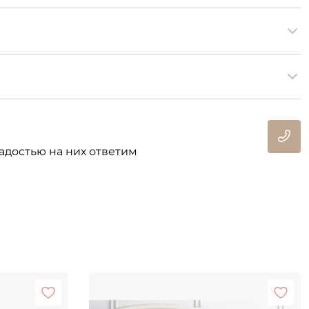
адостью на них ответим