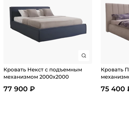
Кровать Некст с подъемным
Кровать 
механизмом 2000х2000
механизм
77 900 ₽
75 400 