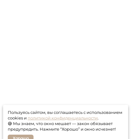
Пользуясь сайтом, вы соглашаетесь с использованием
cookies и
политикой конфиденциальности
.
😅 Мы знаем, что окно мешает — закон обязывает
предупредить. Нажмите “Хорошо” и окно исчезнет!
Хорошо