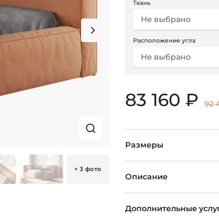
Ткань
Не выбрано
Расположение угла
Не выбрано
83 160 ₽
92 
Размеры
+ 3 фото
Описание
Дополнительные услу