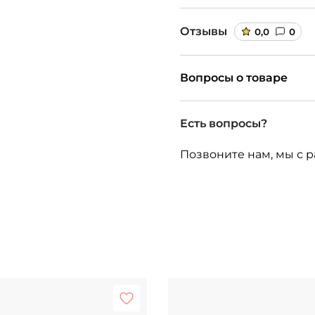
Отзывы
0,0
0
Вопросы о товаре
Есть вопросы?
Позвоните нам, мы с р