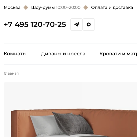
Москва
Шоу-румы
10:00–20:00
Оплата и доставка
+7 495 120-70-25
Комнаты
Диваны и кресла
Кровати и ма
Главная