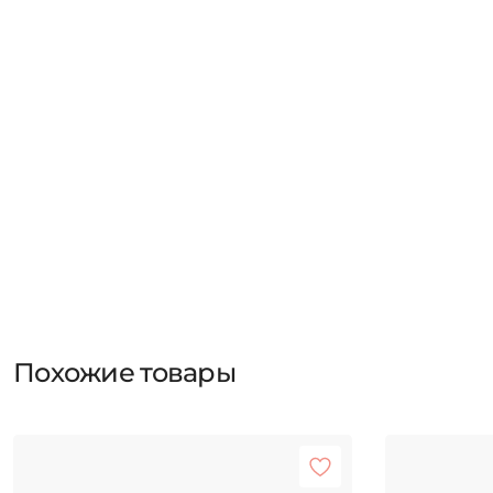
Похожие товары