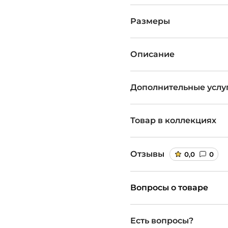
Размеры
Описание
Дополнительные услу
Товар в коллекциях
Отзывы
0,0
0
Вопросы о товаре
Есть вопросы?