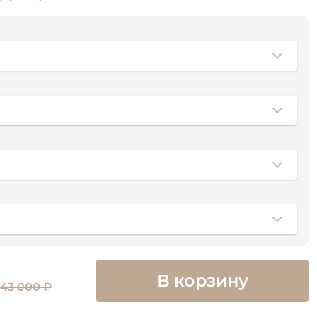
В корзину
143 000 ₽