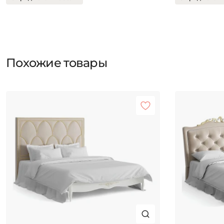
Похожие товары