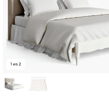
1 из 2