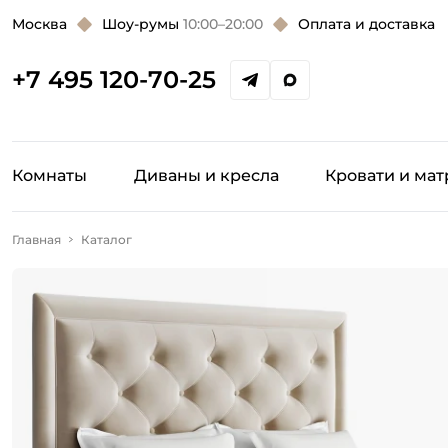
Москва
Шоу-румы
10:00–20:00
Оплата и доставка
+7 495 120-70-25
Комнаты
Диваны и кресла
Кровати и ма
Главная
Каталог