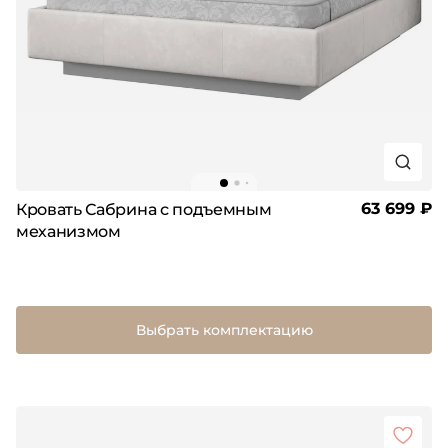
63 699 ₽
Кровать Сабрина с подъемным
механизмом
Выбрать комплектацию