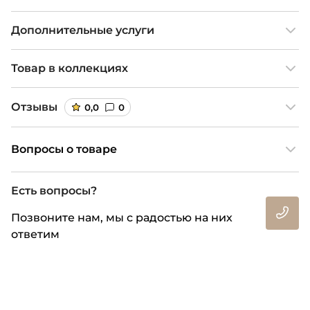
Дополнительные услуги
Товар в коллекциях
Отзывы
0,0
0
Вопросы о товаре
Есть вопросы?
Позвоните нам, мы с радостью на них
ответим