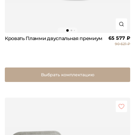
65 577 ₽
Кровать Пламми двуспальная премиум
90 621 ₽
Выбрать комплектацию