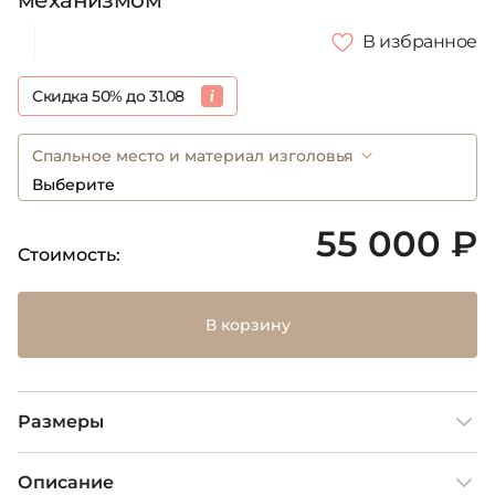
механизмом
В избранное
Скидка 50% до 31.08
Спальное место и материал изголовья
Выберите
55 000 ₽
Стоимость:
В корзину
Размеры
Описание