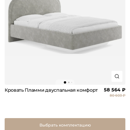
58 564 ₽
Кровать Пламми двуспальная комфорт
80 603 ₽
Выбрать комплектацию