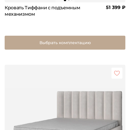
51 399 ₽
Кровать Тиффани с подъемным
механизмом
Выбрать комплектацию