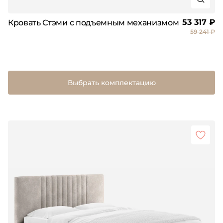
53 317 ₽
Кровать Стэми с подъемным механизмом
59 241 ₽
Выбрать комплектацию