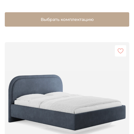
Выбрать комплектацию