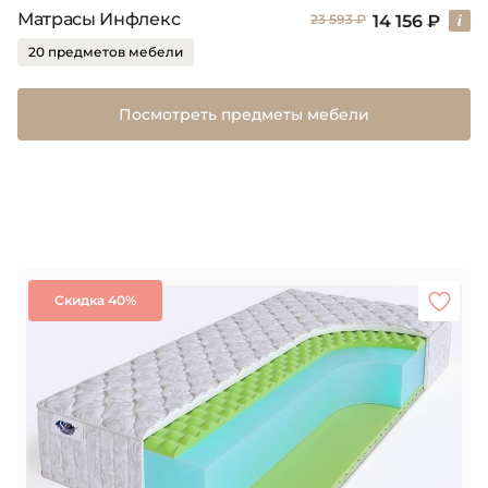
Матрасы Инфлекс
14 156 ₽
23 593 ₽
20 предметов мебели
Посмотреть предметы мебели
Скидка 40%