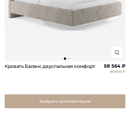
58 564 ₽
Кровать Баланс двуспальная комфорт
80 603 ₽
Выбрать комплектацию