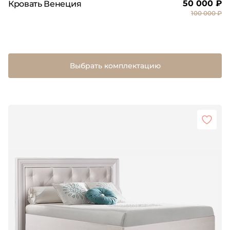
50 000 ₽
Кровать Венеция
100 000 ₽
Выбрать комплектацию