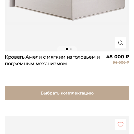
48 000 ₽
Кровать Амели с мягким изголовьем и
96 000 ₽
подъемным механизмом
Выбрать комплектацию