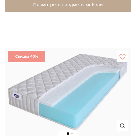
Посмотреть предметы мебели
Скидка 40%