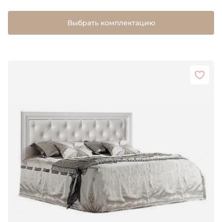
Выбрать комплектацию