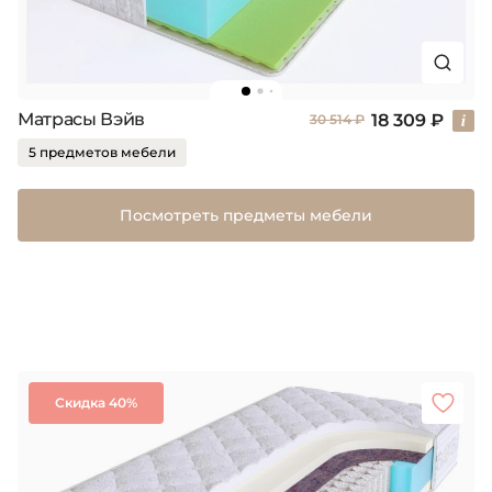
Матрасы Вэйв
18 309 ₽
30 514 ₽
5 предметов мебели
Посмотреть предметы мебели
Скидка 40%