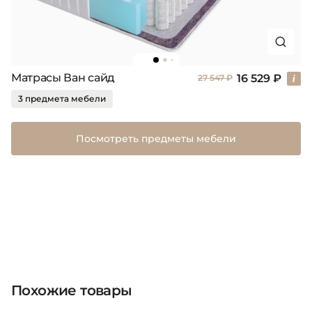
Матрасы Ван сайд
16 529 ₽
27 547 ₽
3 предмета мебели
Посмотреть предметы мебели
Похожие товары