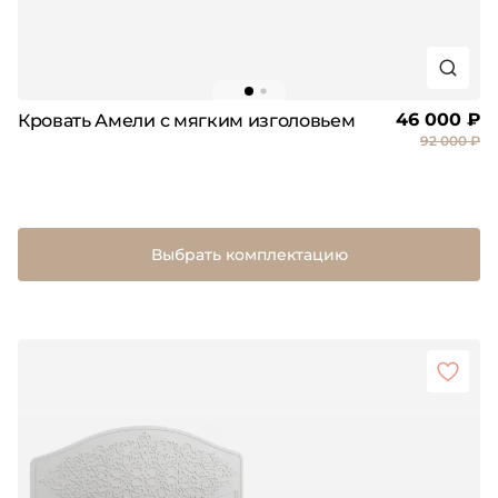
46 000 ₽
Кровать Амели с мягким изголовьем
92 000 ₽
Выбрать комплектацию