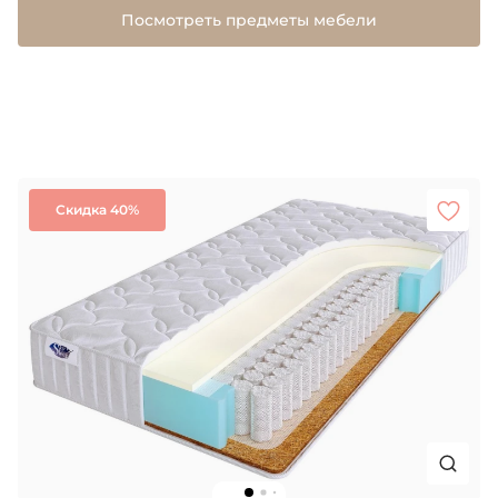
Посмотреть предметы мебели
Скидка 40%