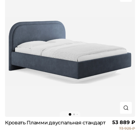
53 889 ₽
Кровать Пламми двуспальная стандарт
73 925 ₽