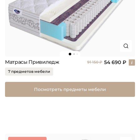
Матрасы Привиледж
54 690 ₽
91 150 ₽
7 предметов мебели
Посмотреть предметы мебели