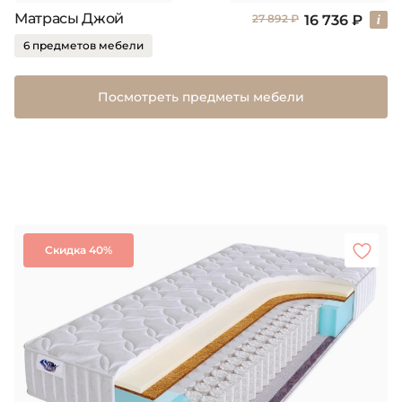
Матрасы Джой
16 736 ₽
27 892 ₽
6 предметов мебели
Посмотреть предметы мебели
Скидка 40%