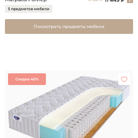
11 449 ₽
5 предметов мебели
Посмотреть предметы мебели
Скидка 40%