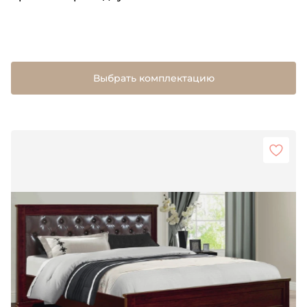
Выбрать комплектацию