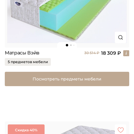
Матрасы Вэйв
18 309 ₽
30 514 ₽
5 предметов мебели
Посмотреть предметы мебели
Скидка 40%