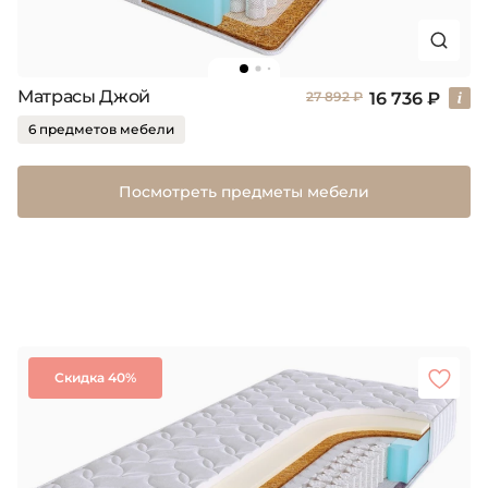
Матрасы Джой
16 736 ₽
27 892 ₽
6 предметов мебели
Посмотреть предметы мебели
Скидка 40%