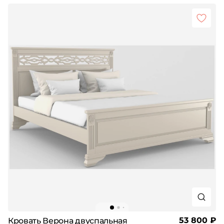
53 800 ₽
Кровать Верона двуспальная