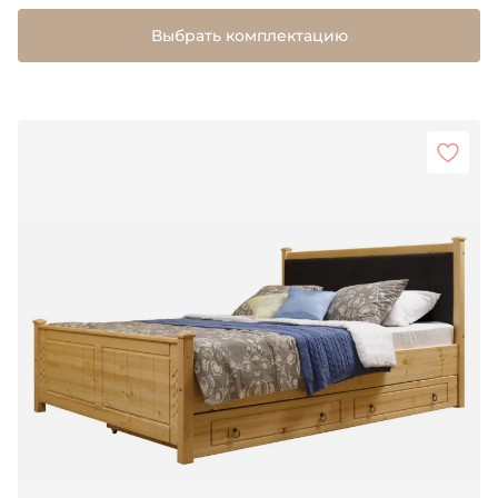
Выбрать комплектацию