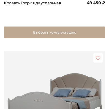
49 450 ₽
Кровать Глория двуспальная
Выбрать комплектацию