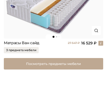
Матрасы Ван сайд
16 529 ₽
27 547 ₽
3 предмета мебели
Посмотреть предметы мебели