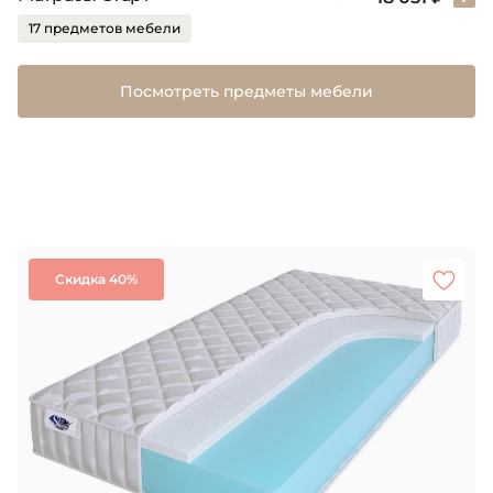
17 предметов мебели
Посмотреть предметы мебели
Скидка 40%