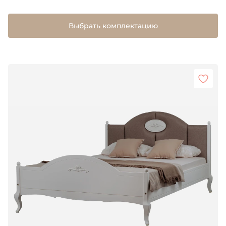
Выбрать комплектацию