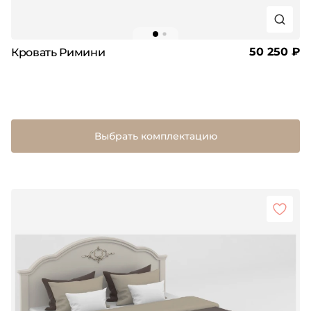
50 250 ₽
Кровать Римини
Выбрать комплектацию