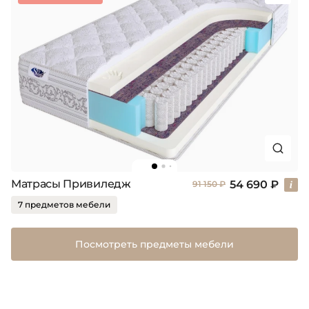
Матрасы Привиледж
54 690 ₽
91 150 ₽
7 предметов мебели
Посмотреть предметы мебели