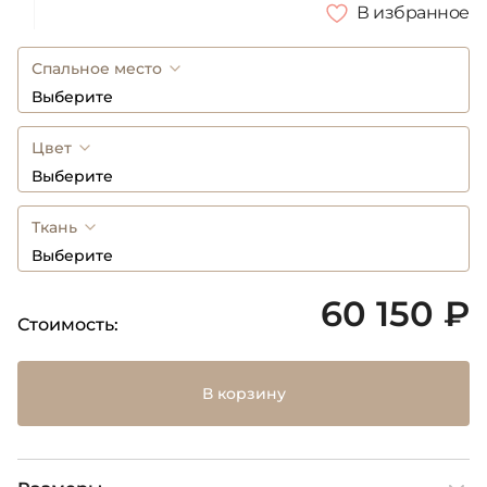
В избранное
Спальное место
Выберите
Цвет
Выберите
Ткань
Выберите
60 150 ₽
Стоимость:
В корзину