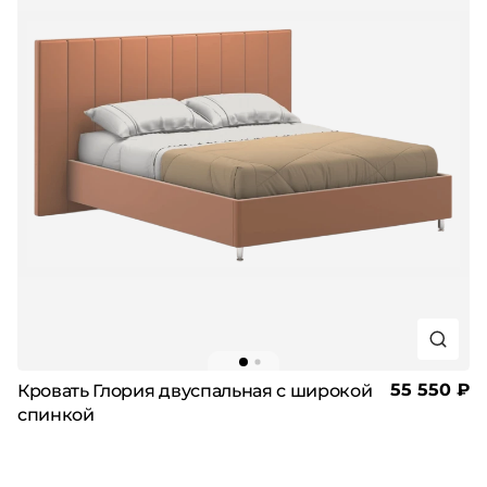
55 550 ₽
Кровать Глория двуспальная с широкой
спинкой