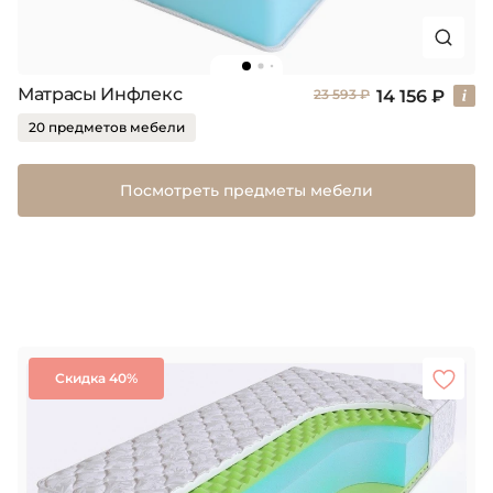
Матрасы Инфлекс
14 156 ₽
23 593 ₽
20 предметов мебели
Посмотреть предметы мебели
Скидка 40%