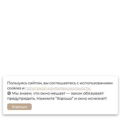
Пользуясь сайтом, вы соглашаетесь с использованием
cookies и
политикой конфиденциальности
.
😅 Мы знаем, что окно мешает — закон обязывает
предупредить. Нажмите “Хорошо” и окно исчезнет!
Хорошо