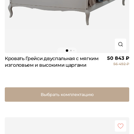
50 843 ₽
Кровать Грейси двуспальная с мягким
56 492 ₽
изголовьем и высокими царгами
Выбрать комплектацию