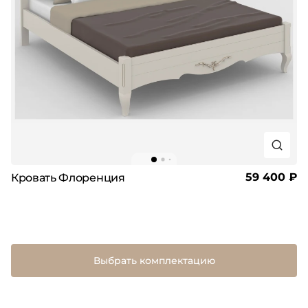
59 400 ₽
Кровать Флоренция
Выбрать комплектацию