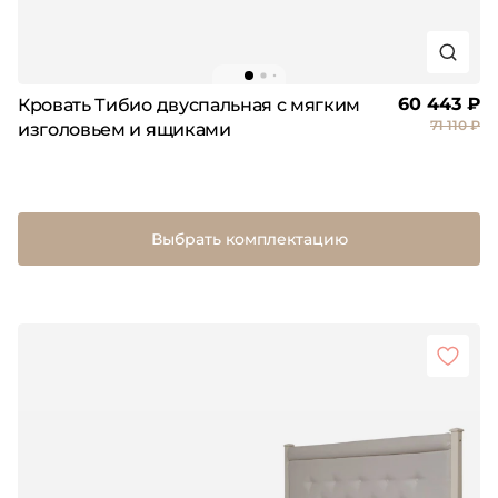
60 443 ₽
Кровать Тибио двуспальная с мягким
71 110 ₽
изголовьем и ящиками
Выбрать комплектацию