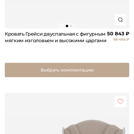
50 843 ₽
Кровать Грейси двуспальная с фигурным
56 492 ₽
мягким изголовьем и высокими царгами
Выбрать комплектацию