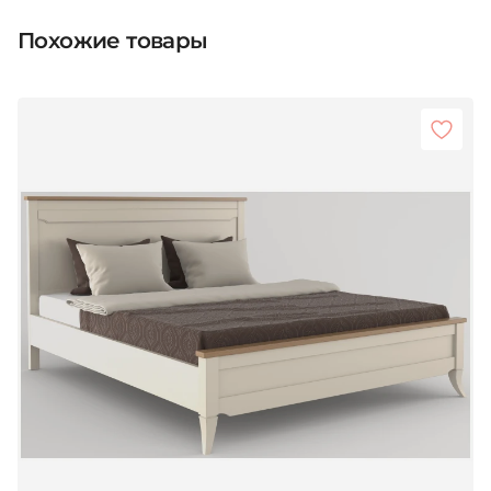
Похожие товары