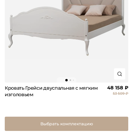
48 158 ₽
Кровать Грейси двуспальная с мягким
53 509 ₽
изголовьем
Выбрать комплектацию