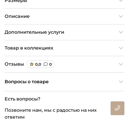
Размеры
Описание
Дополнительные услуги
Товар в коллекциях
Отзывы
0,0
0
Вопросы о товаре
Есть вопросы?
Позвоните нам, мы с радостью на них
ответим