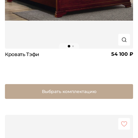
54 100 ₽
Кровать Тэфи
Выбрать комплектацию