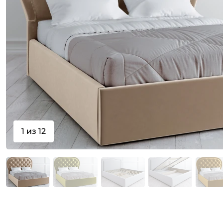
1 из 12