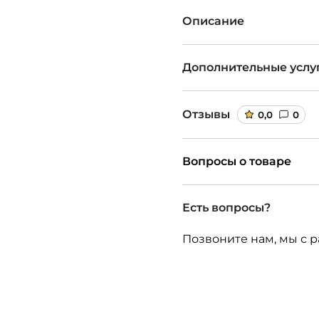
Описание
Дополнительные услу
Отзывы
0,0
0
Вопросы о товаре
Есть вопросы?
Позвоните нам, мы с р