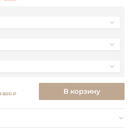
В корзину
9 800 ₽