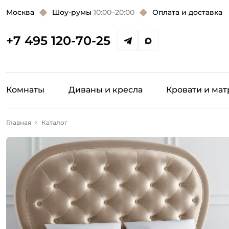
Москва
Шоу-румы
10:00–20:00
Оплата и доставка
+7 495 120-70-25
Комнаты
Диваны и кресла
Кровати и ма
Главная
Каталог