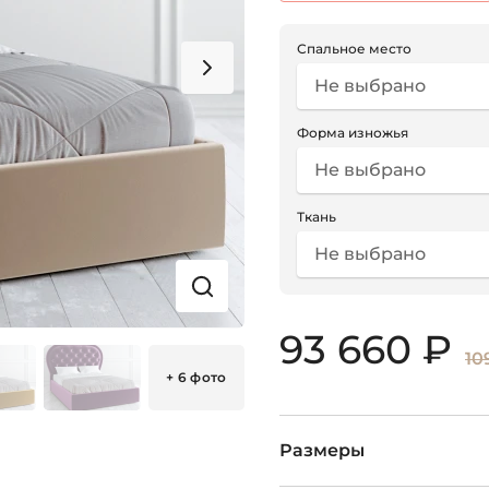
Спальное место
Не выбрано
Форма изножья
Не выбрано
Ткань
Не выбрано
93 660 ₽
10
+ 6 фото
Размеры