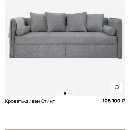
108 100 ₽
Кровать-диван Стинг