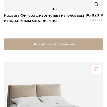
96 820 ₽
Кровать Фигура с изогнутым изголовьем
113 300 ₽
и подъемным механизмом
Выбрать комплектацию