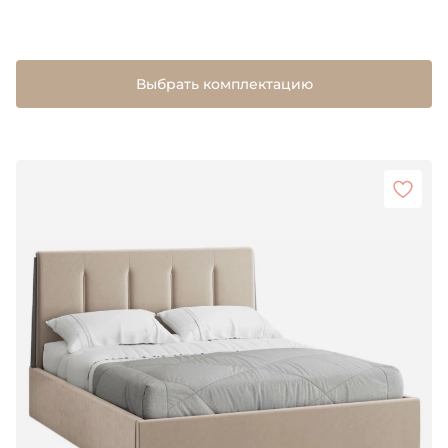
Выбрать комплектацию