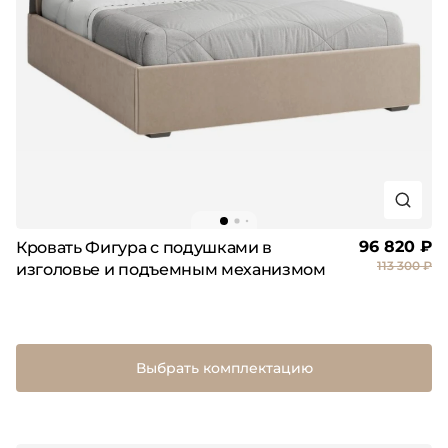
96 820 ₽
Кровать Фигура с подушками в
113 300 ₽
изголовье и подъемным механизмом
Выбрать комплектацию