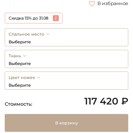
В избранное
Скидка 15% до 31.08
Спальное место
Выберите
Ткань
Выберите
Цвет ножек
Выберите
117 420 ₽
Стоимость:
В корзину