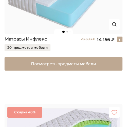
Матрасы Инфлекс
14 156 ₽
23 593 ₽
20 предметов мебели
Посмотреть предметы мебели
Скидка 40%