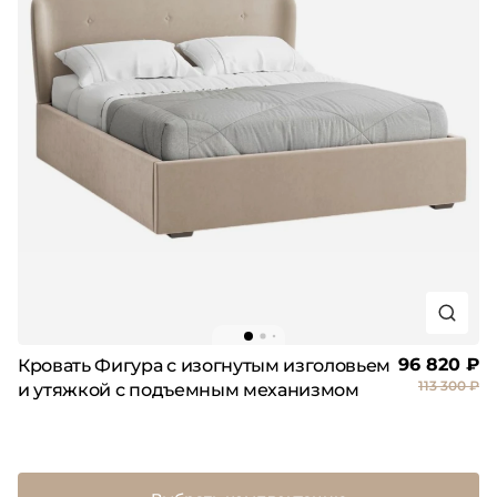
96 820 ₽
Кровать Фигура с изогнутым изголовьем
113 300 ₽
и утяжкой с подъемным механизмом