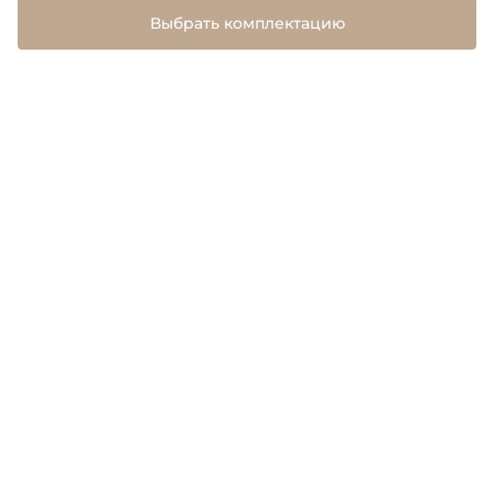
Выбрать комплектацию