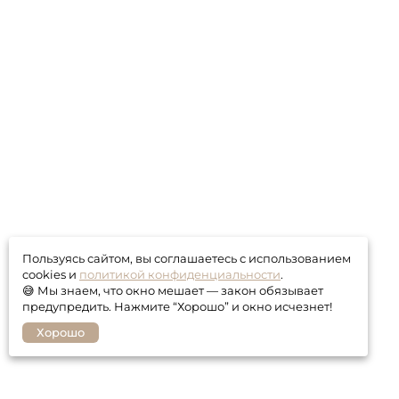
Пользуясь сайтом, вы соглашаетесь с использованием
cookies и
политикой конфиденциальности
.
😅 Мы знаем, что окно мешает — закон обязывает
предупредить. Нажмите “Хорошо” и окно исчезнет!
Хорошо