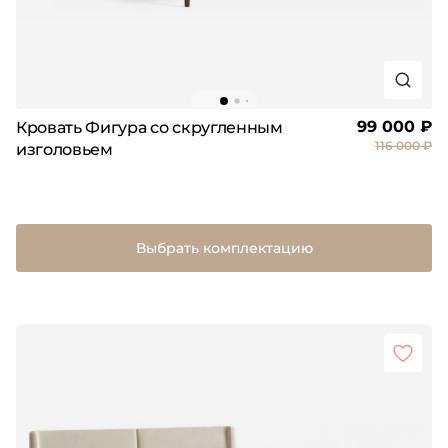
99 000 ₽
Кровать Фигура со скругленным
116 000 ₽
изголовьем
Выбрать комплектацию