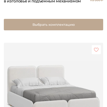
113 300 ₽
в изголовье и подъемным механизмом
Выбрать комплектацию