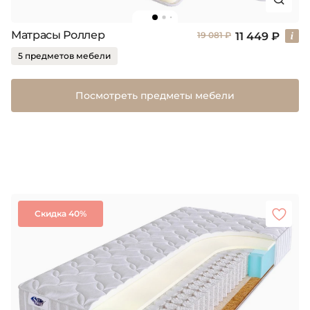
Матрасы Роллер
11 449 ₽
19 081 ₽
5 предметов мебели
Посмотреть предметы мебели
Скидка 40%