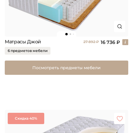
Матрасы Джой
16 736 ₽
27 892 ₽
6 предметов мебели
Посмотреть предметы мебели
Скидка 40%