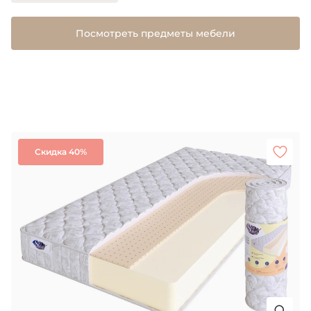
Посмотреть предметы мебели
Скидка 40%