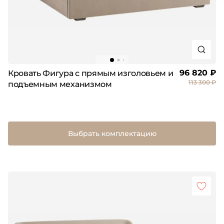
96 820 ₽
Кровать Фигура с прямым изголовьем и
113 300 ₽
подъемным механизмом
Выбрать комплектацию