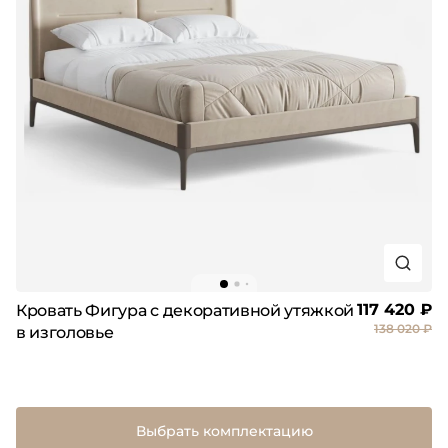
117 420 ₽
Кровать Фигура с декоративной утяжкой
138 020 ₽
в изголовье
Выбрать комплектацию