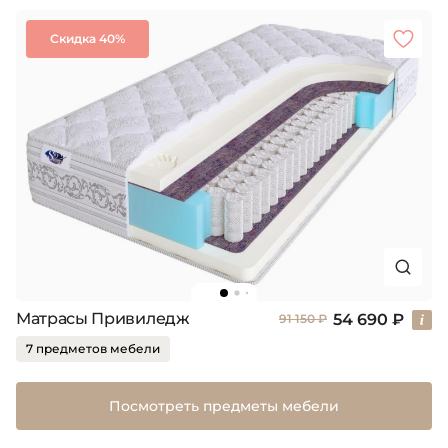
Скидка 40%
Матрасы Привиледж
54 690 ₽
91 150 ₽
7 предметов мебели
Посмотреть предметы мебели