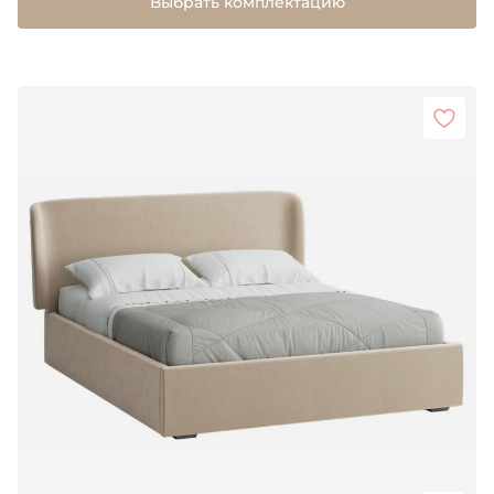
Выбрать комплектацию