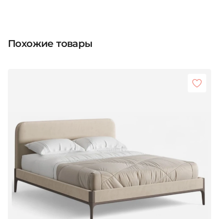
Похожие товары