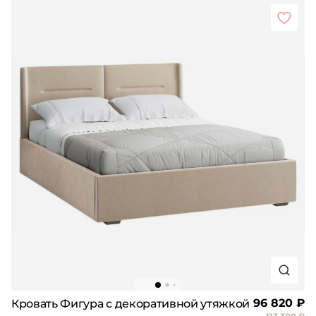
96 820 ₽
Кровать Фигура с декоративной утяжкой