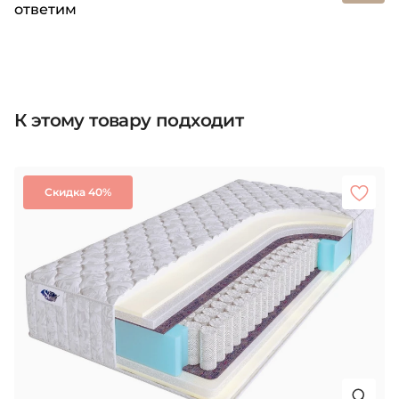
ответим
К этому товару подходит
Скидка 40%