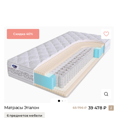
Скидка 40%
Матрасы Эталон
39 478 ₽
65 796 ₽
6 предметов мебели