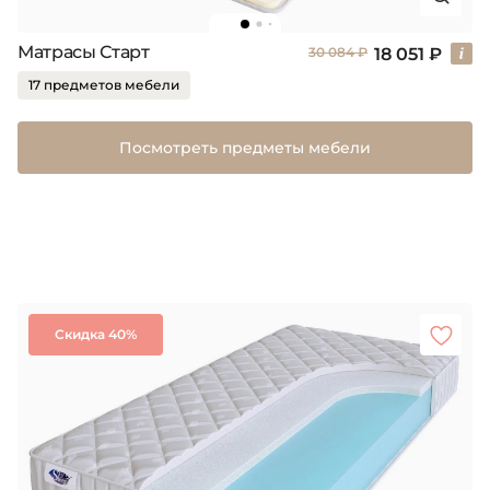
Матрасы Старт
18 051 ₽
30 084 ₽
17 предметов мебели
Посмотреть предметы мебели
Скидка 40%