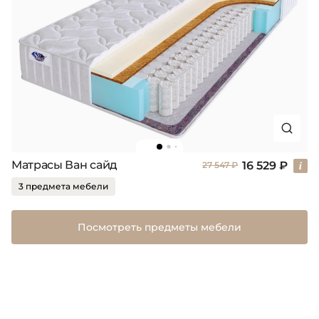
Матрасы Ван сайд
16 529 ₽
27 547 ₽
3 предмета мебели
Посмотреть предметы мебели