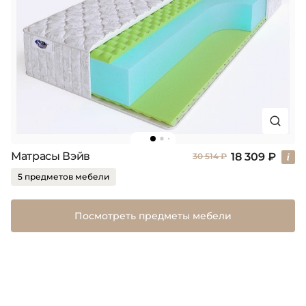
Матрасы Вэйв
18 309 ₽
30 514 ₽
5 предметов мебели
Посмотреть предметы мебели