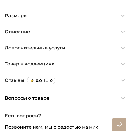
Размеры
Описание
Дополнительные услуги
Товар в коллекциях
Отзывы
0,0
0
Вопросы о товаре
Есть вопросы?
Позвоните нам, мы с радостью на них