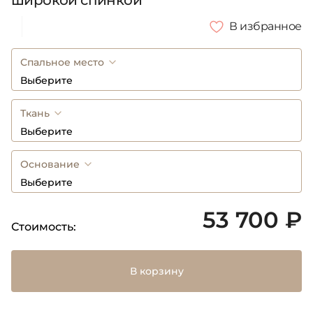
широкой спинкой
В избранное
Спальное место
Выберите
Ткань
Выберите
Основание
Выберите
53 700 ₽
Стоимость:
В корзину