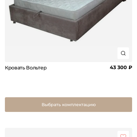
43 300 ₽
Кровать Вольтер
Выбрать комплектацию