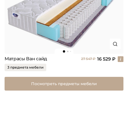
Матрасы Ван сайд
16 529 ₽
27 547 ₽
3 предмета мебели
Посмотреть предметы мебели