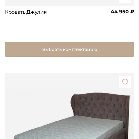
44 950 ₽
Кровать Джулия
Выбрать комплектацию