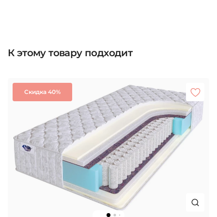
К этому товару подходит
Скидка 40%