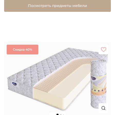
Посмотреть предметы мебели
Скидка 40%