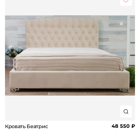
48 550 ₽
Кровать Беатрис