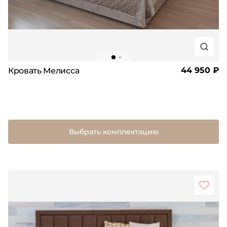
44 950 ₽
Кровать Мелисса
Выбрать комплектацию