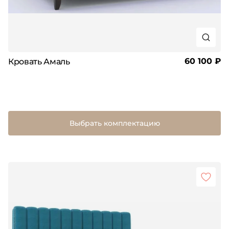
60 100 ₽
Кровать Амаль
Выбрать комплектацию