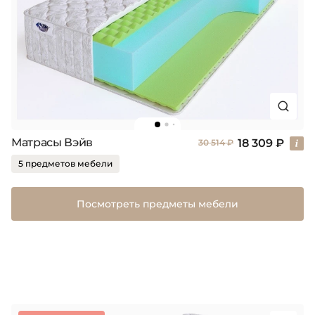
Матрасы Вэйв
18 309 ₽
30 514 ₽
5 предметов мебели
Посмотреть предметы мебели