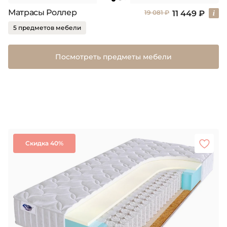
Матрасы Роллер
11 449 ₽
19 081 ₽
5 предметов мебели
Посмотреть предметы мебели
Скидка 40%