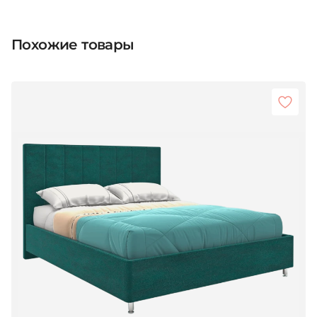
Похожие товары