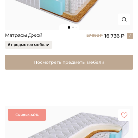
Матрасы Джой
16 736 ₽
27 892 ₽
6 предметов мебели
Посмотреть предметы мебели
Скидка 40%