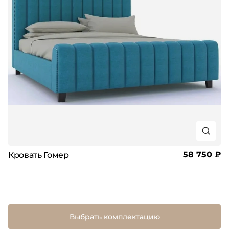
58 750 ₽
Кровать Гомер
Выбрать комплектацию