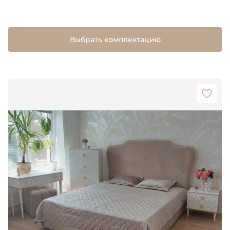
Выбрать комплектацию