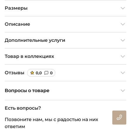
Размеры
Описание
Дополнительные услуги
Товар в коллекциях
Отзывы
0,0
0
Вопросы о товаре
Есть вопросы?
Позвоните нам, мы с радостью на них
ответим