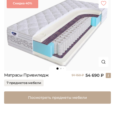
Скидка 40%
Матрасы Привиледж
54 690 ₽
91 150 ₽
7 предметов мебели
Посмотреть предметы мебели