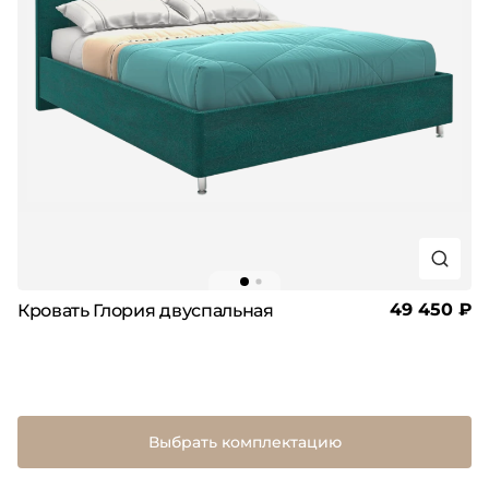
49 450 ₽
Кровать Глория двуспальная
Выбрать комплектацию