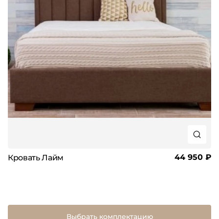
44 950 ₽
Кровать Лайм
Выбрать комплектацию