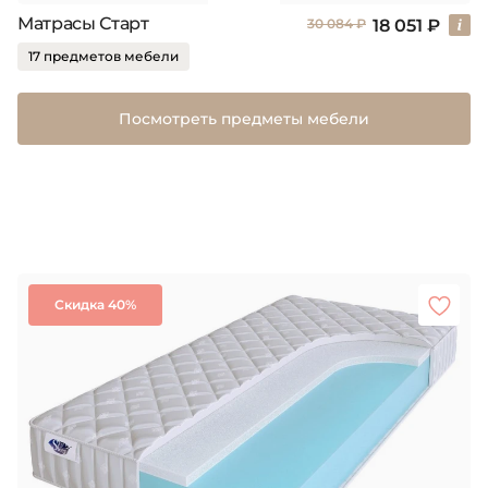
Матрасы Старт
18 051 ₽
30 084 ₽
17 предметов мебели
Посмотреть предметы мебели
Скидка 40%