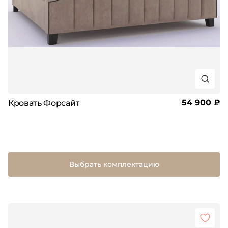
54 900 ₽
Кровать Форсайт
Выбрать комплектацию