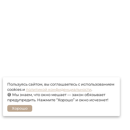
Пользуясь сайтом, вы соглашаетесь с использованием
cookies и
политикой конфиденциальности
.
😅 Мы знаем, что окно мешает — закон обязывает
предупредить. Нажмите “Хорошо” и окно исчезнет!
Хорошо