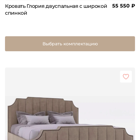
55 550 ₽
Кровать Глория двуспальная с широкой
спинкой
Выбрать комплектацию