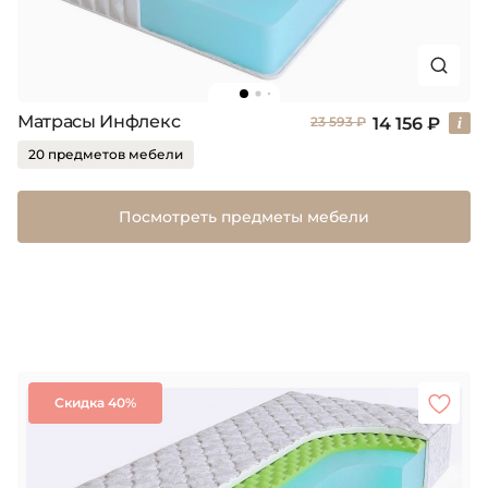
Матрасы Инфлекс
14 156 ₽
23 593 ₽
20 предметов мебели
Посмотреть предметы мебели
Скидка 40%