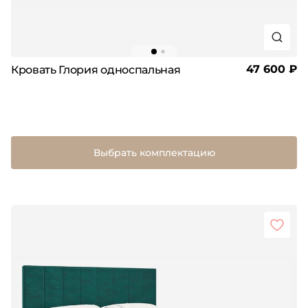
47 600 ₽
Кровать Глория односпальная
Выбрать комплектацию