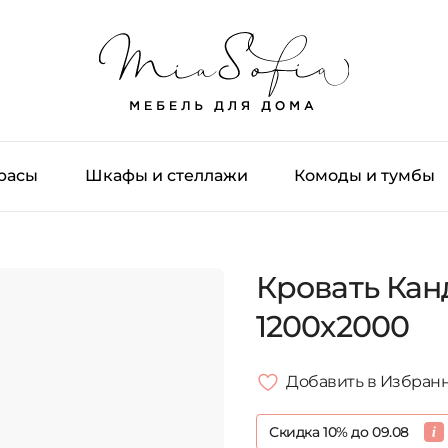
трасы
Шкафы и стеллажи
Комоды и тумбы
Кровать Кан
1200х2000
Добавить в Избран
Скидка 10% до 09.08