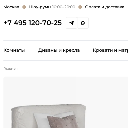
Москва
Шоу-румы
10:00–20:00
Оплата и доставка
+7 495 120-70-25
Комнаты
Диваны и кресла
Кровати и ма
Главная