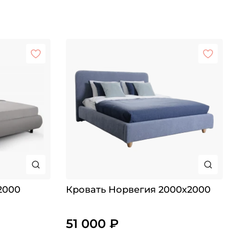
2000
Кровать Норвегия 2000х2000
51 000 ₽