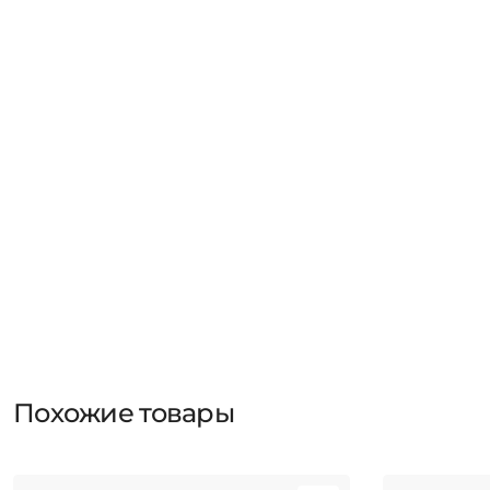
Похожие товары