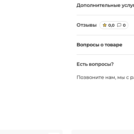
Дополнительные услу
Отзывы
0,0
0
Вопросы о товаре
Есть вопросы?
Позвоните нам, мы с р