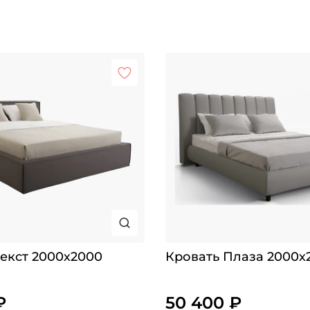
екст 2000х2000
Кровать Плаза 2000х
₽
50 400 ₽