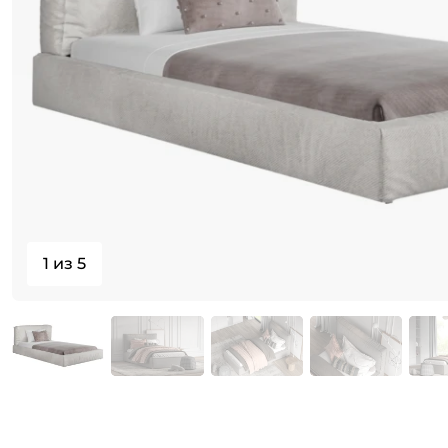
1 из 5