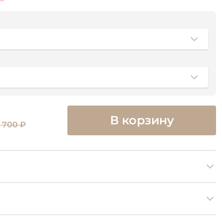
В корзину
 700 ₽