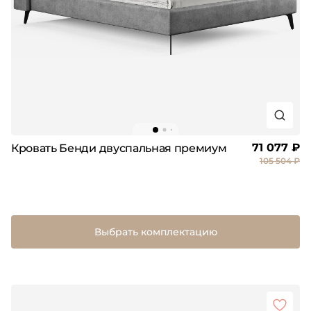
71 077 ₽
Кровать Бенди двуспальная премиум
105 504 ₽
Выбрать комплектацию