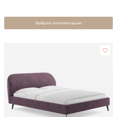
Выбрать комплектацию