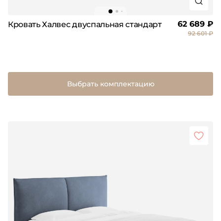
62 689 ₽
Кровать Халвес двуспальная стандарт
92 601 ₽
Выбрать комплектацию