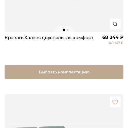
68 244 ₽
Кровать Халвес двуспальная комфорт
101 147 ₽
Выбрать комплектацию