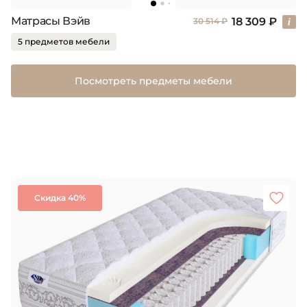
Матрасы Вэйв
18 309 ₽
30 514 ₽
5 предметов мебели
Посмотреть предметы мебели
Скидка 40%