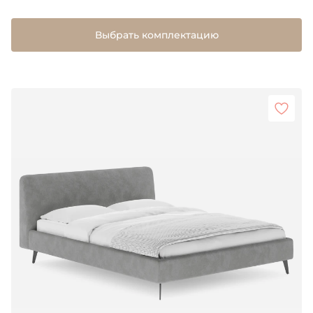
Выбрать комплектацию