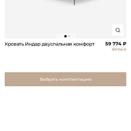
59 774 ₽
Кровать Индар двуспальная комфорт
88 116 ₽
Выбрать комплектацию