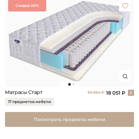
Скидка 40%
Матрасы Старт
18 051 ₽
30 084 ₽
17 предметов мебели
Посмотреть предметы мебели