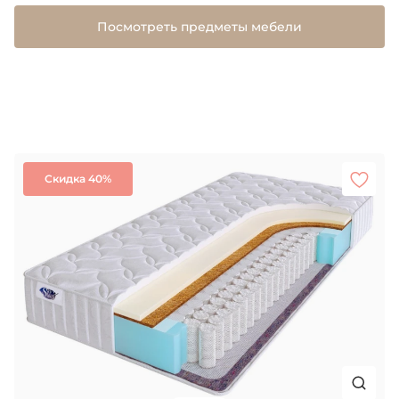
Посмотреть предметы мебели
Скидка 40%