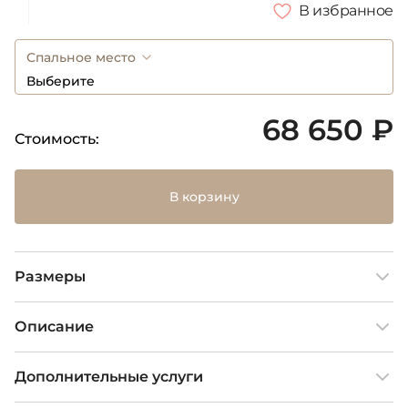
В избранное
Спальное место
Выберите
68 650 ₽
Стоимость:
В корзину
Размеры
Описание
Дополнительные услуги