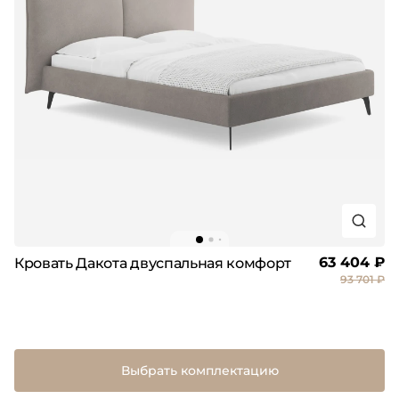
63 404 ₽
Кровать Дакота двуспальная комфорт
93 701 ₽
Выбрать комплектацию