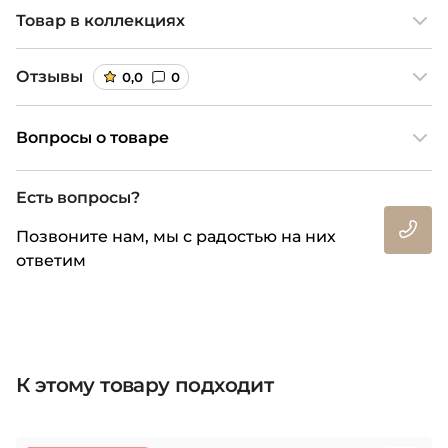
Товар в коллекциях
Отзывы
0,0
0
Вопросы о товаре
Есть вопросы?
Позвоните нам, мы с радостью на них
ответим
К этому товару подходит