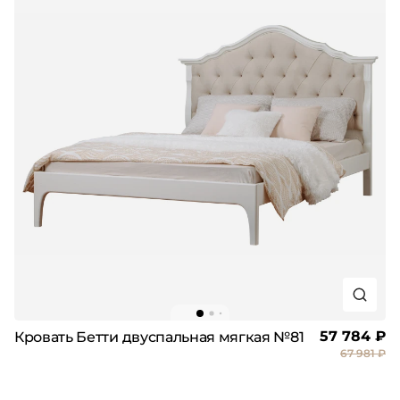
57 784 ₽
Кровать Бетти двуспальная мягкая №81
67 981 ₽