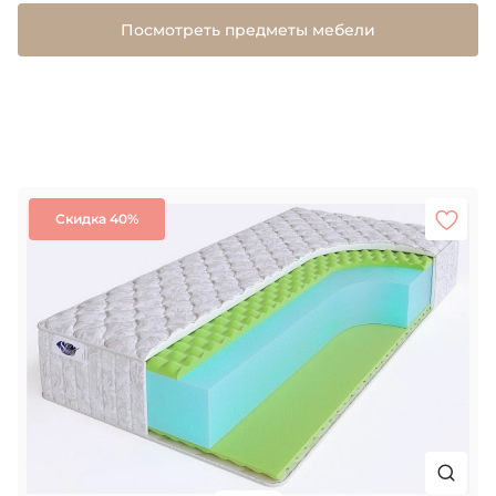
Посмотреть предметы мебели
Скидка 40%