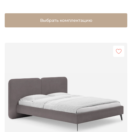
Выбрать комплектацию