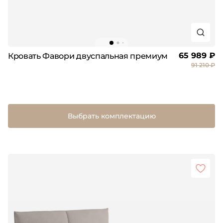
65 989 ₽
Кровать Фавори двуспальная премиум
91 210 ₽
Выбрать комплектацию