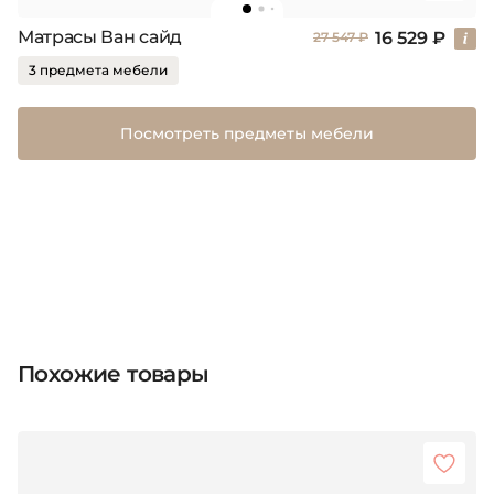
Матрасы Ван сайд
16 529 ₽
27 547 ₽
3 предмета мебели
Посмотреть предметы мебели
Похожие товары