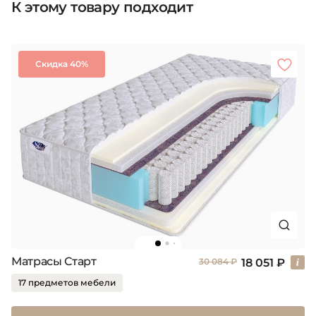
К этому товару подходит
Скидка 40%
Матрасы Старт
18 051 ₽
30 084 ₽
17 предметов мебели