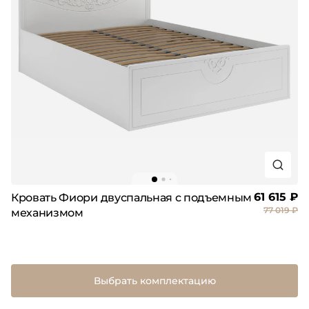
61 615 ₽
Кровать Фиори двуспальная с подъемным
77 019 ₽
механизмом
Выбрать комплектацию