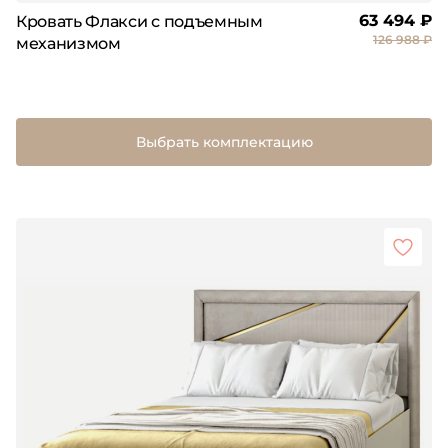
63 494 ₽
Кровать Флакси с подъемным
126 988 ₽
механизмом
Выбрать комплектацию