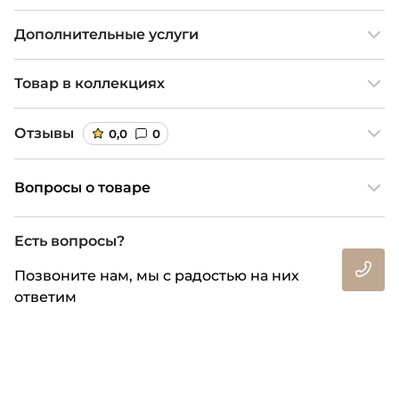
Дополнительные услуги
Товар в коллекциях
Отзывы
0,0
0
Вопросы о товаре
Есть вопросы?
Позвоните нам, мы с радостью на них
ответим