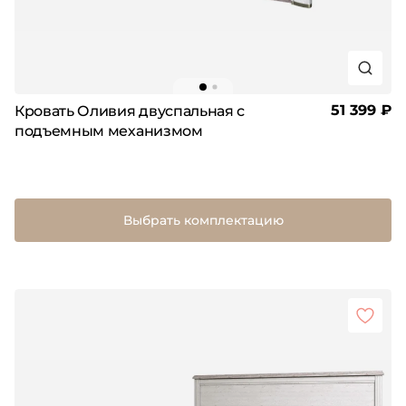
51 399 ₽
Кровать Оливия двуспальная с
подъемным механизмом
Выбрать комплектацию