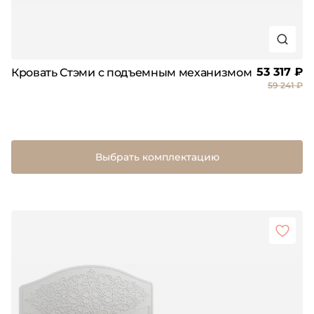
53 317 ₽
Кровать Стэми с подъемным механизмом
59 241 ₽
Выбрать комплектацию