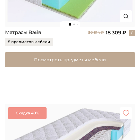
Матрасы Вэйв
18 309 ₽
30 514 ₽
5 предметов мебели
Посмотреть предметы мебели
Скидка 40%