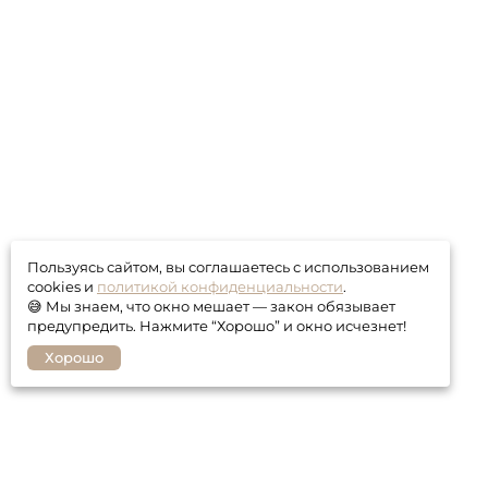
Пользуясь сайтом, вы соглашаетесь с использованием
cookies и
политикой конфиденциальности
.
😅 Мы знаем, что окно мешает — закон обязывает
предупредить. Нажмите “Хорошо” и окно исчезнет!
Хорошо