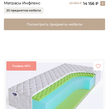
Матрасы Инфлекс
14 156 ₽
23 593 ₽
20 предметов мебели
Посмотреть предметы мебели
Скидка 40%