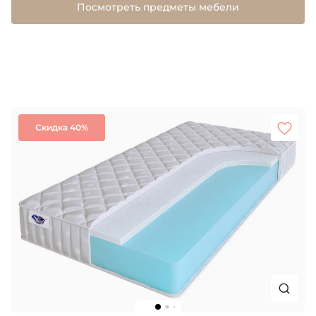
Посмотреть предметы мебели
Скидка 40%