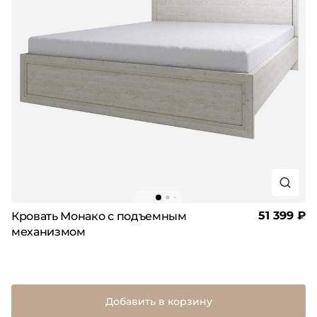
51 399 ₽
Кровать Монако с подъемным
механизмом
Добавить в корзину