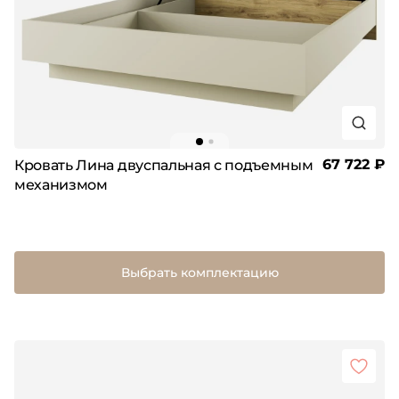
67 722 ₽
Кровать Лина двуспальная с подъемным
механизмом
Выбрать комплектацию