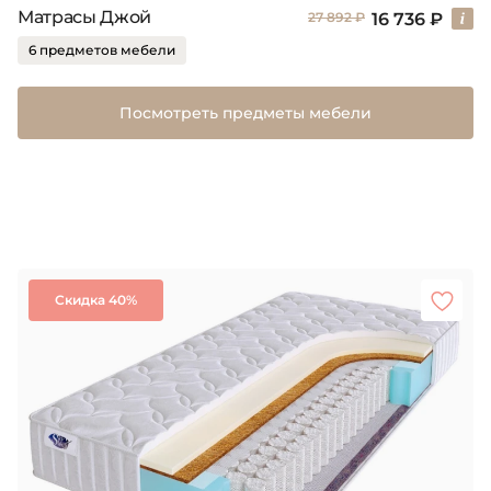
Матрасы Джой
16 736 ₽
27 892 ₽
6 предметов мебели
Посмотреть предметы мебели
Скидка 40%