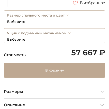
В избранное
Размер спального места и цвет
Выберите
Ящик с подъемным механизмом
Выберите
57 667 ₽
Стоимость:
В корзину
Размеры
Описание