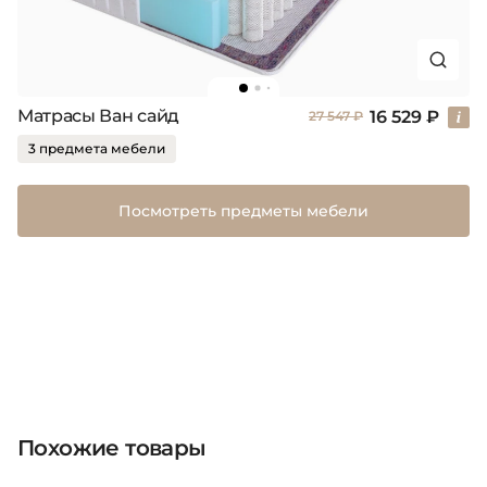
Матрасы Ван сайд
16 529 ₽
27 547 ₽
3 предмета мебели
Посмотреть предметы мебели
Похожие товары