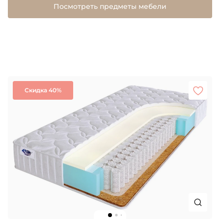
Посмотреть предметы мебели
Скидка 40%