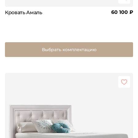
60 100 ₽
Кровать Амаль
Выбрать комплектацию