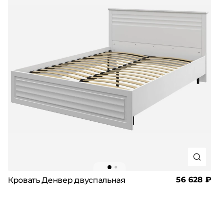
56 628 ₽
Кровать Денвер двуспальная