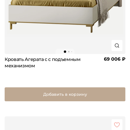
69 006 ₽
Кровать Агерата с с подъемным
механизмом
Добавить в корзину