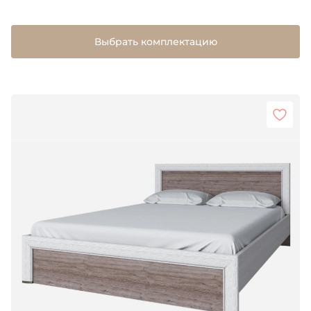
Выбрать комплектацию