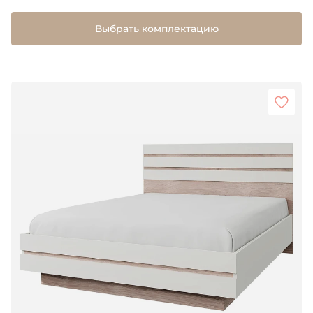
Выбрать комплектацию