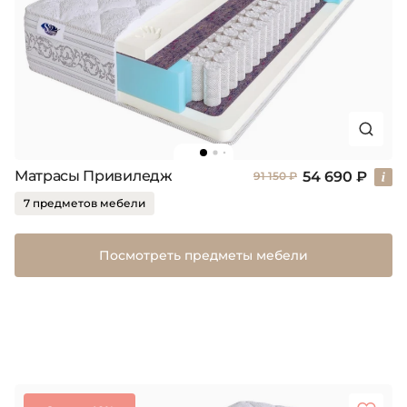
Матрасы Привиледж
54 690 ₽
91 150 ₽
7 предметов мебели
Посмотреть предметы мебели