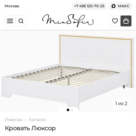
Москва
+7 495 120-70-25
МАКС
1 из 2
Главная
Каталог
Кровать Люксор