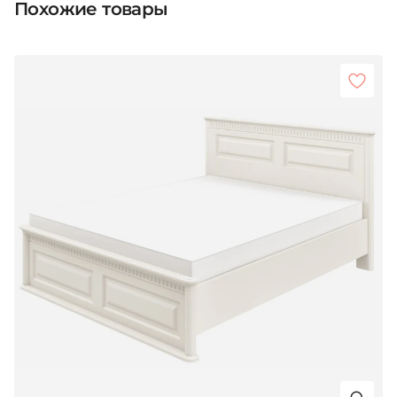
Похожие товары