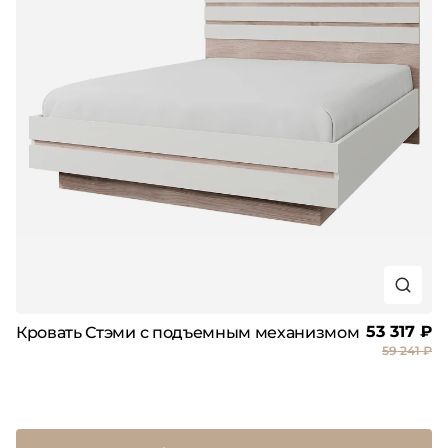
53 317 ₽
Кровать Стэми с подъемным механизмом
59 241 ₽