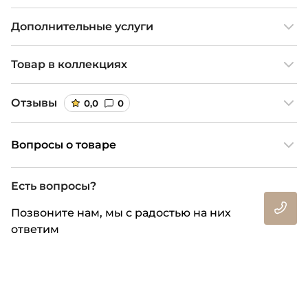
Дополнительные услуги
Товар в коллекциях
Отзывы
0,0
0
Вопросы о товаре
Есть вопросы?
Позвоните нам, мы с радостью на них
ответим