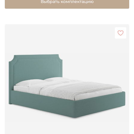
Выбрать комплектацию