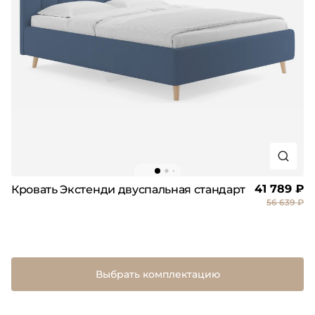
41 789 ₽
Кровать Экстенди двуспальная стандарт
56 639 ₽
Выбрать комплектацию