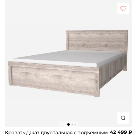
42 499 ₽
Кровать Джаз двуспальная с подъемным