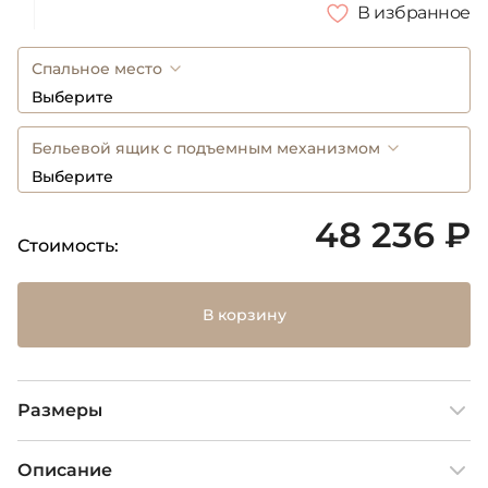
В избранное
Спальное место
Выберите
Бельевой ящик с подъемным механизмом
Выберите
48 236 ₽
Стоимость:
В корзину
Размеры
Описание