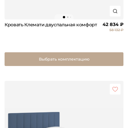
42 834 ₽
Кровать Клемати двуспальная комфорт
58 132 ₽
Выбрать комплектацию