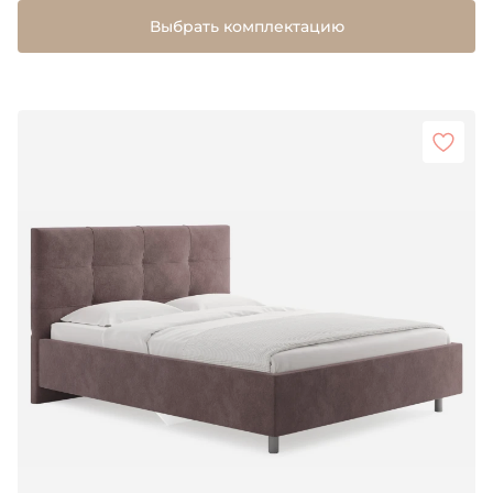
Выбрать комплектацию