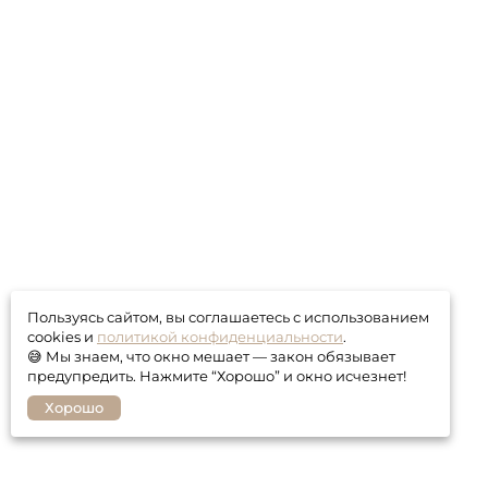
Пользуясь сайтом, вы соглашаетесь с использованием
cookies и
политикой конфиденциальности
.
😅 Мы знаем, что окно мешает — закон обязывает
предупредить. Нажмите “Хорошо” и окно исчезнет!
Хорошо