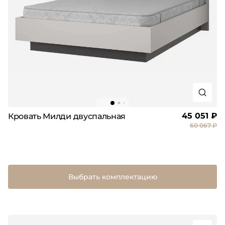
45 051 ₽
Кровать Милди двуспальная
60 067 ₽
Выбрать комплектацию