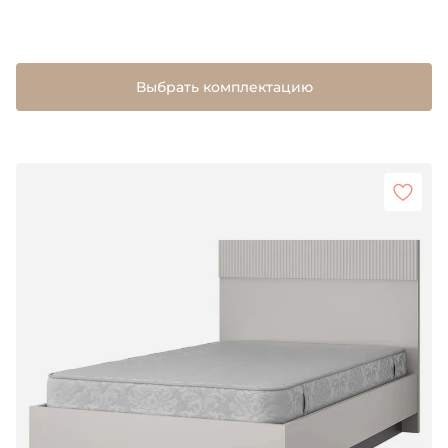
Выбрать комплектацию