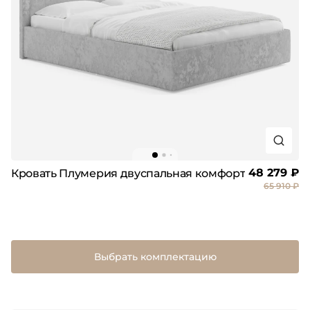
48 279 ₽
Кровать Плумерия двуспальная комфорт
65 910 ₽
Выбрать комплектацию