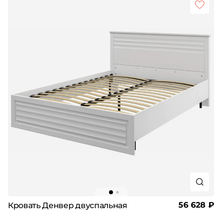
56 628 ₽
Кровать Денвер двуспальная