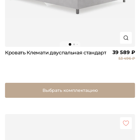
39 589 ₽
Кровать Клемати двуспальная стандарт
53 496 ₽
Выбрать комплектацию