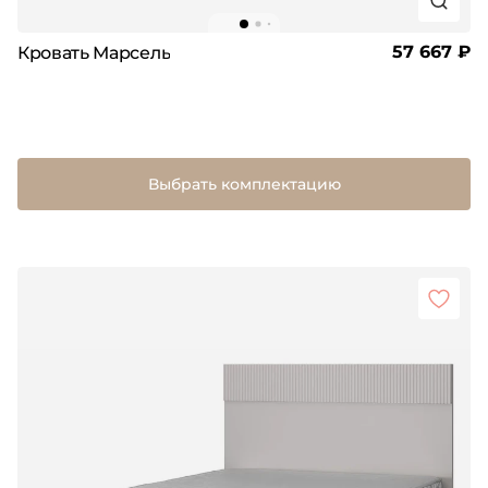
57 667 ₽
Кровать Марсель
Выбрать комплектацию