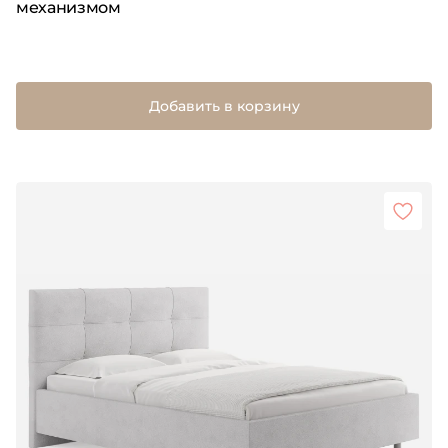
механизмом
Добавить в корзину