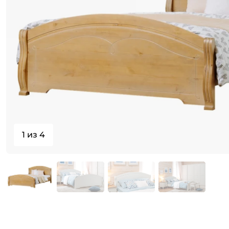
1 из 4