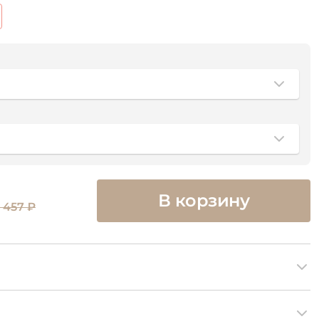
В корзину
 457 ₽