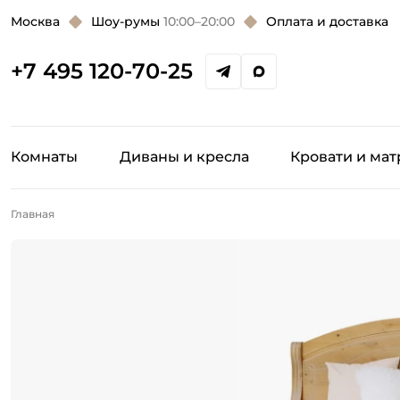
Москва
Шоу-румы
10:00–20:00
Оплата и доставка
+7 495 120-70-25
Комнаты
Диваны и кресла
Кровати и ма
Главная