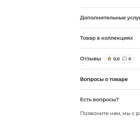
Дополнительные услу
Товар в коллекциях
Отзывы
0,0
0
Вопросы о товаре
Есть вопросы?
Позвоните нам, мы с р