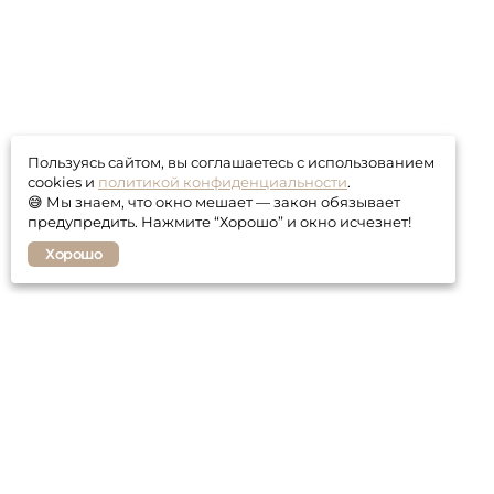
Пользуясь сайтом, вы соглашаетесь с использованием
cookies и
политикой конфиденциальности
.
😅 Мы знаем, что окно мешает — закон обязывает
предупредить. Нажмите “Хорошо” и окно исчезнет!
Хорошо
Покупателю