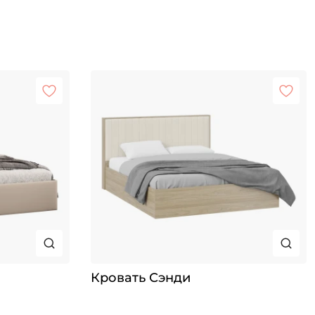
Кровать Сэнди