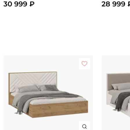
30 999 ₽
28 999 