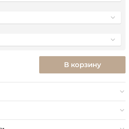
В корзину
ги