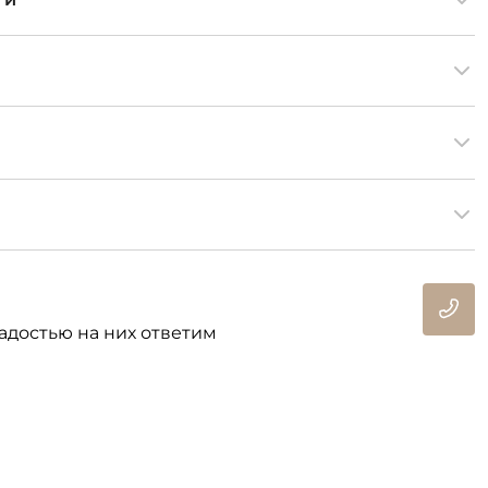
адостью на них ответим