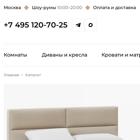
Москва
Шоу-румы
10:00–20:00
Оплата и доставка
+7 495 120-70-25
Комнаты
Диваны и кресла
Кровати и ма
Главная
Каталог