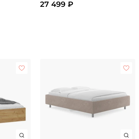
27 499 ₽