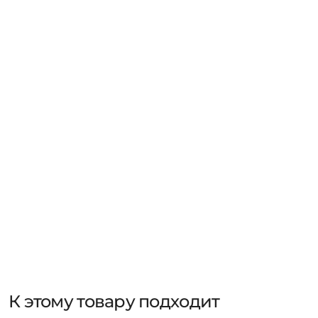
К этому товару подходит