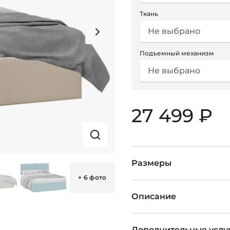
Ткань
Не выбрано
Подъемный механизм
Не выбрано
27 499 ₽
Размеры
+ 6 фото
Описание
Дополнительные услу