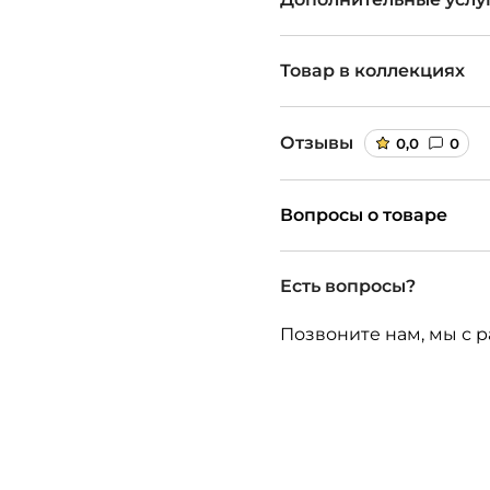
Товар в коллекциях
Отзывы
0,0
0
Вопросы о товаре
Есть вопросы?
Позвоните нам, мы с р