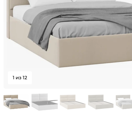
1 из 12