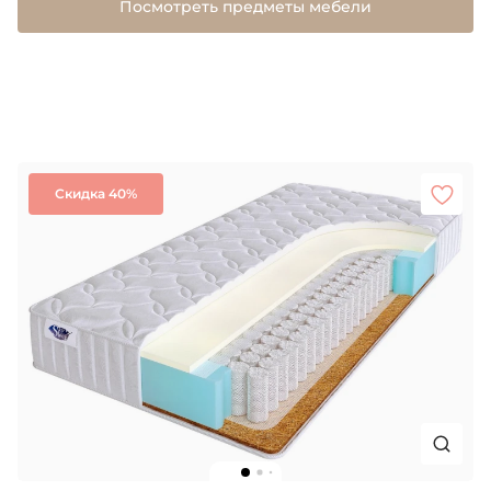
Посмотреть предметы мебели
Скидка 40%