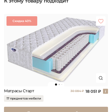
К этому товару подходит
Скидка 40%
Матрасы Старт
18 051 ₽
30 084 ₽
17 предметов мебели