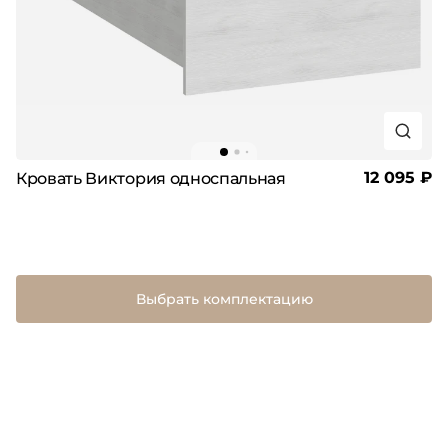
12 095 ₽
Кровать Виктория односпальная
Выбрать комплектацию