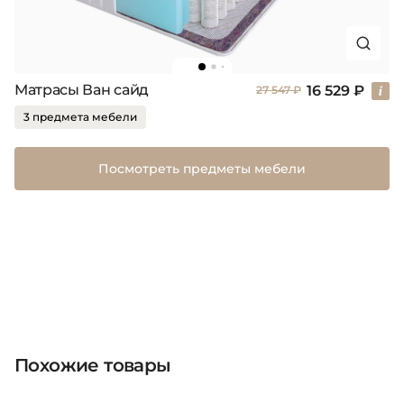
Матрасы Ван сайд
16 529 ₽
27 547 ₽
3 предмета мебели
Посмотреть предметы мебели
Похожие товары