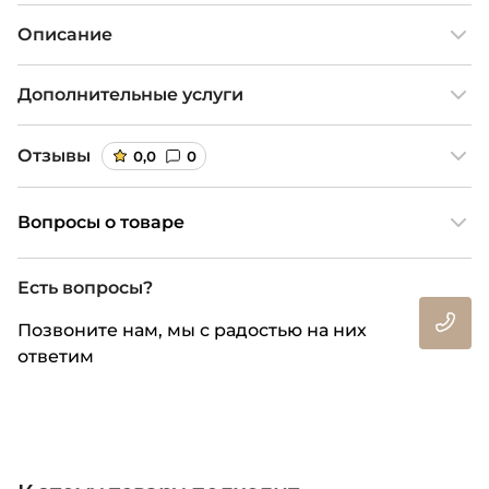
Описание
Дополнительные услуги
Отзывы
0,0
0
Вопросы о товаре
Есть вопросы?
Позвоните нам, мы с радостью на них
ответим