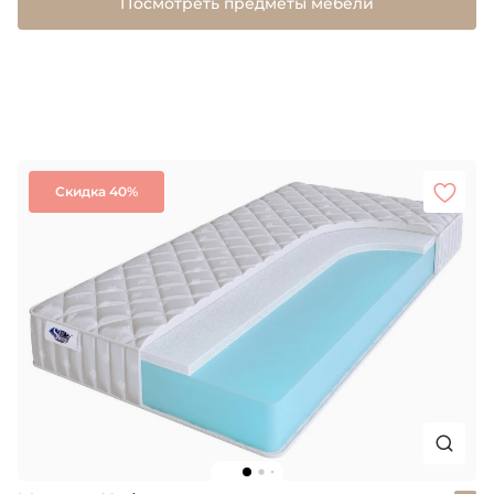
Посмотреть предметы мебели
Скидка 40%