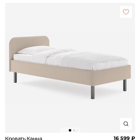
16 599 ₽
Кровать Канна