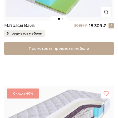
Матрасы Вэйв
18 309 ₽
30 514 ₽
5 предметов мебели
Посмотреть предметы мебели
Скидка 40%