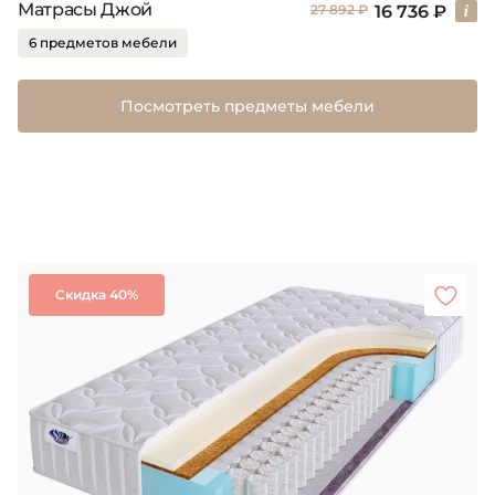
Матрасы Джой
16 736 ₽
27 892 ₽
6 предметов мебели
Посмотреть предметы мебели
Скидка 40%