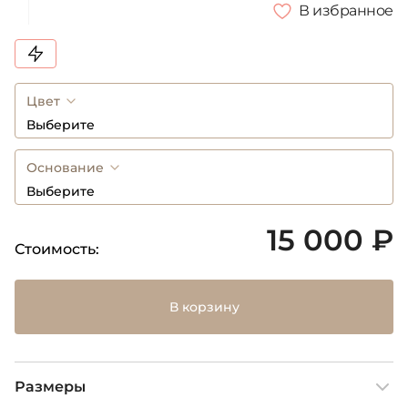
В избранное
Цвет
Выберите
Основание
Выберите
15 000 ₽
Стоимость:
В корзину
Размеры