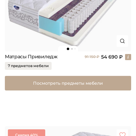
Матрасы Привиледж
54 690 ₽
91 150 ₽
7 предметов мебели
Посмотреть предметы мебели
Скидка 40%