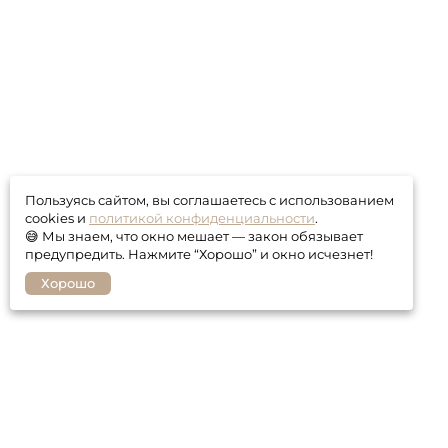
Пользуясь сайтом, вы соглашаетесь с использованием
cookies и
политикой конфиденциальности
.
😅 Мы знаем, что окно мешает — закон обязывает
предупредить. Нажмите “Хорошо” и окно исчезнет!
Хорошо