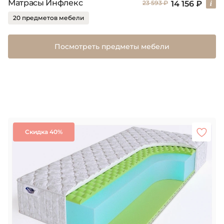
Матрасы Инфлекс
14 156 ₽
23 593 ₽
20 предметов мебели
Посмотреть предметы мебели
Скидка 40%