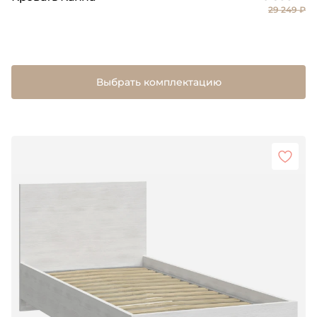
29 249 ₽
Выбрать комплектацию