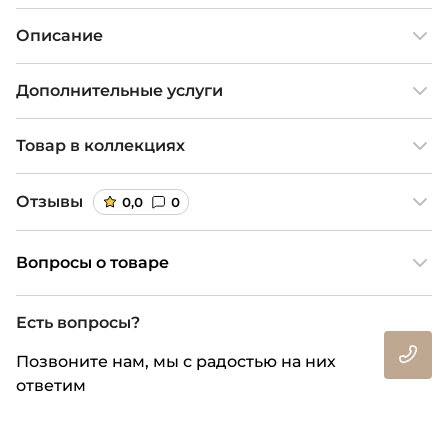
Описание
Дополнительные услуги
Товар в коллекциях
Отзывы
0,0
0
Вопросы о товаре
Есть вопросы?
Позвоните нам, мы с радостью на них
ответим