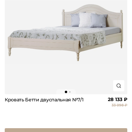
28 133 ₽
Кровать Бетти двуспальная №7/1
33 098 ₽