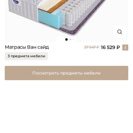
Матрасы Ван сайд
16 529 ₽
27 547 ₽
3 предмета мебели
Посмотреть предметы мебели