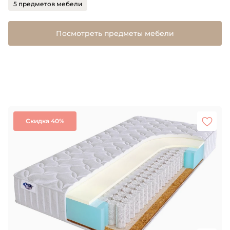
5 предметов мебели
Посмотреть предметы мебели
Скидка 40%