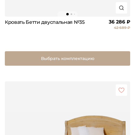
36 286 ₽
Кровать Бетти двуспальная №35
42 689 ₽
Выбрать комплектацию