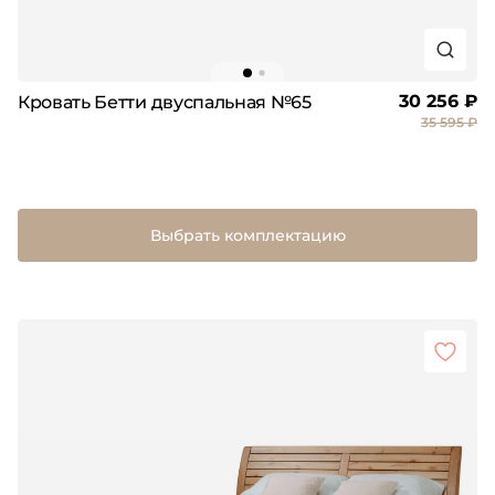
30 256 ₽
Кровать Бетти двуспальная №65
35 595 ₽
Выбрать комплектацию