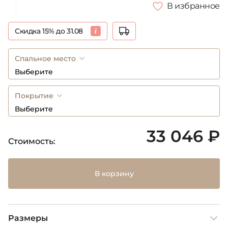
В избранное
Скидка 15% до 31.08
Спальное место
Выберите
Покрытие
Выберите
33 046 ₽
Стоимость:
В корзину
Размеры