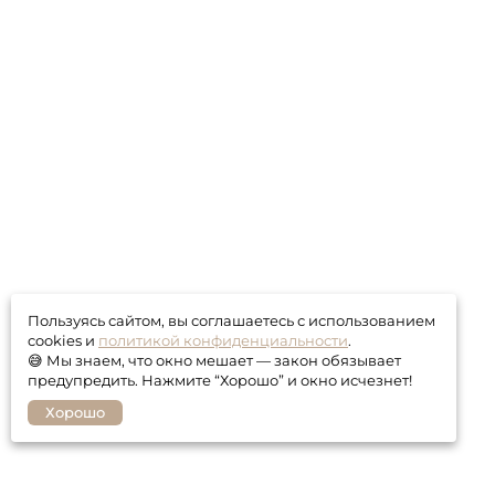
Пользуясь сайтом, вы соглашаетесь с использованием
cookies и
политикой конфиденциальности
.
😅 Мы знаем, что окно мешает — закон обязывает
предупредить. Нажмите “Хорошо” и окно исчезнет!
Хорошо