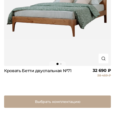
32 690 ₽
Кровать Бетти двуспальная №71
38 459 ₽
Выбрать комплектацию