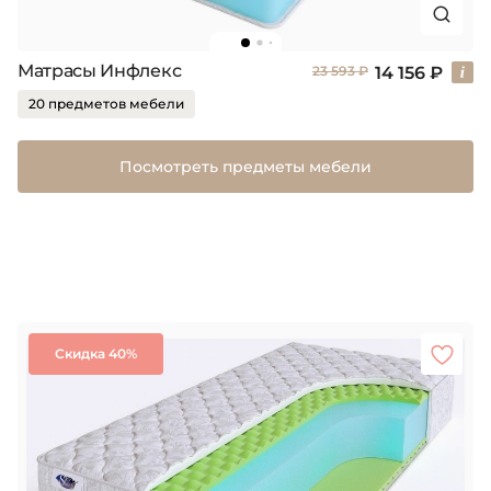
Матрасы Инфлекс
14 156 ₽
23 593 ₽
20 предметов мебели
Посмотреть предметы мебели
Скидка 40%