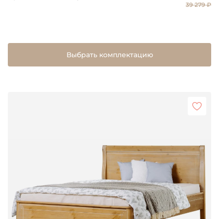
39 279 ₽
Выбрать комплектацию