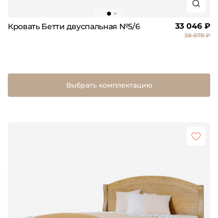
33 046 ₽
Кровать Бетти двуспальная №5/6
38 878 ₽
Выбрать комплектацию