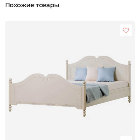
Похожие товары