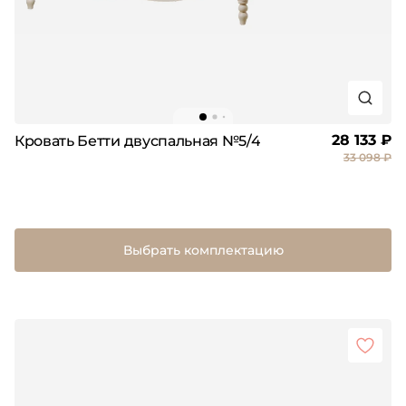
28 133 ₽
Кровать Бетти двуспальная №5/4
33 098 ₽
Выбрать комплектацию