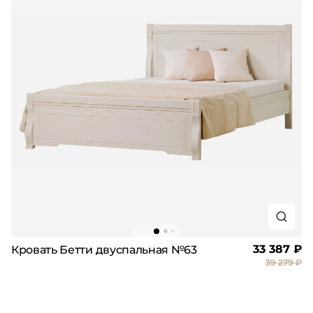
33 387 ₽
Кровать Бетти двуспальная №63
39 279 ₽