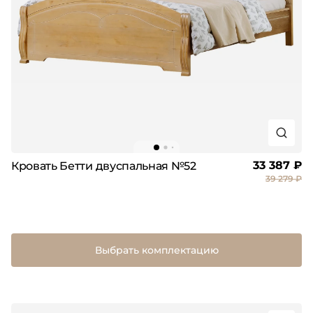
33 387 ₽
Кровать Бетти двуспальная №52
39 279 ₽
Выбрать комплектацию