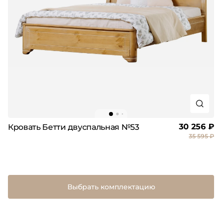
30 256 ₽
Кровать Бетти двуспальная №53
35 595 ₽
Выбрать комплектацию