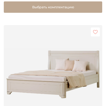
Выбрать комплектацию