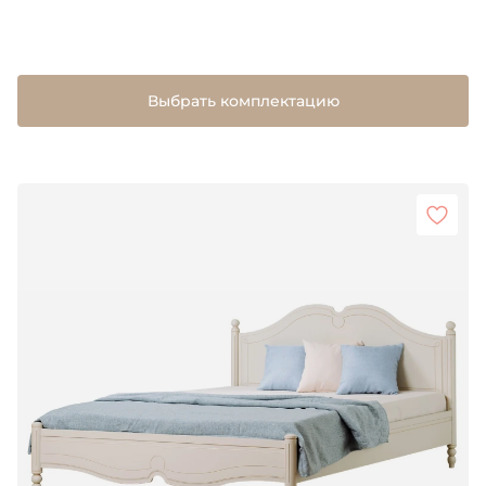
Выбрать комплектацию