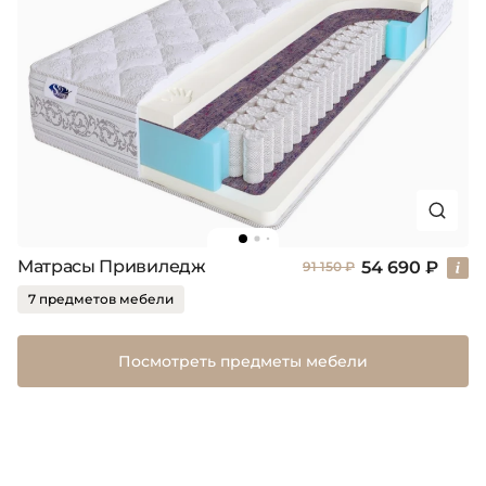
Матрасы Привиледж
54 690 ₽
91 150 ₽
7 предметов мебели
Посмотреть предметы мебели