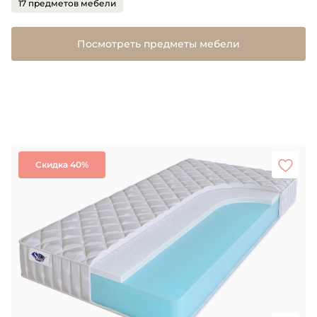
17 предметов мебели
Посмотреть предметы мебели
Скидка 40%