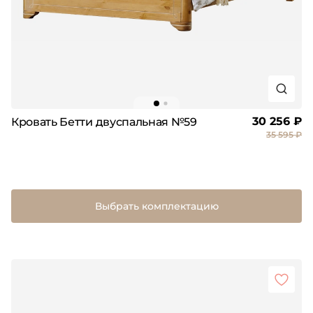
30 256 ₽
Кровать Бетти двуспальная №59
35 595 ₽
Выбрать комплектацию