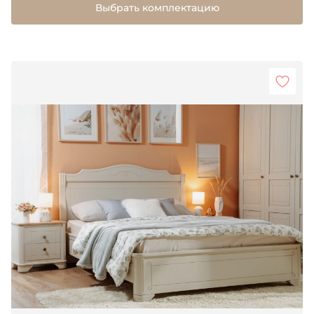
Выбрать комплектацию