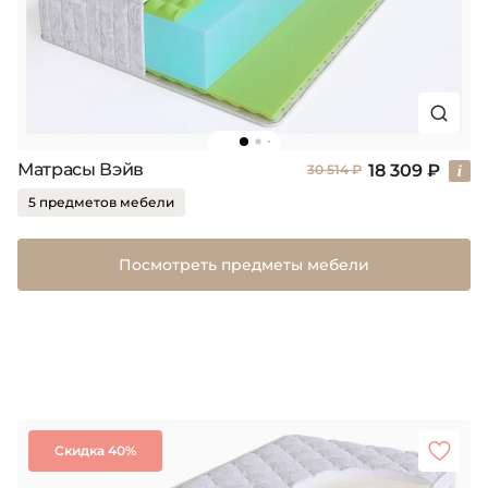
Матрасы Вэйв
18 309 ₽
30 514 ₽
5 предметов мебели
Посмотреть предметы мебели
Скидка 40%