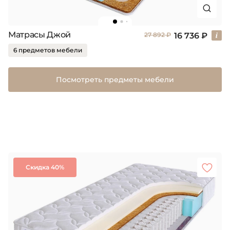
Матрасы Джой
16 736 ₽
27 892 ₽
6 предметов мебели
Посмотреть предметы мебели
Скидка 40%