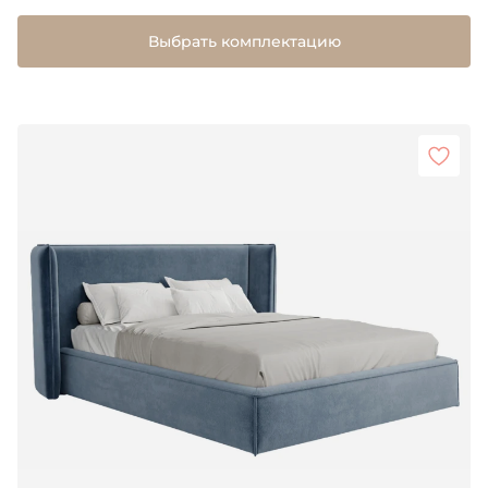
Выбрать комплектацию