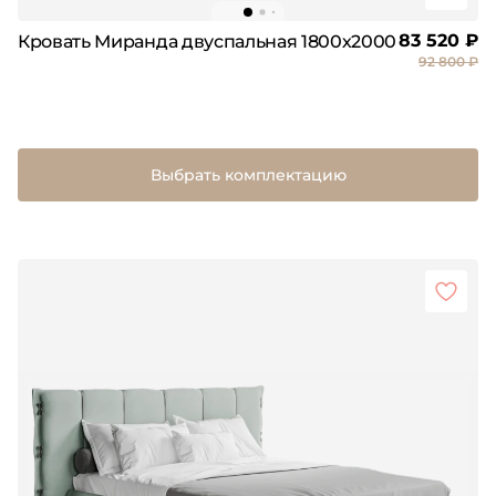
83 520 ₽
Кровать Миранда двуспальная 1800х2000
92 800 ₽
Выбрать комплектацию