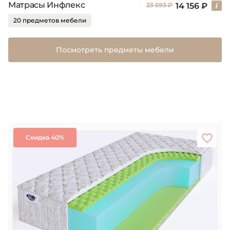
Матрасы Инфлекс
14 156 ₽
23 593 ₽
20 предметов мебели
Посмотреть предметы мебели
Скидка 40%