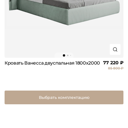
77 220 ₽
Кровать Ванесса двуспальная 1800х2000
85 800 ₽
Выбрать комплектацию