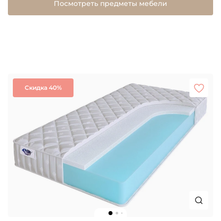
Посмотреть предметы мебели
Скидка 40%