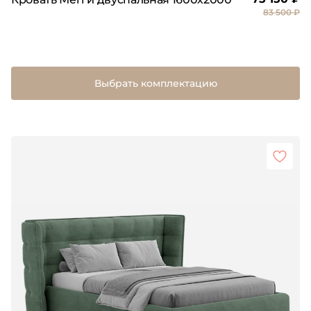
83 500 ₽
Выбрать комплектацию