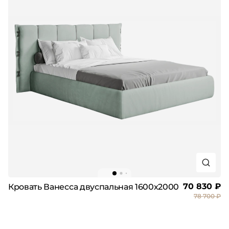
70 830 ₽
Кровать Ванесса двуспальная 1600х2000
78 700 ₽