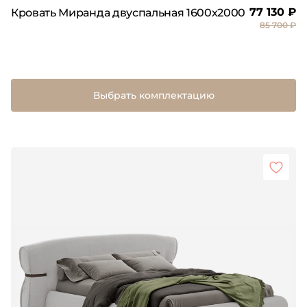
77 130 ₽
Кровать Миранда двуспальная 1600х2000
85 700 ₽
Выбрать комплектацию