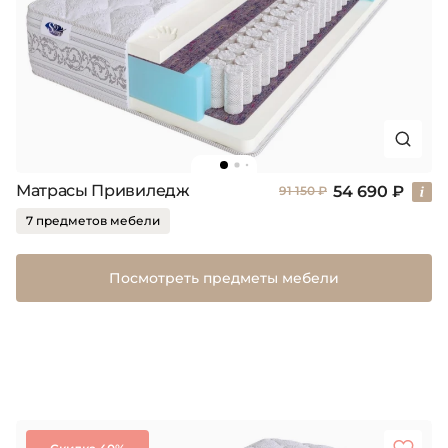
Матрасы Привиледж
54 690 ₽
91 150 ₽
7 предметов мебели
Посмотреть предметы мебели