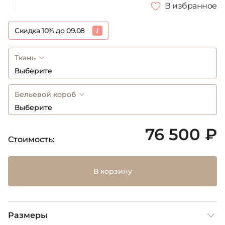
В избранное
Скидка 10% до 09.08
Ткань
Выберите
Бельевой короб
Выберите
76 500 ₽
Стоимость:
В корзину
Размеры