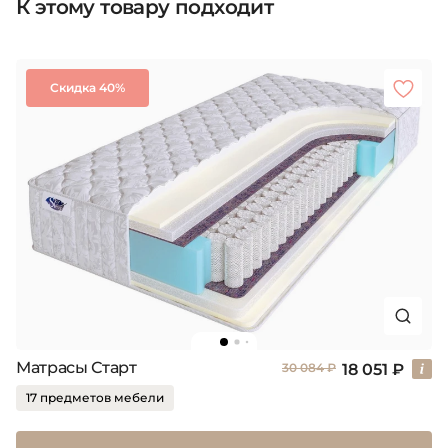
К этому товару подходит
Скидка 40%
Матрасы Старт
18 051 ₽
30 084 ₽
17 предметов мебели