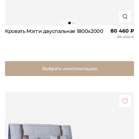
80 460 ₽
Кровать Мэгги двуспальная 1800х2000
89 400 ₽
Выбрать комплектацию