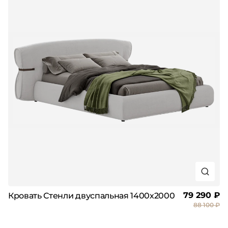
79 290 ₽
Кровать Стенли двуспальная 1400х2000
88 100 ₽