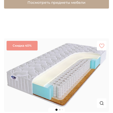
Посмотреть предметы мебели
Скидка 40%