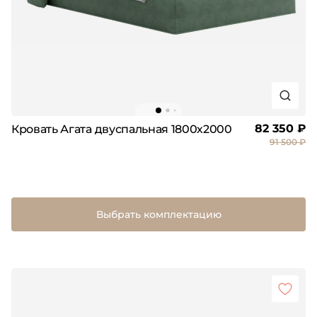
82 350 ₽
Кровать Агата двуспальная 1800х2000
91 500 ₽
Выбрать комплектацию