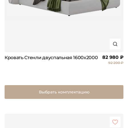
82 980 ₽
Кровать Стенли двуспальная 1600х2000
92 200 ₽
Выбрать комплектацию