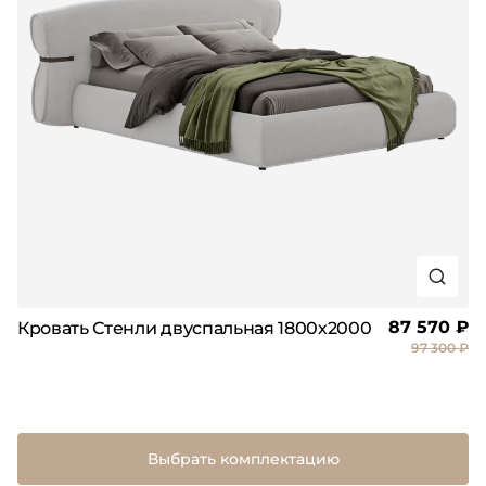
87 570 ₽
Кровать Стенли двуспальная 1800х2000
97 300 ₽
Выбрать комплектацию