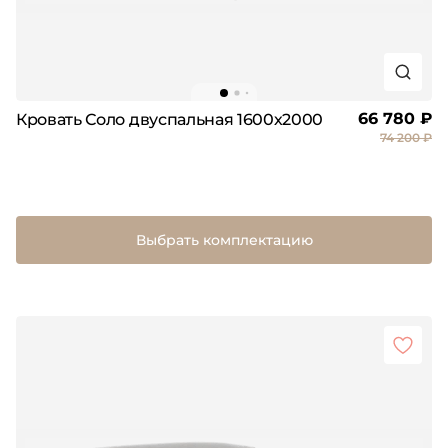
66 780 ₽
Кровать Соло двуспальная 1600х2000
74 200 ₽
Выбрать комплектацию