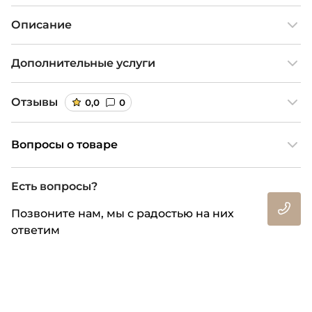
Описание
Дополнительные услуги
Отзывы
0,0
0
Вопросы о товаре
Есть вопросы?
Позвоните нам, мы с радостью на них
ответим