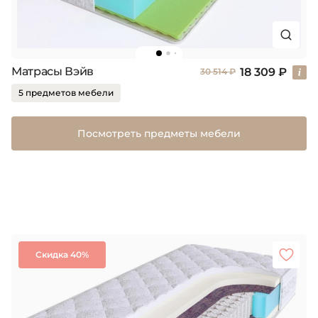
Матрасы Вэйв
18 309 ₽
30 514 ₽
5 предметов мебели
Посмотреть предметы мебели
Скидка 40%