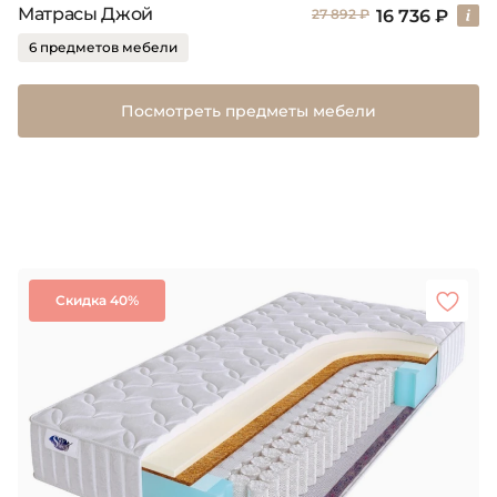
Матрасы Джой
16 736 ₽
27 892 ₽
6 предметов мебели
Посмотреть предметы мебели
Скидка 40%