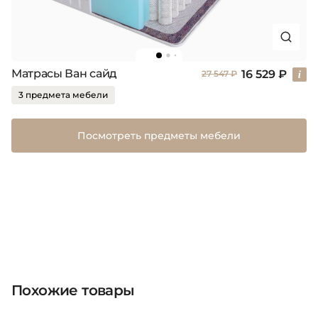
Матрасы Ван сайд
16 529 ₽
27 547 ₽
3 предмета мебели
Посмотреть предметы мебели
Похожие товары