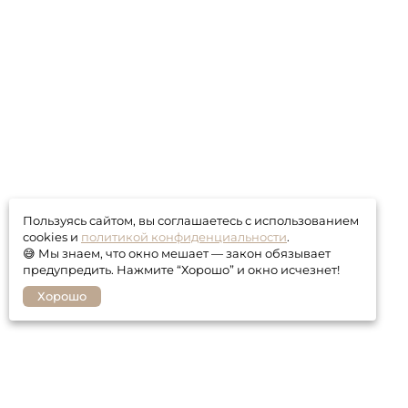
Пользуясь сайтом, вы соглашаетесь с использованием
cookies и
политикой конфиденциальности
.
😅 Мы знаем, что окно мешает — закон обязывает
предупредить. Нажмите “Хорошо” и окно исчезнет!
Хорошо