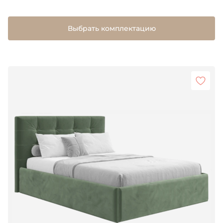
Выбрать комплектацию