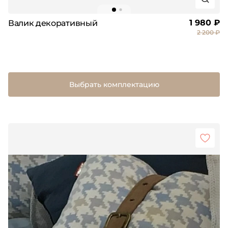
1 980 ₽
Валик декоративный
2 200 ₽
Выбрать комплектацию