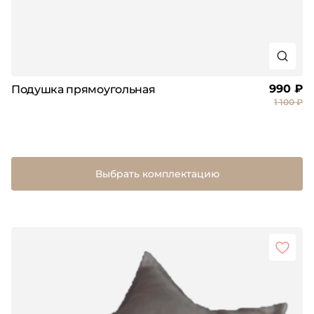
990 ₽
Подушка прямоугольная
1 100 ₽
Выбрать комплектацию