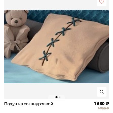
1 530 ₽
Подушка со шнуровкой
1 700 ₽