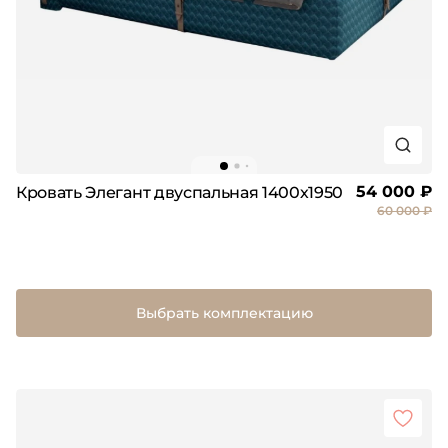
54 000 ₽
Кровать Элегант двуспальная 1400х1950
60 000 ₽
Выбрать комплектацию