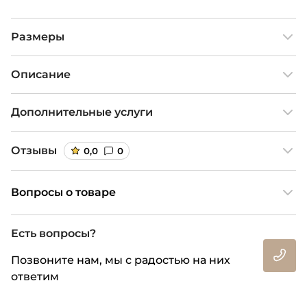
Размеры
Описание
Дополнительные услуги
Отзывы
0,0
0
Вопросы о товаре
Есть вопросы?
Позвоните нам, мы с радостью на них
ответим