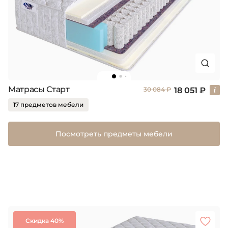
Матрасы Старт
18 051 ₽
30 084 ₽
17 предметов мебели
Посмотреть предметы мебели
Скидка 40%