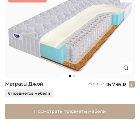
Матрасы Джой
16 736 ₽
27 892 ₽
6 предметов мебели
Посмотреть предметы мебели