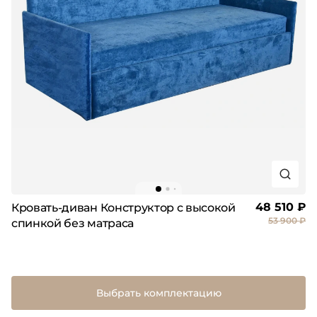
48 510 ₽
Кровать-диван Конструктор с высокой
53 900 ₽
спинкой без матраса
Выбрать комплектацию