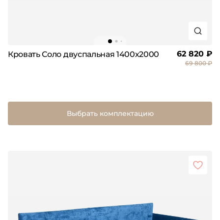
62 820 ₽
Кровать Соло двуспальная 1400х2000
69 800 ₽
Выбрать комплектацию