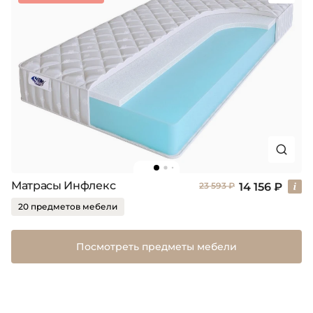
Матрасы Инфлекс
14 156 ₽
23 593 ₽
20 предметов мебели
Посмотреть предметы мебели