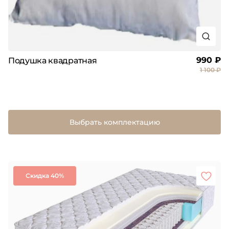
990 ₽
Подушка квадратная
1 100 ₽
Выбрать комплектацию
Скидка 40%