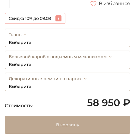
В избранное
Скидка 10% до 09.08
Ткань
Выберите
Бельевой короб с подъемным механизмом
Выберите
Декоративные ремни на царгах
Выберите
58 950 ₽
Стоимость:
В корзину