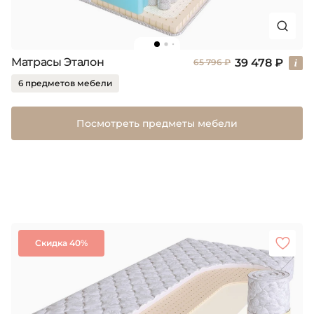
Матрасы Эталон
39 478 ₽
65 796 ₽
6 предметов мебели
Посмотреть предметы мебели
Скидка 40%