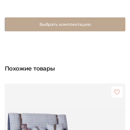
Выбрать комплектацию
Похожие товары