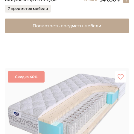
7 предметов мебели
Посмотреть предметы мебели
Скидка 40%