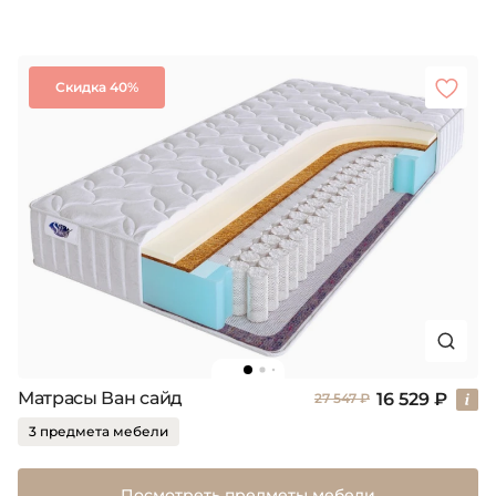
Скидка 40%
Матрасы Ван сайд
16 529 ₽
27 547 ₽
3 предмета мебели
Посмотреть предметы мебели