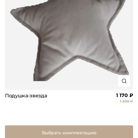
1 170 ₽
Подушка-звезда
1 300 ₽
Выбрать комплектацию