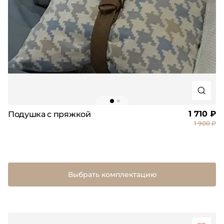
1 710 ₽
Подушка с пряжкой
1 900 ₽
Выбрать комплектацию