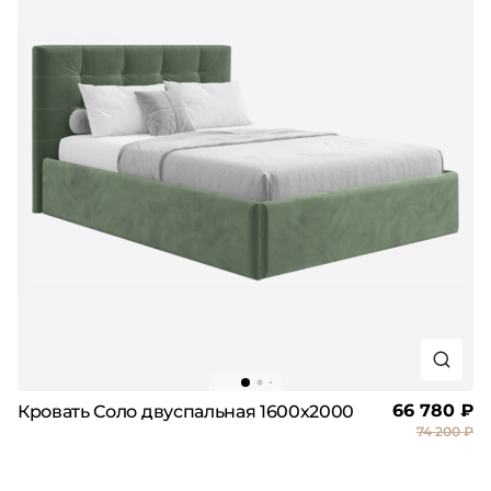
66 780 ₽
Кровать Соло двуспальная 1600х2000
74 200 ₽