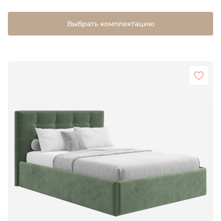
Выбрать комплектацию