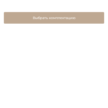
Выбрать комплектацию