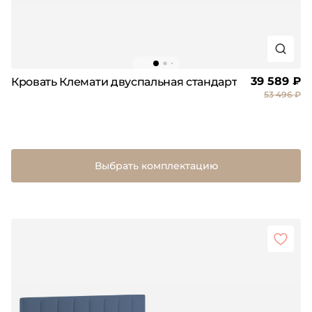
39 589 ₽
Кровать Клемати двуспальная стандарт
53 496 ₽
Выбрать комплектацию