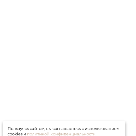
Пользуясь сайтом, вы соглашаетесь с использованием
cookies и
политикой конфиденциальности
.