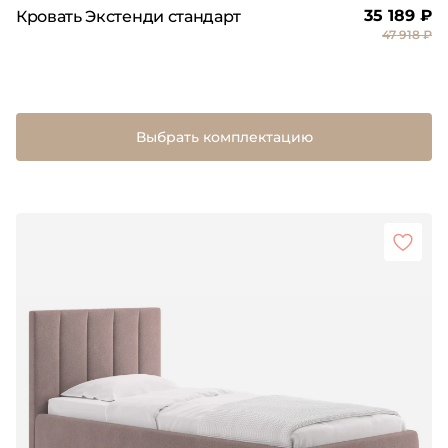
35 189 ₽
Кровать Экстенди стандарт
47 918 ₽
Выбрать комплектацию