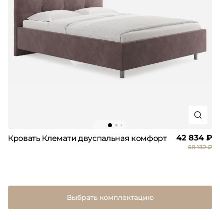
42 834 ₽
Кровать Клемати двуспальная комфорт
58 132 ₽
Выбрать комплектацию