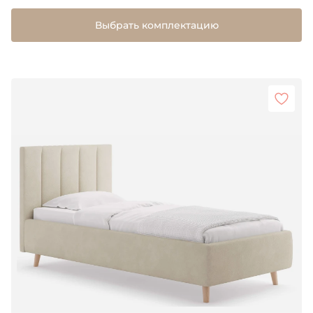
Выбрать комплектацию