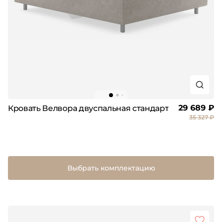
29 689 ₽
Кровать Велвора двуспальная стандарт
35 327 ₽
Выбрать комплектацию