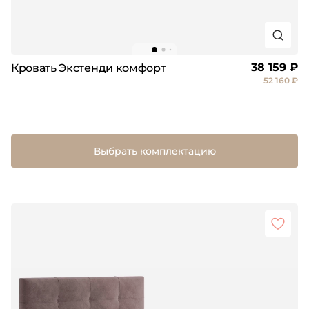
38 159 ₽
Кровать Экстенди комфорт
52 160 ₽
Выбрать комплектацию