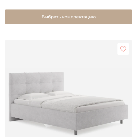
Выбрать комплектацию