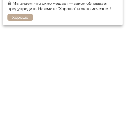
😅 Мы знаем, что окно мешает — закон обязывает
предупредить. Нажмите “Хорошо” и окно исчезнет!
Хорошо
Покупателю