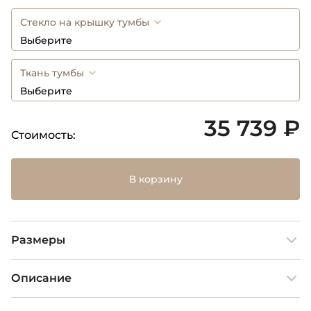
Стекло на крышку тумбы
Выберите
Ткань тумбы
Выберите
35 739 ₽
Стоимость:
В корзину
Размеры
Описание