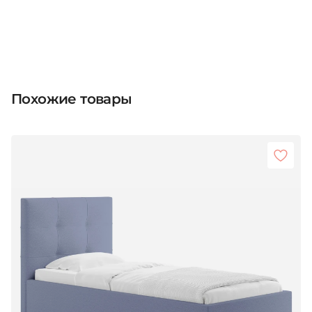
Похожие товары