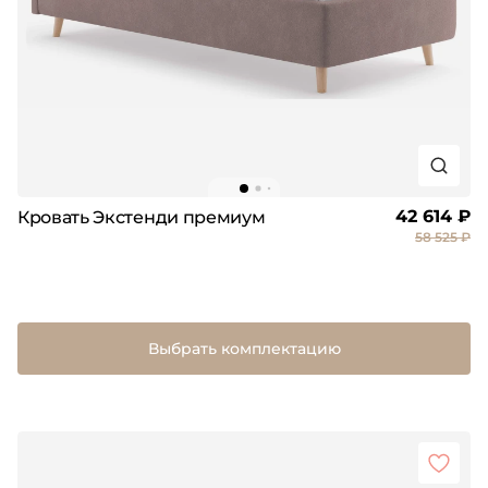
42 614 ₽
Кровать Экстенди премиум
58 525 ₽
Выбрать комплектацию