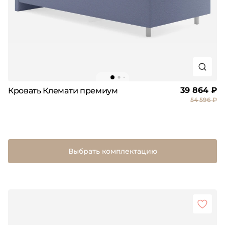
39 864 ₽
Кровать Клемати премиум
54 596 ₽
Выбрать комплектацию