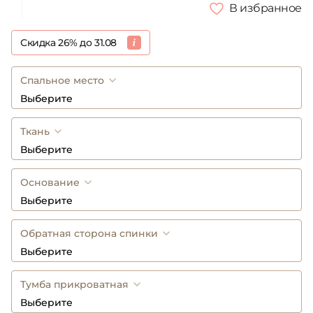
В избранное
Скидка 26% до 31.08
Спальное место
Выберите
Ткань
Выберите
Основание
Выберите
Обратная сторона спинки
Выберите
Тумба прикроватная
Выберите