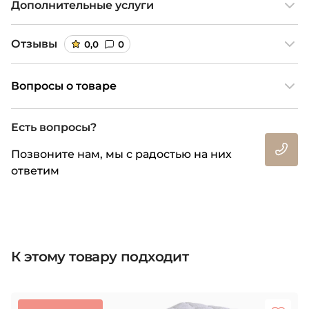
Дополнительные услуги
Отзывы
0,0
0
Вопросы о товаре
Есть вопросы?
Позвоните нам, мы с радостью на них
ответим
К этому товару подходит