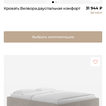
31 944 ₽
Кровать Велвора двуспальная комфорт
38 145 ₽
Выбрать комплектацию