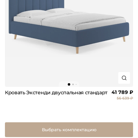
41 789 ₽
Кровать Экстенди двуспальная стандарт
56 639 ₽
Выбрать комплектацию