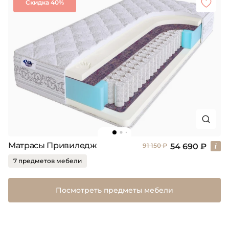
Скидка 40%
Матрасы Привиледж
54 690 ₽
91 150 ₽
7 предметов мебели
Посмотреть предметы мебели