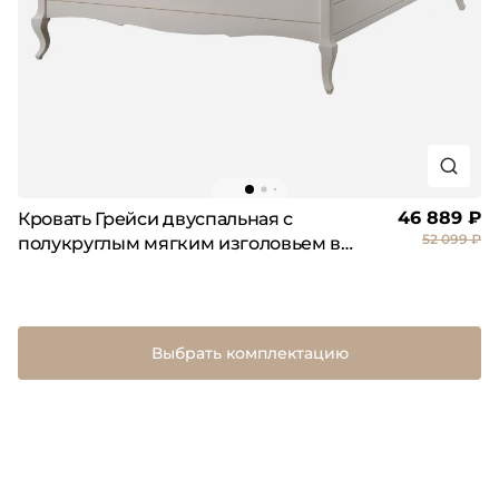
46 889 ₽
Кровать Грейси двуспальная с
52 099 ₽
полукруглым мягким изголовьем в
рамке
Выбрать комплектацию