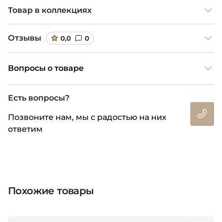
Товар в коллекциях
Отзывы
0,0
0
Вопросы о товаре
Есть вопросы?
Позвоните нам, мы с радостью на них
ответим
Похожие товары