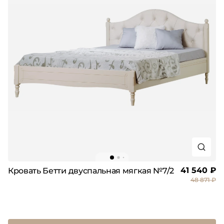
41 540 ₽
Кровать Бетти двуспальная мягкая №7/2
48 871 ₽