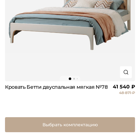
41 540 ₽
Кровать Бетти двуспальная мягкая №78
48 871 ₽
Выбрать комплектацию