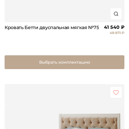
41 540 ₽
Кровать Бетти двуспальная мягкая №75
48 871 ₽
Выбрать комплектацию