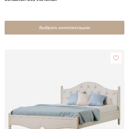
Выбрать комплектацию