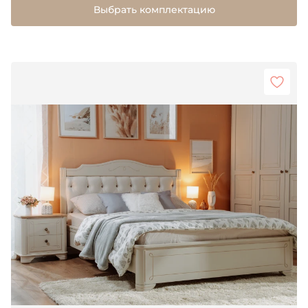
Выбрать комплектацию