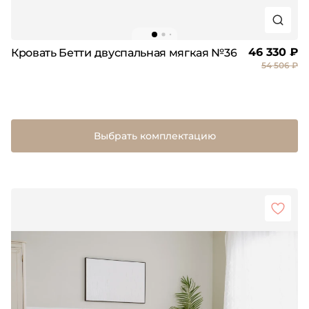
46 330 ₽
Кровать Бетти двуспальная мягкая №36
54 506 ₽
Выбрать комплектацию