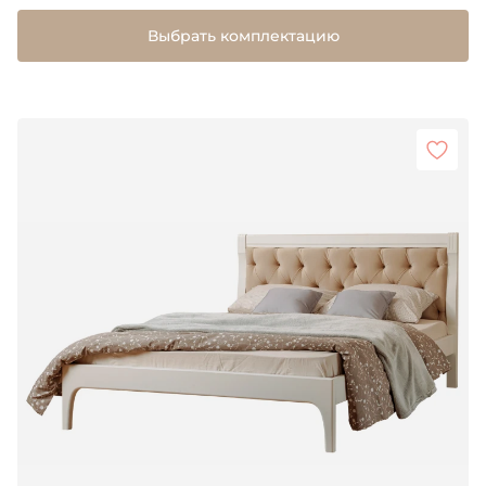
Выбрать комплектацию