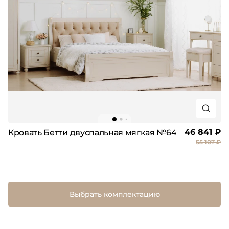
46 841 ₽
Кровать Бетти двуспальная мягкая №64
55 107 ₽
Выбрать комплектацию