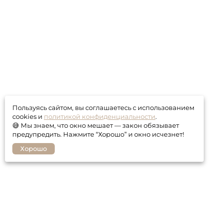
Пользуясь сайтом, вы соглашаетесь с использованием
cookies и
политикой конфиденциальности
.
😅 Мы знаем, что окно мешает — закон обязывает
предупредить. Нажмите “Хорошо” и окно исчезнет!
Хорошо