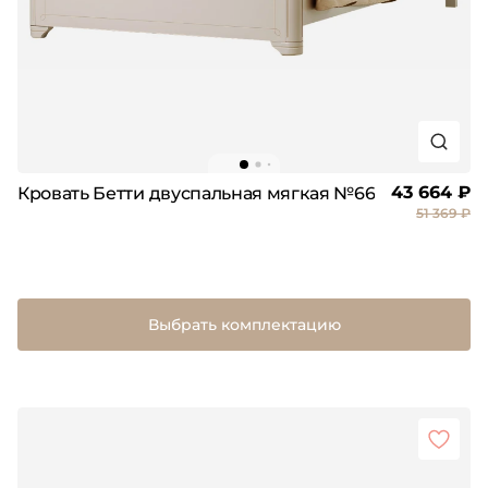
43 664 ₽
Кровать Бетти двуспальная мягкая №66
51 369 ₽
Выбрать комплектацию