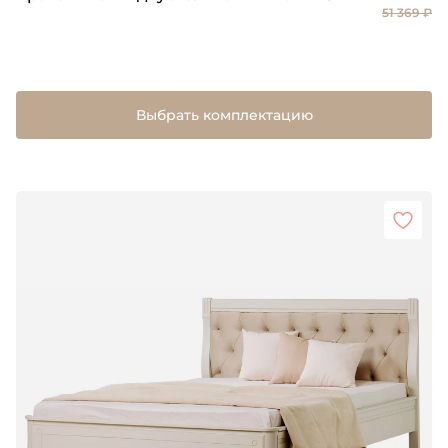
51 369 ₽
Выбрать комплектацию