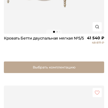
41 540 ₽
Кровать Бетти двуспальная мягкая №5/5
48 871 ₽
Выбрать комплектацию