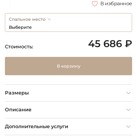
В избранное
Спальное место
Выберите
45 686 ₽
Стоимость:
В корзину
Размеры
Описание
Дополнительные услуги