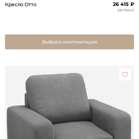
26 415 ₽
Кресло Отто
58 700 ₽
Выбрать комплектацию