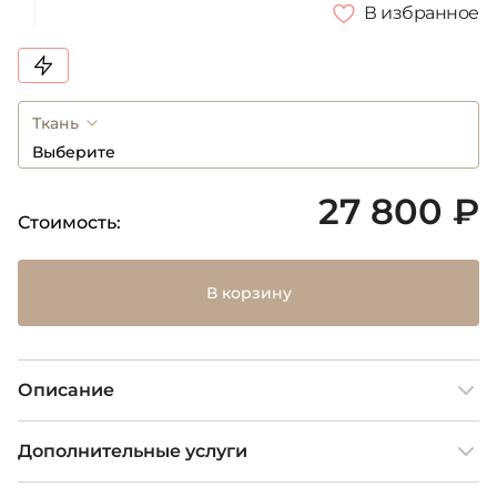
В избранное
Ткань
Выберите
27 800 ₽
Стоимость:
В корзину
Описание
Дополнительные услуги