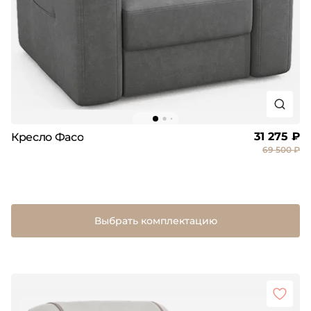
31 275 ₽
Кресло Фасо
69 500 ₽
Выбрать комплектацию