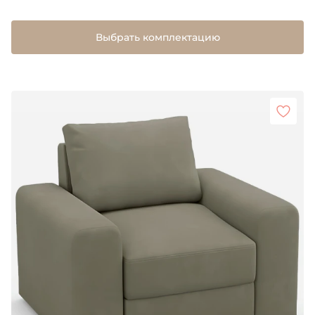
Выбрать комплектацию