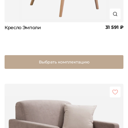
31 591 ₽
Кресло Эмполи
Выбрать комплектацию