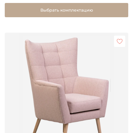
Выбрать комплектацию