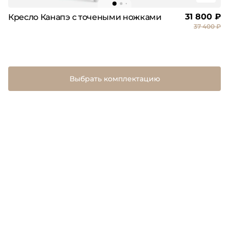
31 800 ₽
Кресло Канапэ с точеными ножками
37 400 ₽
Выбрать комплектацию