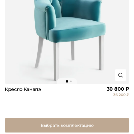
30 800 ₽
Кресло Канапэ
36 200 ₽
Выбрать комплектацию