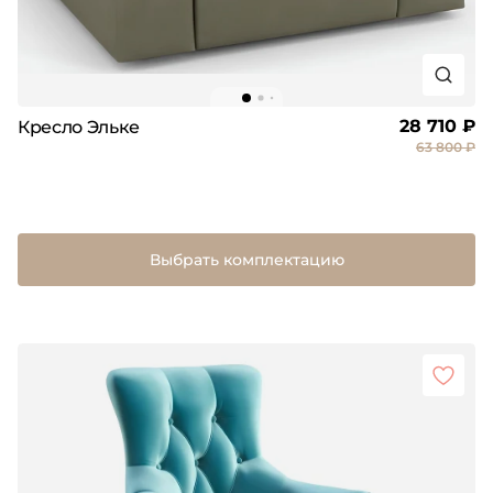
28 710 ₽
Кресло Эльке
63 800 ₽
Выбрать комплектацию