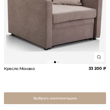
33 200 ₽
Кресло Монако
Выбрать комплектацию