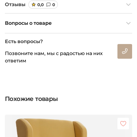
Отзывы
0,0
0
Вопросы о товаре
Есть вопросы?
Позвоните нам, мы с радостью на них
ответим
Похожие товары