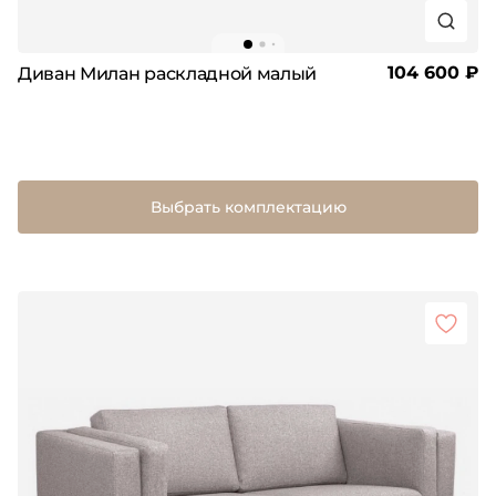
104 600 ₽
Диван Милан раскладной малый
Выбрать комплектацию