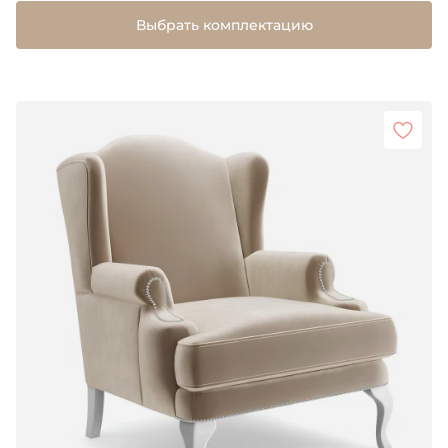
Выбрать комплектацию