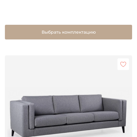
Выбрать комплектацию