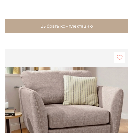
Выбрать комплектацию