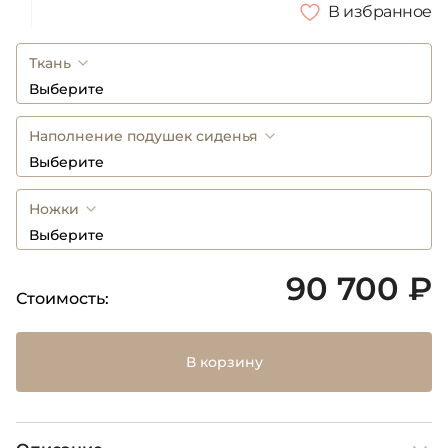
В избранное
Ткань
Выберите
Наполнение подушек сиденья
Выберите
Ножки
Выберите
90 700 ₽
Стоимость:
В корзину