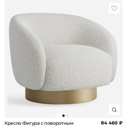
84 460 ₽
Кресло Фигура с поворотным