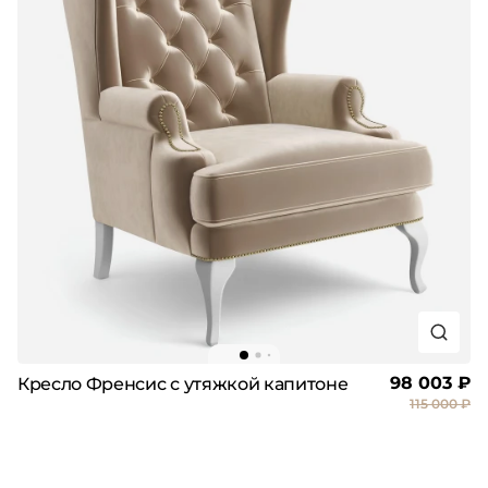
98 003 ₽
Кресло Френсис с утяжкой капитоне
115 000 ₽