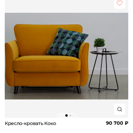
90 700 ₽
Кресло-кровать Коко