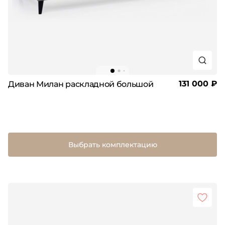
131 000 ₽
Диван Милан раскладной большой
Выбрать комплектацию