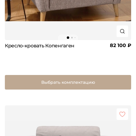
82 100 ₽
Кресло-кровать Копенгаген
Выбрать комплектацию