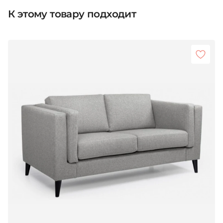
К этому товару подходит