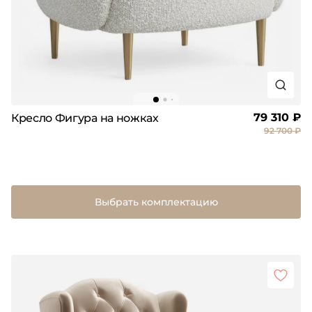
79 310 ₽
Кресло Фигура на ножках
92 700 ₽
Выбрать комплектацию