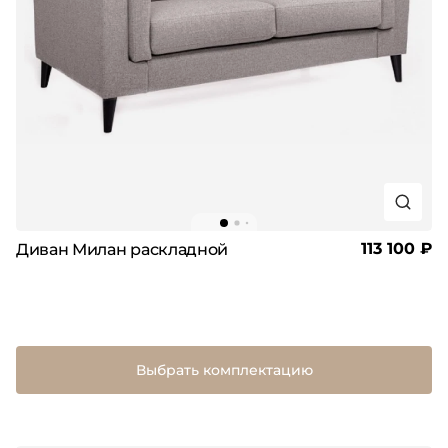
113 100 ₽
Диван Милан раскладной
Выбрать комплектацию