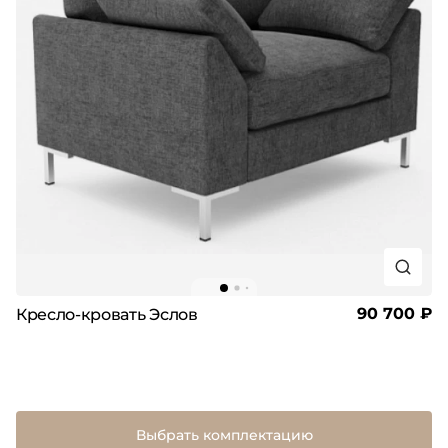
90 700 ₽
Кресло-кровать Эслов
Выбрать комплектацию