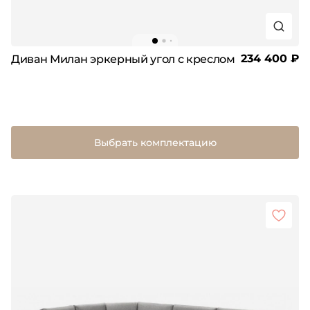
234 400 ₽
Диван Милан эркерный угол с креслом
Выбрать комплектацию