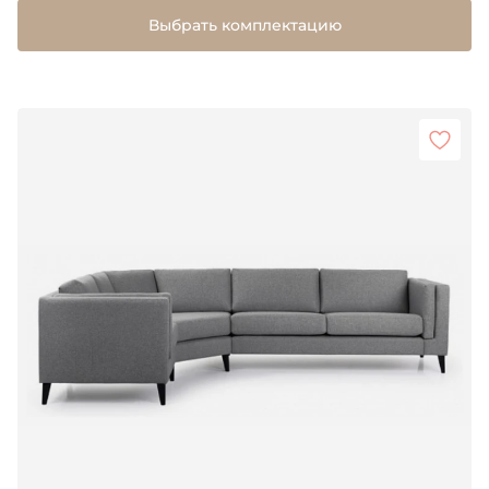
Выбрать комплектацию