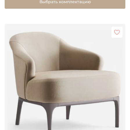
Выбрать комплектацию