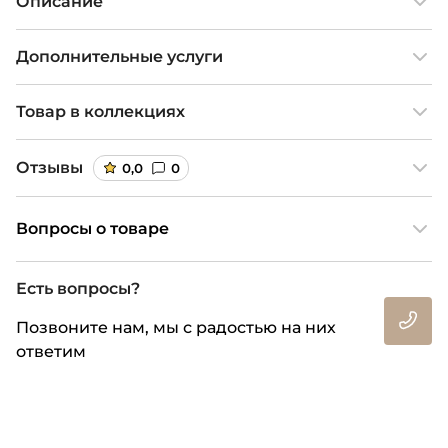
Описание
Дополнительные услуги
Товар в коллекциях
Отзывы
0,0
0
Вопросы о товаре
Есть вопросы?
Позвоните нам, мы с радостью на них
ответим