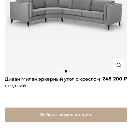
248 200 ₽
Диван Милан эркерный угол с креслом
средний
Выбрать комплектацию