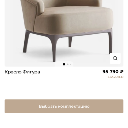
95 790 ₽
Кресло Фигура
112 270 ₽
Выбрать комплектацию