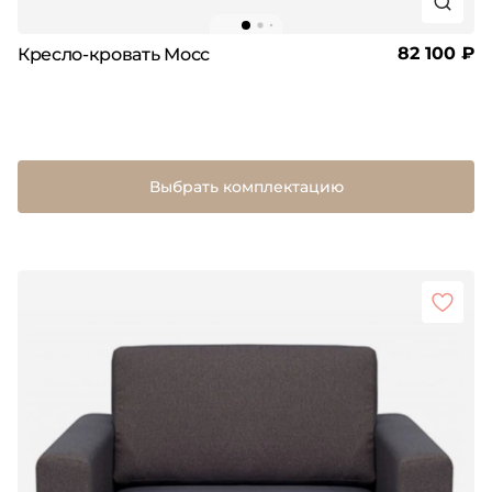
82 100 ₽
Кресло-кровать Мосс
Выбрать комплектацию