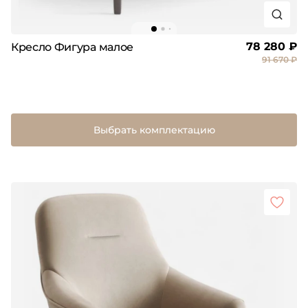
78 280 ₽
Кресло Фигура малое
91 670 ₽
Выбрать комплектацию