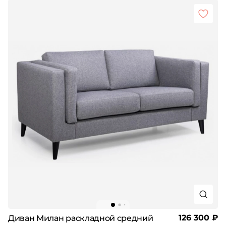
126 300 ₽
Диван Милан раскладной средний