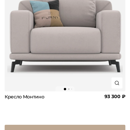
93 300 ₽
Кресло Монтино