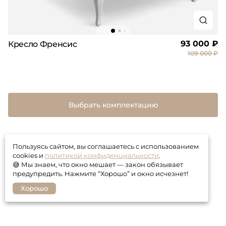
93 000 ₽
Кресло Френсис
109 000 ₽
Выбрать комплектацию
Пользуясь сайтом, вы соглашаетесь с использованием
cookies и
политикой конфиденциальности
.
😅 Мы знаем, что окно мешает — закон обязывает
предупредить. Нажмите “Хорошо” и окно исчезнет!
Хорошо