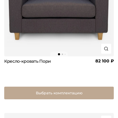
82 100 ₽
Кресло-кровать Пори
Выбрать комплектацию