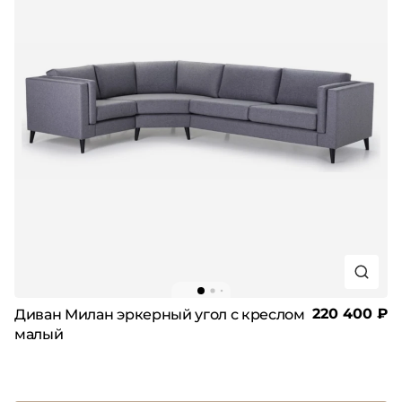
220 400 ₽
Диван Милан эркерный угол с креслом
малый