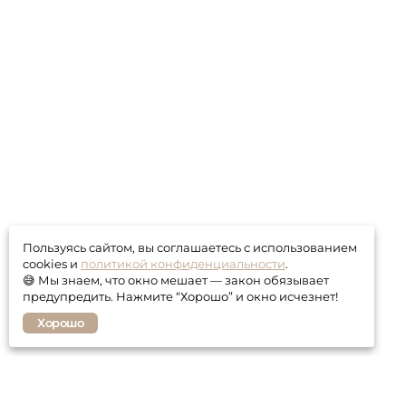
Пользуясь сайтом, вы соглашаетесь с использованием
cookies и
политикой конфиденциальности
.
😅 Мы знаем, что окно мешает — закон обязывает
предупредить. Нажмите “Хорошо” и окно исчезнет!
Хорошо