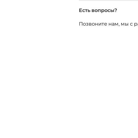
Есть вопросы?
Позвоните нам, мы с р