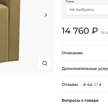
Ткань
Не выбрано
14 760 ₽
16 
Описание
Дополнительные услу
Отзывы
0,0
0
Вопросы о товаре