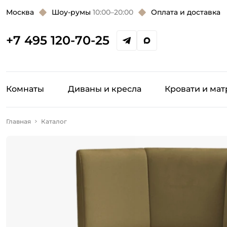
Москва
Шоу-румы
10:00–20:00
Оплата и доставка
+7 495 120-70-25
Комнаты
Диваны и кресла
Кровати и ма
Главная
Каталог