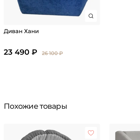
Диван Хани
23 490 ₽
26 100 ₽
Похожие товары