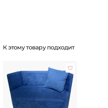
К этому товару подходит