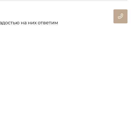
адостью на них ответим