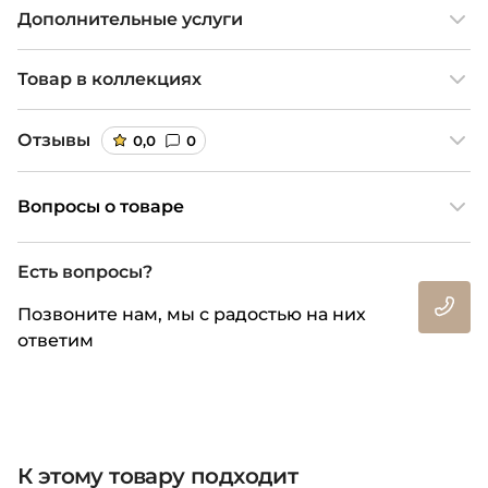
Дополнительные услуги
Товар в коллекциях
Отзывы
0,0
0
Вопросы о товаре
Есть вопросы?
Позвоните нам, мы с радостью на них
ответим
К этому товару подходит