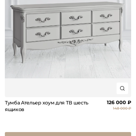
126 000 ₽
Тумба Ательер хоум для ТВ шесть
148 000 ₽
ящиков