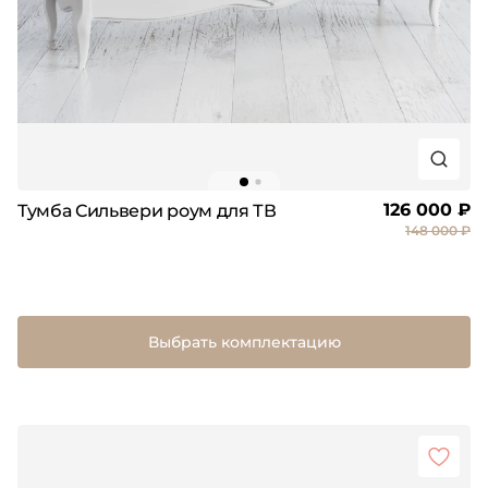
126 000 ₽
Тумба Сильвери роум для ТВ
148 000 ₽
Выбрать комплектацию