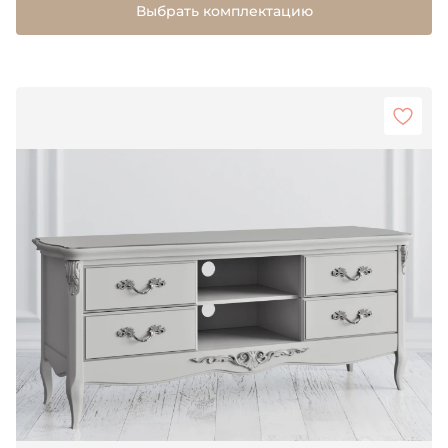
Выбрать комплектацию