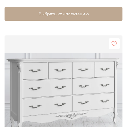
Выбрать комплектацию