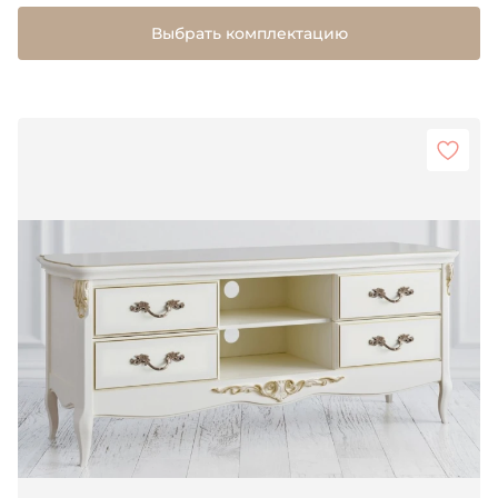
Выбрать комплектацию