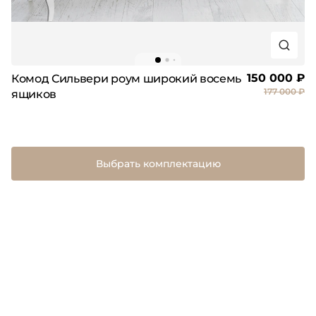
150 000 ₽
Комод Сильвери роум широкий восемь
177 000 ₽
ящиков
Выбрать комплектацию