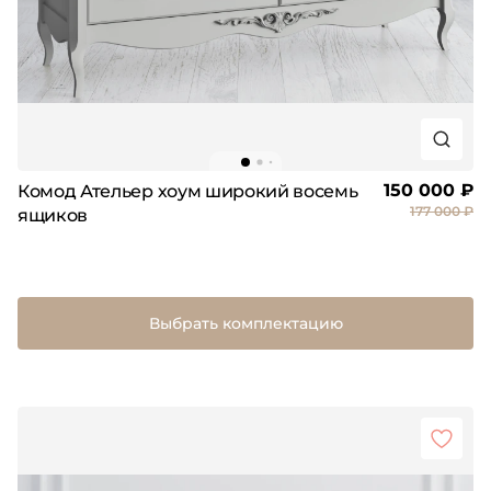
150 000 ₽
Комод Ательер хоум широкий восемь
177 000 ₽
ящиков
Выбрать комплектацию