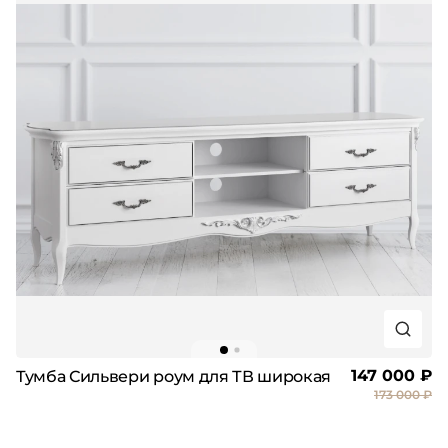
147 000 ₽
Тумба Сильвери роум для ТВ широкая
173 000 ₽