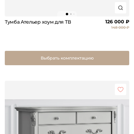
126 000 ₽
Тумба Ательер хоум для ТВ
148 000 ₽
Выбрать комплектацию