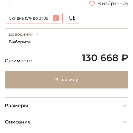
В избранное
Скидка 15% до 31.08
Доводчики
Выберите
130 668 ₽
Стоимость:
В корзину
Размеры
Описание