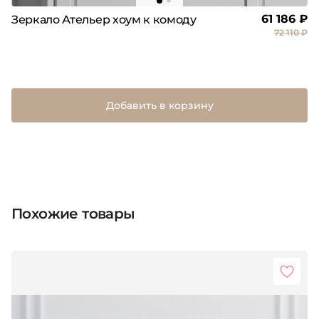
61 186 ₽
Зеркало Ательер хоум к комоду
72 110 ₽
Добавить в корзину
Похожие товары