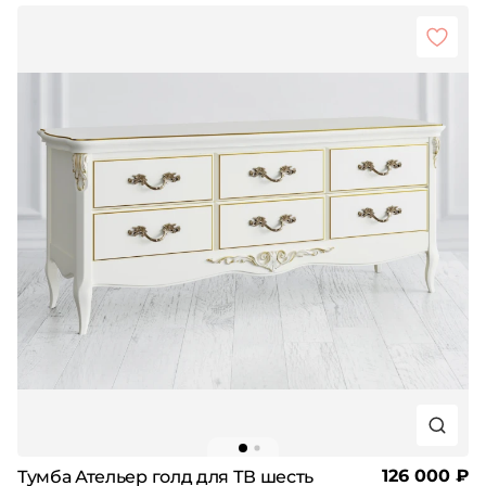
126 000 ₽
Тумба Ательер голд для ТВ шесть