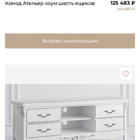
125 483 ₽
Комод Ательер хоум шесть ящиков
147 887 ₽
Выбрать комплектацию