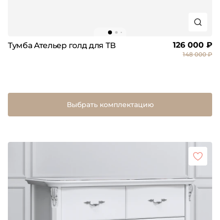
126 000 ₽
Тумба Ательер голд для ТВ
148 000 ₽
Выбрать комплектацию