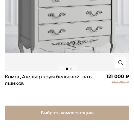
121 000 ₽
Комод Ательер хоум бельевой пять
142 000 ₽
ящиков
Выбрать комплектацию