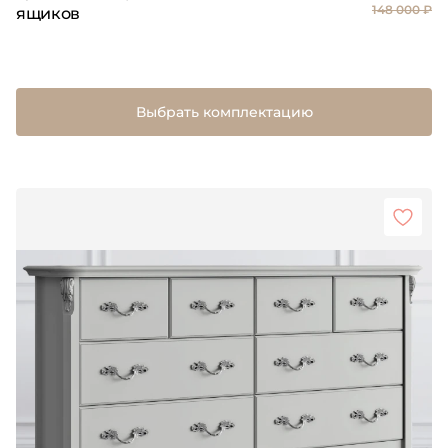
148 000 ₽
ящиков
Выбрать комплектацию