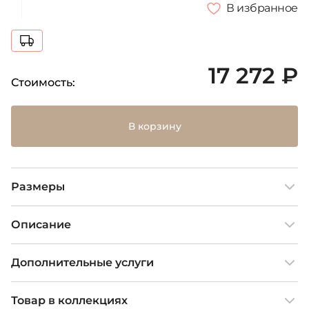
В избранное
17 272 ₽
Стоимость:
В корзину
Размеры
Описание
Дополнительные услуги
Товар в коллекциях