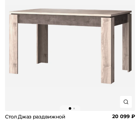
20 099 ₽
Стол Джаз раздвижной