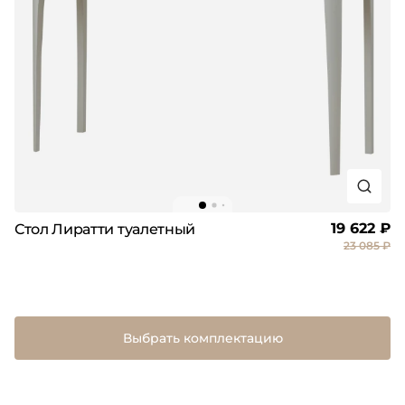
19 622 ₽
Стол Лиратти туалетный
23 085 ₽
Выбрать комплектацию