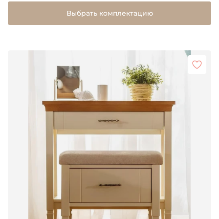
Выбрать комплектацию