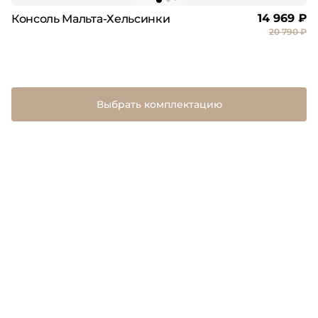
14 969 ₽
Консоль Мальта-Хельсинки
20 790 ₽
Выбрать комплектацию