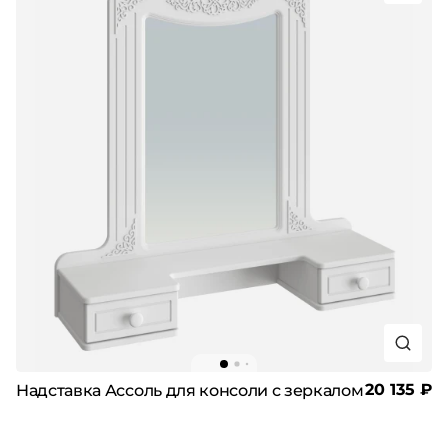
20 135 ₽
Надставка Ассоль для консоли с зеркалом