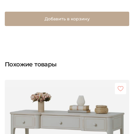
Добавить в корзину
Похожие товары