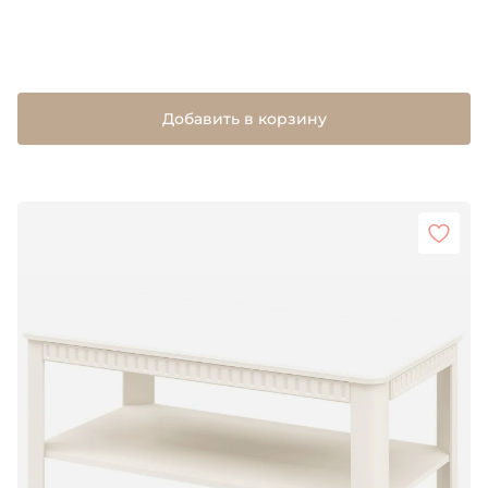
Добавить в корзину