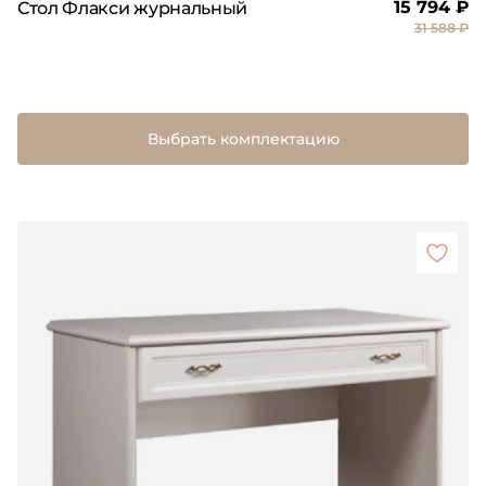
15 794 ₽
Стол Флакси журнальный
31 588 ₽
Выбрать комплектацию