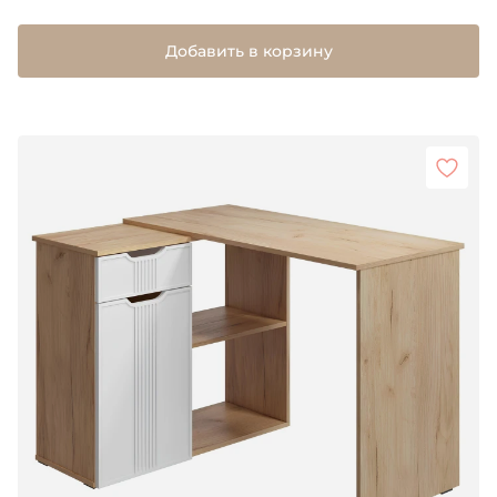
Добавить в корзину