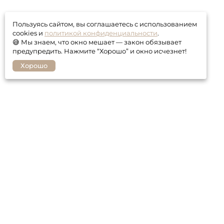
Пользуясь сайтом, вы соглашаетесь с использованием
cookies и
политикой конфиденциальности
.
😅 Мы знаем, что окно мешает — закон обязывает
предупредить. Нажмите “Хорошо” и окно исчезнет!
Хорошо