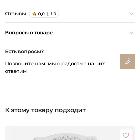
Отзывы
0,0
0
Вопросы о товаре
Есть вопросы?
Позвоните нам, мы с радостью на них
ответим
К этому товару подходит