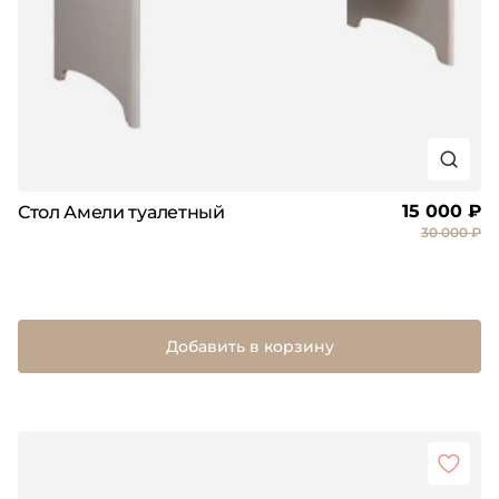
15 000 ₽
Стол Амели туалетный
30 000 ₽
Добавить в корзину