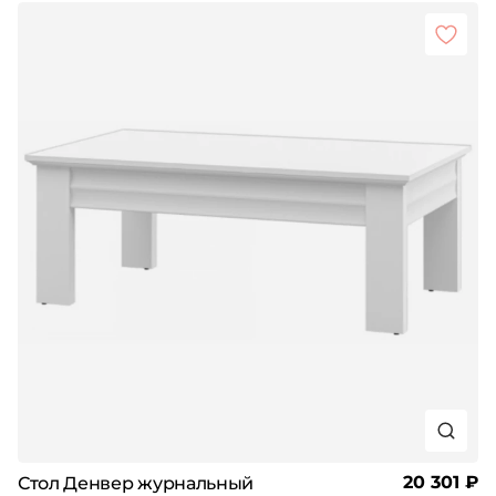
20 301 ₽
Стол Денвер журнальный