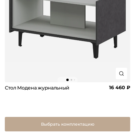
16 460 ₽
Стол Модена журнальный
Выбрать комплектацию