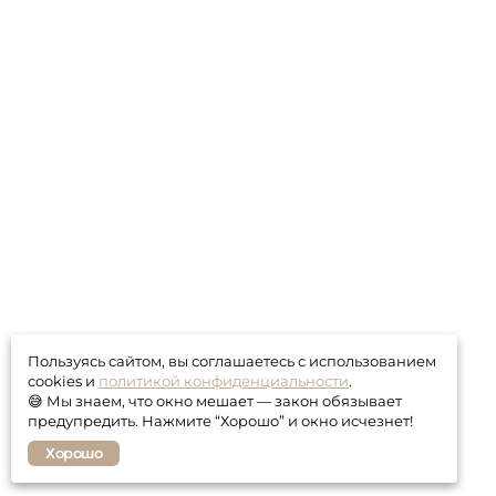
Пользуясь сайтом, вы соглашаетесь с использованием
cookies и
политикой конфиденциальности
.
😅 Мы знаем, что окно мешает — закон обязывает
предупредить. Нажмите “Хорошо” и окно исчезнет!
Хорошо