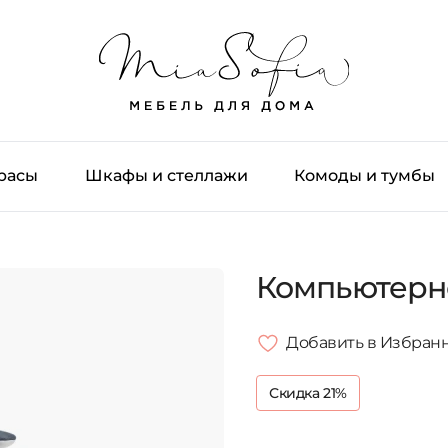
трасы
Шкафы и стеллажи
Комоды и тумбы
Компьютерн
Добавить в Избран
Скидка 21%