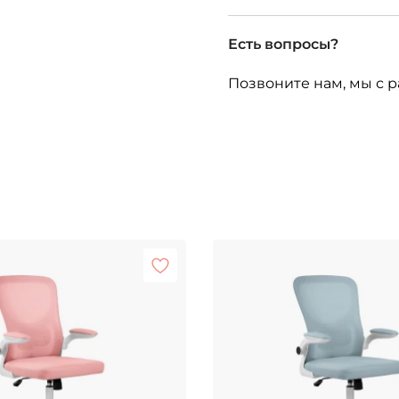
Есть вопросы?
Позвоните нам, мы с р