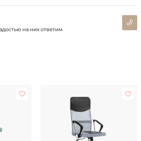
адостью на них ответим