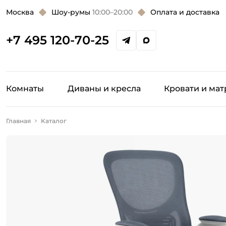
Москва
Шоу-румы
10:00–20:00
Оплата и доставка
+7 495 120-70-25
Комнаты
Диваны и кресла
Кровати и ма
Главная
Каталог