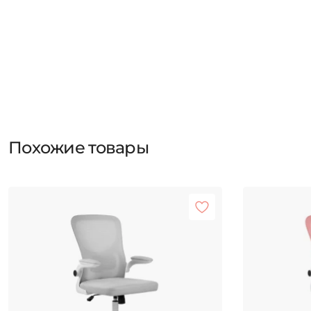
Похожие товары