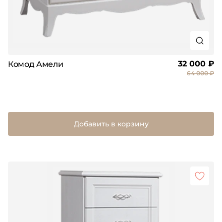
32 000 ₽
Комод Амели
64 000 ₽
Добавить в корзину