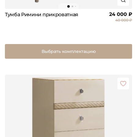
24 000 ₽
Тумба Римини прикроватная
40 000 ₽
Выбрать комплектацию