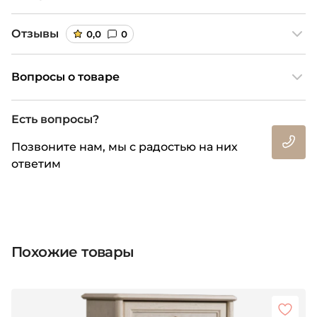
Отзывы
0,0
0
Вопросы о товаре
Есть вопросы?
Позвоните нам, мы с радостью на них
ответим
Похожие товары