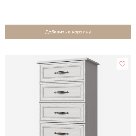
Добавить в корзину