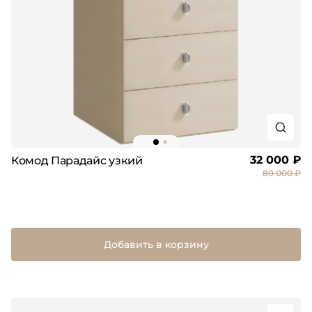
32 000 ₽
Комод Парадайс узкий
80 000 ₽
Добавить в корзину