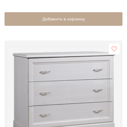
Добавить в корзину