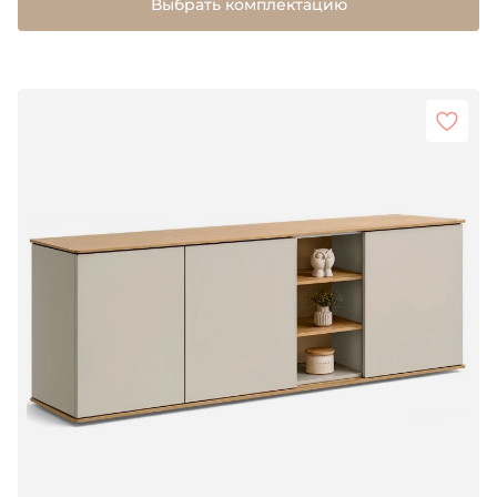
Выбрать комплектацию