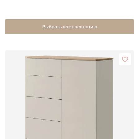
Выбрать комплектацию