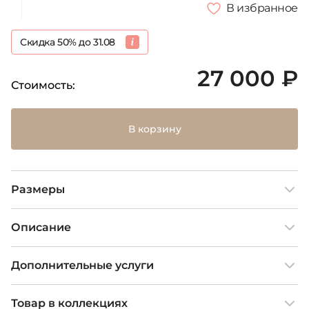
В избранное
Скидка 50% до 31.08
27 000 ₽
Стоимость:
В корзину
Размеры
Описание
Дополнительные услуги
Товар в коллекциях