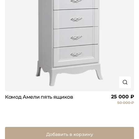
25 000 ₽
Комод Амели пять ящиков
50 000 ₽
Добавить в корзину