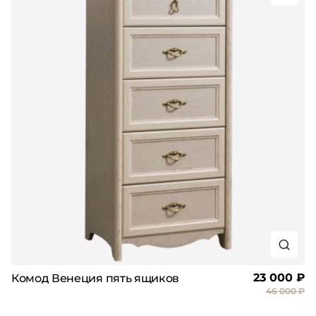
23 000 ₽
Комод Венеция пять ящиков
46 000 ₽