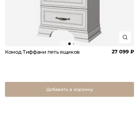
27 099 ₽
Комод Тиффани пять ящиков
Добавить в корзину