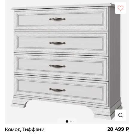
28 499 ₽
Комод Тиффани