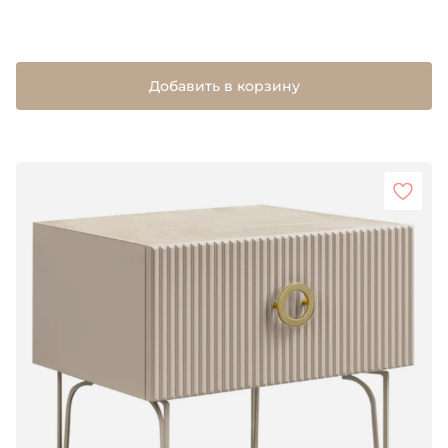
Добавить в корзину