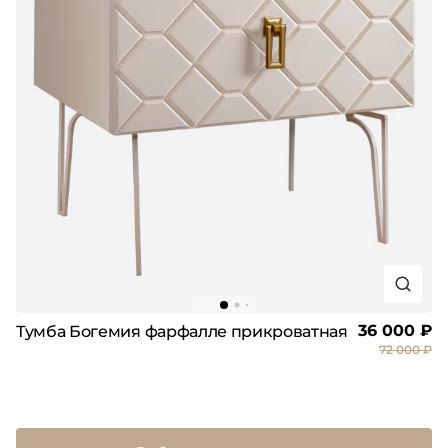
36 000 ₽
Тумба Богемия фарфалле прикроватная
72 000 ₽