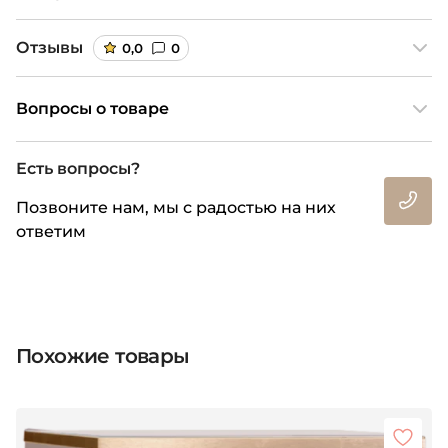
Отзывы
0,0
0
Вопросы о товаре
Есть вопросы?
Позвоните нам, мы с радостью на них
ответим
Похожие товары