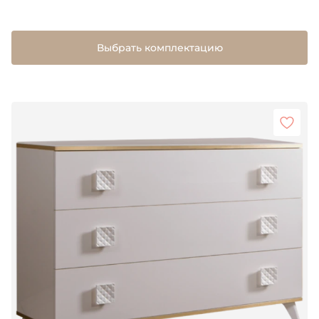
Выбрать комплектацию