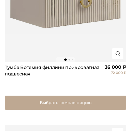
36 000 ₽
Тумба Богемия филлини прикроватная
72 000 ₽
подвесная
Выбрать комплектацию