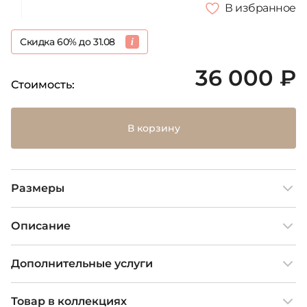
В избранное
Скидка 60% до 31.08
36 000 ₽
Стоимость:
В корзину
Размеры
Описание
Дополнительные услуги
Товар в коллекциях