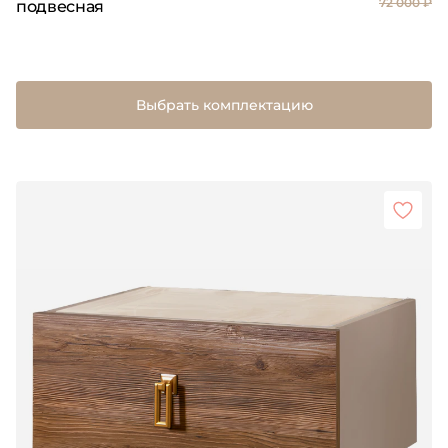
72 000 ₽
подвесная
Выбрать комплектацию