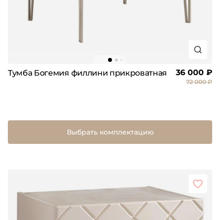
36 000 ₽
Тумба Богемия филлини прикроватная
72 000 ₽
Выбрать комплектацию