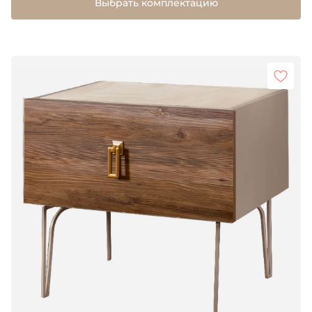
Выбрать комплектацию