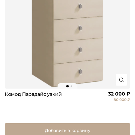
32 000 ₽
Комод Парадайс узкий
80 000 ₽
Добавить в корзину