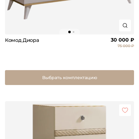
30 000 ₽
Комод Диора
75 000 ₽
Выбрать комплектацию