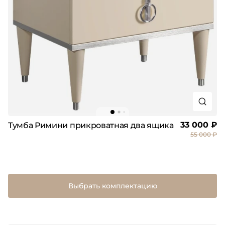
33 000 ₽
Тумба Римини прикроватная два ящика
55 000 ₽
Выбрать комплектацию