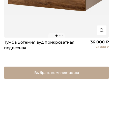
36 000 ₽
Тумба Богемия вуд прикроватная
72 000 ₽
подвесная
Выбрать комплектацию