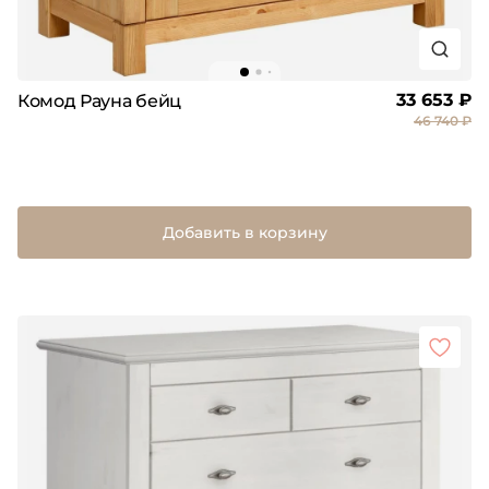
33 653 ₽
Комод Рауна бейц
46 740 ₽
Добавить в корзину