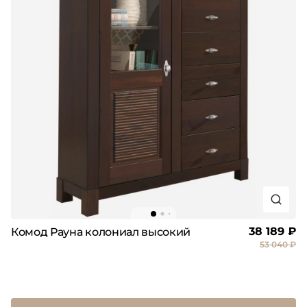
38 189 ₽
Комод Рауна колониал высокий
53 040 ₽