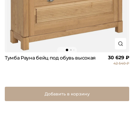
30 629 ₽
Тумба Рауна бейц под обувь высокая
42 540 ₽
Добавить в корзину