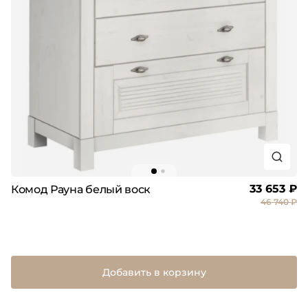
33 653 ₽
Комод Рауна белый воск
46 740 ₽
Добавить в корзину