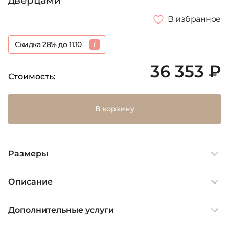
дверцами
В избранное
Скидка 28% до 11.10
36 353 ₽
Стоимость:
В корзину
Размеры
Описание
Дополнительные услуги