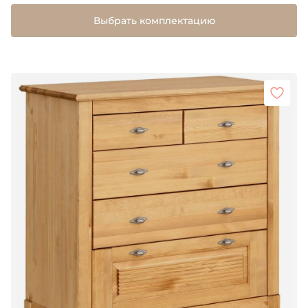
Выбрать комплектацию