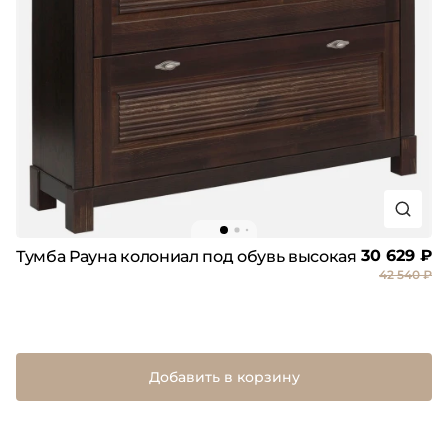
30 629 ₽
Тумба Рауна колониал под обувь высокая
42 540 ₽
Добавить в корзину