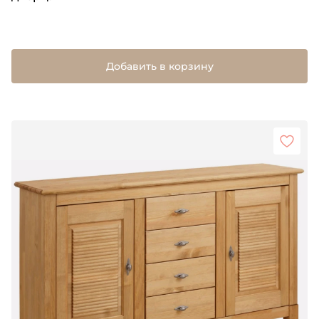
Добавить в корзину