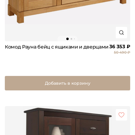
36 353 ₽
Комод Рауна бейц с ящиками и дверцами
50 490 ₽
Добавить в корзину