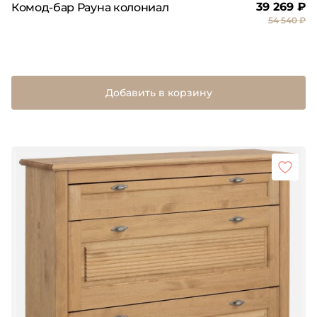
39 269 ₽
Комод-бар Рауна колониал
54 540 ₽
Добавить в корзину