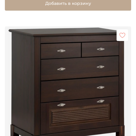
Добавить в корзину