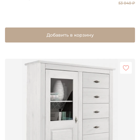
53 040 ₽
Добавить в корзину