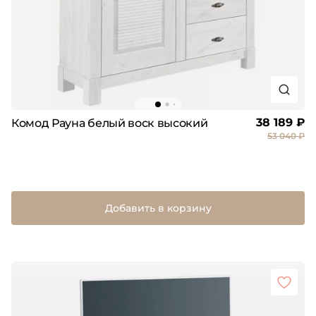
38 189 ₽
Комод Рауна белый воск высокий
53 040 ₽
Добавить в корзину