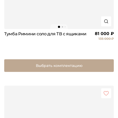
81 000 ₽
Тумба Римини соло для ТВ с ящиками
135 000 ₽
Выбрать комплектацию