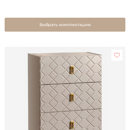
Выбрать комплектацию