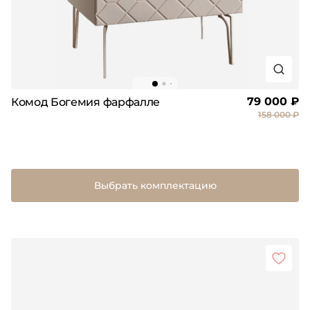
79 000 ₽
Комод Богемия фарфалле
158 000 ₽
Выбрать комплектацию