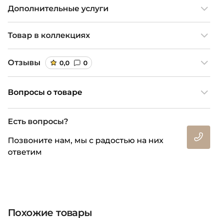
Дополнительные услуги
Товар в коллекциях
Отзывы
0,0
0
Вопросы о товаре
Есть вопросы?
Позвоните нам, мы с радостью на них
ответим
Похожие товары