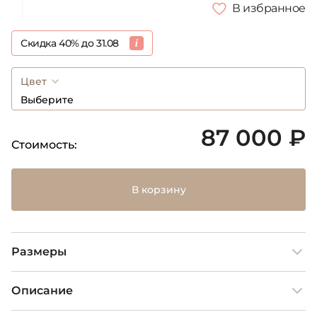
В избранное
Скидка 40% до 31.08
Цвет
Выберите
87 000 ₽
Стоимость:
В корзину
Размеры
Описание