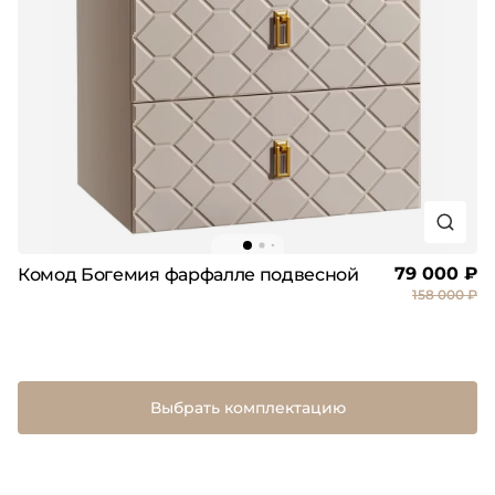
79 000 ₽
Комод Богемия фарфалле подвесной
158 000 ₽
Выбрать комплектацию