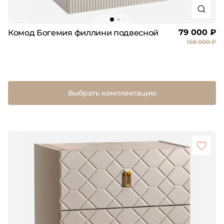
79 000 ₽
Комод Богемия филлини подвесной
158 000 ₽
Выбрать комплектацию