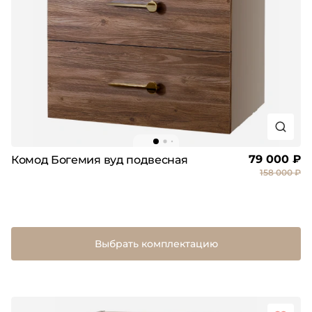
79 000 ₽
Комод Богемия вуд подвесная
158 000 ₽
Выбрать комплектацию