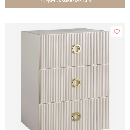
Выбрать комплектацию