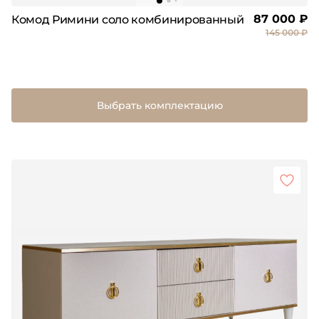
87 000 ₽
Комод Римини соло комбинированный
145 000 ₽
Выбрать комплектацию