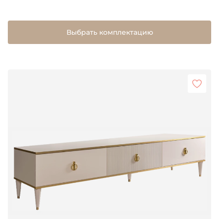
Выбрать комплектацию