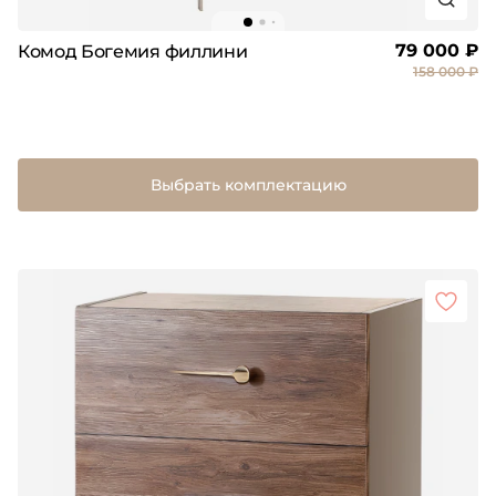
79 000 ₽
Комод Богемия филлини
158 000 ₽
Выбрать комплектацию