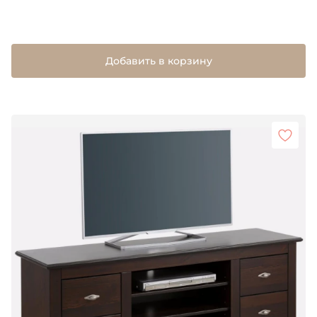
Добавить в корзину