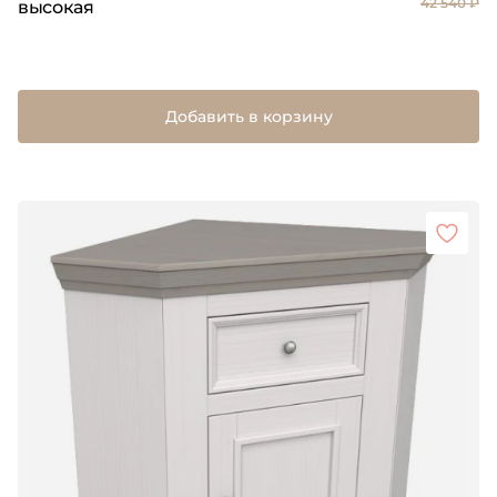
42 540 ₽
высокая
Добавить в корзину