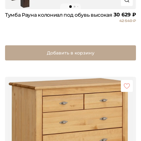
30 629 ₽
Тумба Рауна колониал под обувь высокая
42 540 ₽
Добавить в корзину