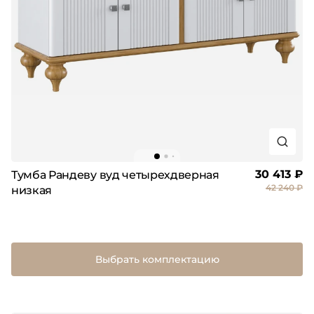
30 413 ₽
Тумба Рандеву вуд четырехдверная
42 240 ₽
низкая
Выбрать комплектацию