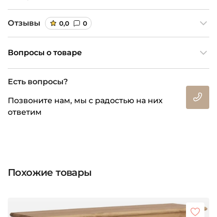
Отзывы
0,0
0
Вопросы о товаре
Есть вопросы?
Позвоните нам, мы с радостью на них
ответим
Похожие товары