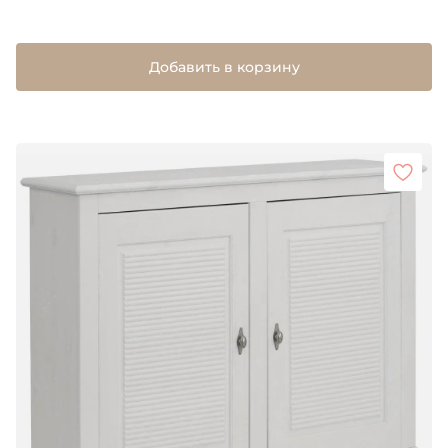
Добавить в корзину