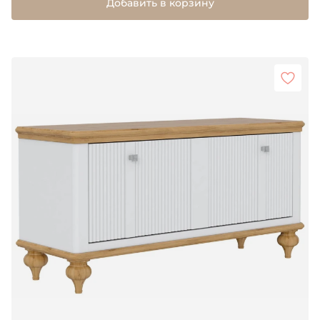
Добавить в корзину