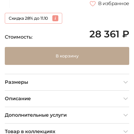
В избранное
Скидка 28% до 11.10
28 361 ₽
Стоимость:
В корзину
Размеры
Описание
Дополнительные услуги
Товар в коллекциях