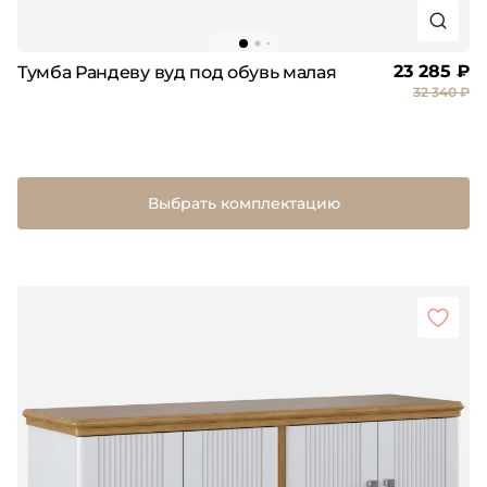
23 285 ₽
Тумба Рандеву вуд под обувь малая
32 340 ₽
Выбрать комплектацию