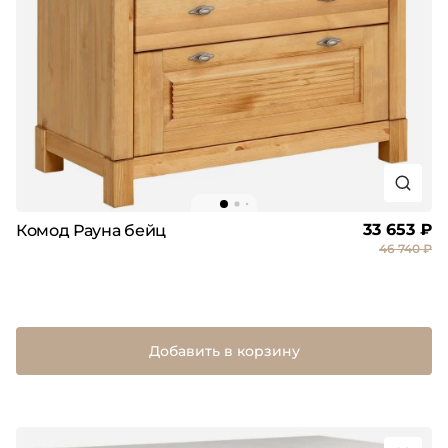
33 653 ₽
Комод Рауна бейц
46 740 ₽
Добавить в корзину