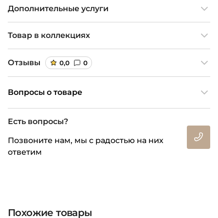
Дополнительные услуги
Товар в коллекциях
Отзывы
0,0
0
Вопросы о товаре
Есть вопросы?
Позвоните нам, мы с радостью на них
ответим
Похожие товары