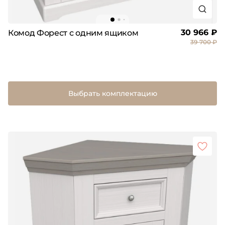
30 966 ₽
Комод Форест с одним ящиком
39 700 ₽
Выбрать комплектацию