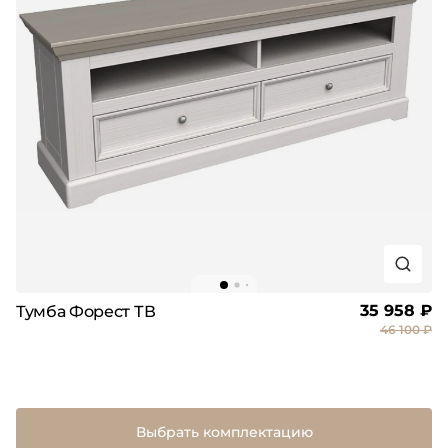
35 958 ₽
Тумба Форест ТВ
46 100 ₽
Выбрать комплектацию