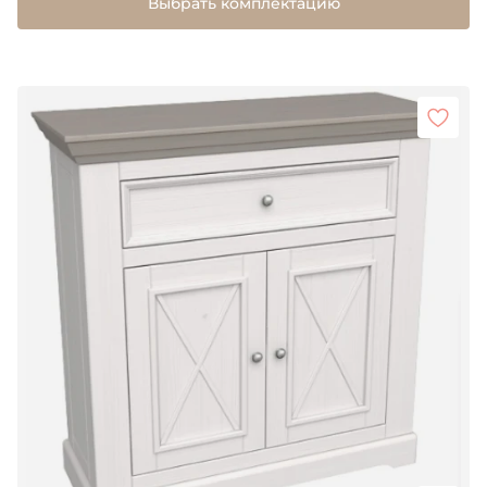
Выбрать комплектацию