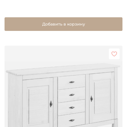
Добавить в корзину