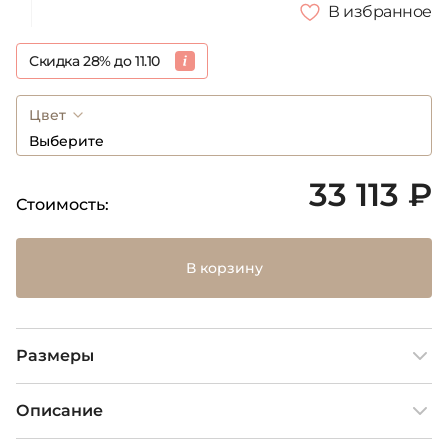
В избранное
Скидка 28% до 11.10
Цвет
Выберите
33 113 ₽
Стоимость:
В корзину
Размеры
Описание