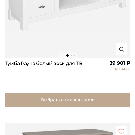
29 981 ₽
Тумба Рауна белый воск для ТВ
41 640 ₽
Выбрать комплектацию