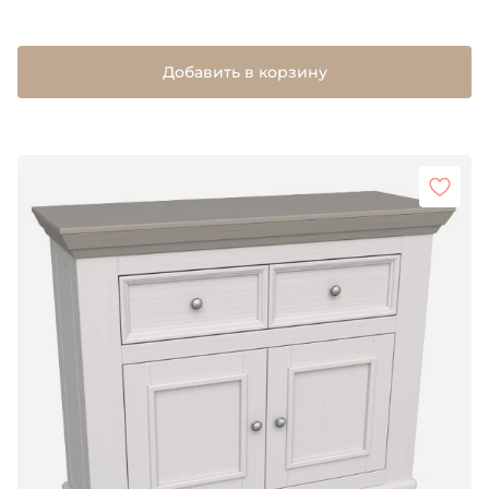
Добавить в корзину