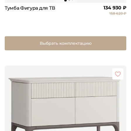
134 930 ₽
Тумба Фигура для ТВ
158 620 ₽
Выбрать комплектацию