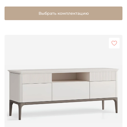
Выбрать комплектацию