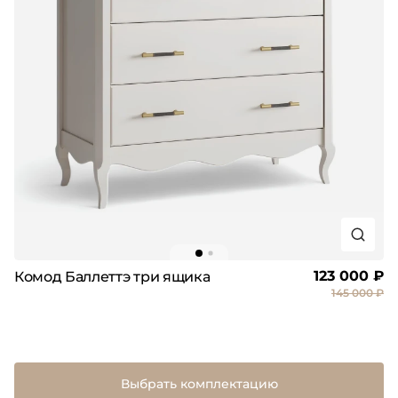
123 000 ₽
Комод Баллеттэ три ящика
145 000 ₽
Выбрать комплектацию