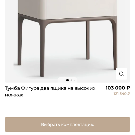
103 000 ₽
Тумба Фигура два ящика на высоких
121 540 ₽
ножках
Выбрать комплектацию