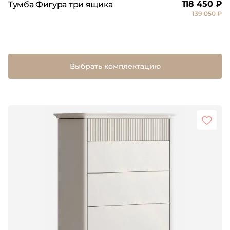
118 450 ₽
Тумба Фигура три ящика
139 050 ₽
Выбрать комплектацию