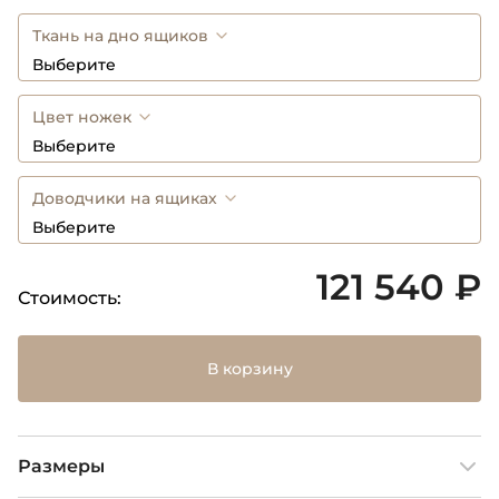
Ткань на дно ящиков
Выберите
Цвет ножек
Выберите
Доводчики на ящиках
Выберите
121 540 ₽
Стоимость:
В корзину
Размеры