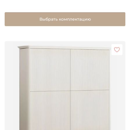
Выбрать комплектацию