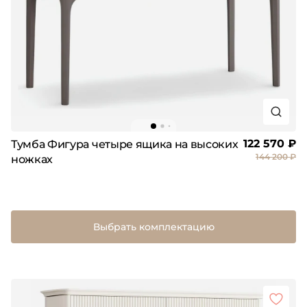
122 570 ₽
Тумба Фигура четыре ящика на высоких
144 200 ₽
ножках
Выбрать комплектацию