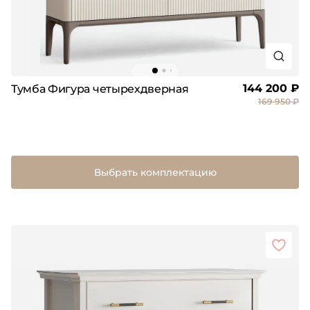
144 200 ₽
Тумба Фигура четырехдверная
169 950 ₽
Выбрать комплектацию