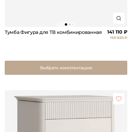
141 110 ₽
Тумба Фигура для ТВ комбинированная
165 830 ₽
Выбрать комплектацию