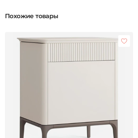
Похожие товары