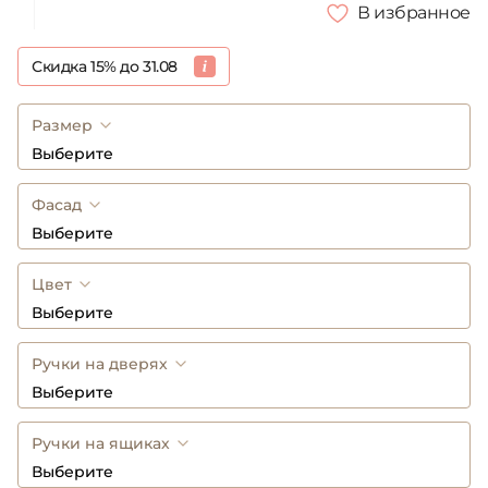
В избранное
Скидка 15% до 31.08
Размер
Выберите
Фасад
Выберите
Цвет
Выберите
Ручки на дверях
Выберите
Ручки на ящиках
Выберите