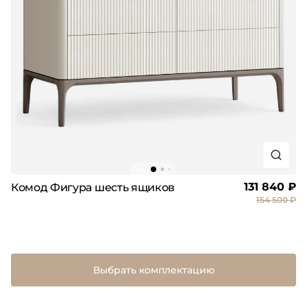
131 840 ₽
Комод Фигура шесть ящиков
154 500 ₽
Выбрать комплектацию