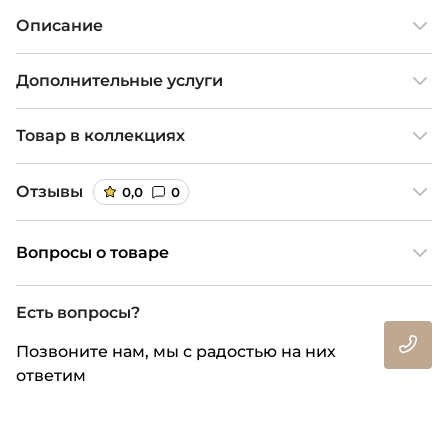
Описание
Дополнительные услуги
Товар в коллекциях
Отзывы
0,0
0
Вопросы о товаре
Есть вопросы?
Позвоните нам, мы с радостью на них
ответим