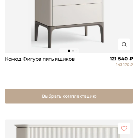
121 540 ₽
Комод Фигура пять ящиков
143 170 ₽
Выбрать комплектацию