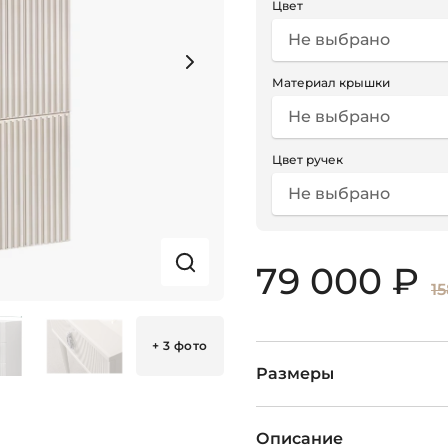
Цвет
Не выбрано
Материал крышки
Не выбрано
Цвет ручек
Не выбрано
79 000 ₽
1
+ 3 фото
Размеры
Описание