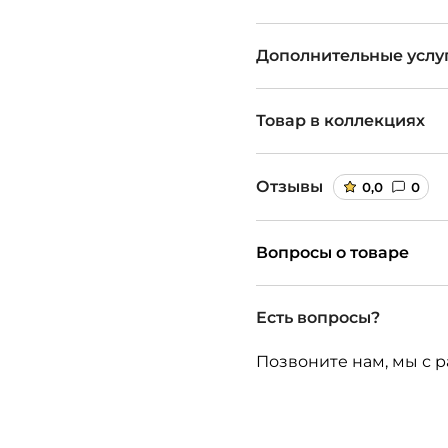
Дополнительные услу
Товар в коллекциях
Отзывы
0,0
0
Вопросы о товаре
Есть вопросы?
Позвоните нам, мы с р