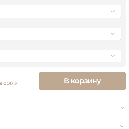
В корзину
58 000 ₽