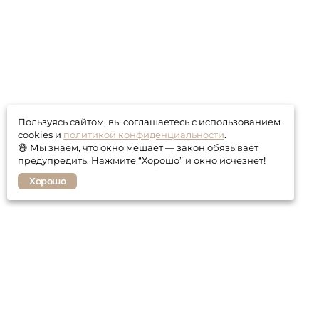
Пользуясь сайтом, вы соглашаетесь с использованием
cookies и
политикой конфиденциальности
.
😅 Мы знаем, что окно мешает — закон обязывает
предупредить. Нажмите “Хорошо” и окно исчезнет!
Хорошо
Покупателю