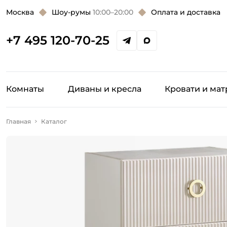
Москва
Шоу-румы
10:00–20:00
Оплата и доставка
+7 495 120-70-25
Комнаты
Диваны и кресла
Кровати и ма
Главная
Каталог