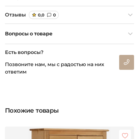
Отзывы
0,0
0
Вопросы о товаре
Есть вопросы?
Позвоните нам, мы с радостью на них
ответим
Похожие товары