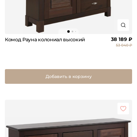
38 189 ₽
Комод Рауна колониал высокий
53 040 ₽
Добавить в корзину