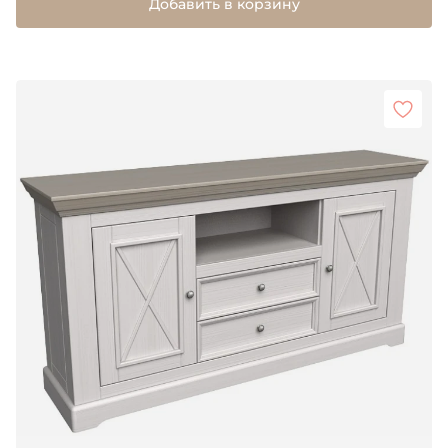
Добавить в корзину