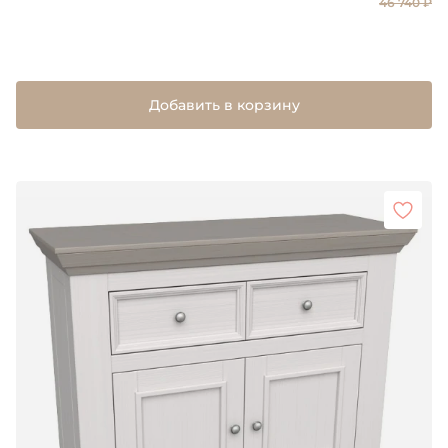
46 740 ₽
Добавить в корзину