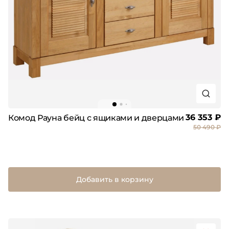
36 353 ₽
Комод Рауна бейц с ящиками и дверцами
50 490 ₽
Добавить в корзину