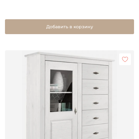
Добавить в корзину