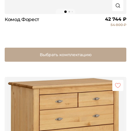
42 744 ₽
Комод Форест
54 800 ₽
Выбрать комплектацию