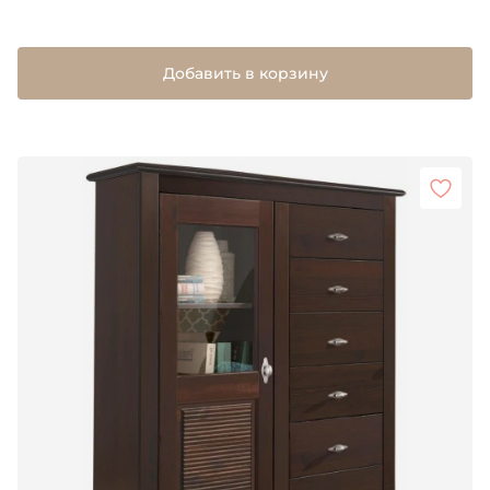
Добавить в корзину