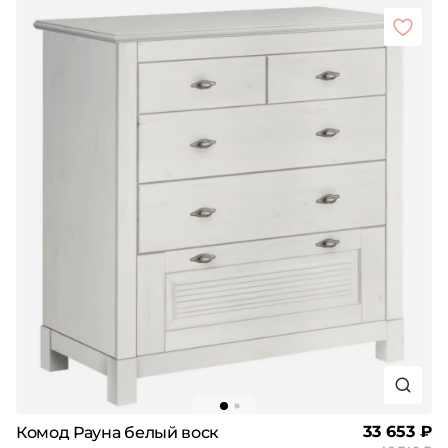
33 653 ₽
Комод Рауна белый воск