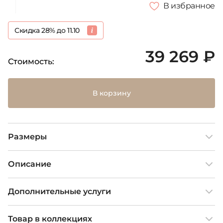
В избранное
Скидка 28% до 11.10
39 269 ₽
Стоимость:
В корзину
Размеры
Описание
Дополнительные услуги
Товар в коллекциях