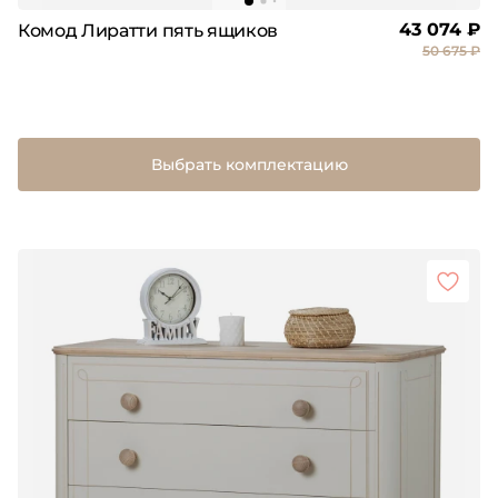
43 074 ₽
Комод Лиратти пять ящиков
50 675 ₽
Выбрать комплектацию