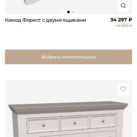
34 297 ₽
Комод Форест с двумя ящиками
43 970 ₽
Выбрать комплектацию