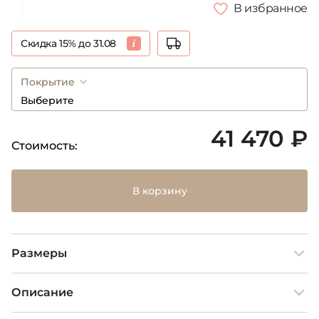
В избранное
Скидка 15% до 31.08
Покрытие
Выберите
41 470 ₽
Стоимость:
В корзину
Размеры
Описание