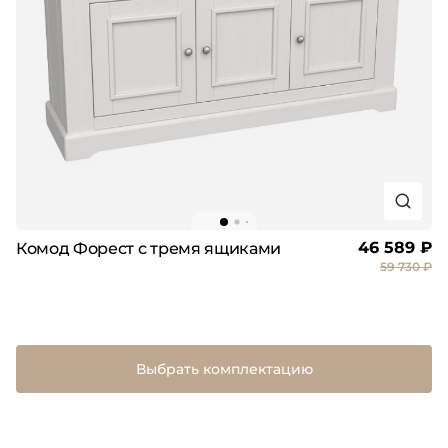
46 589 ₽
Комод Форест с тремя ящиками
59 730 ₽
Выбрать комплектацию