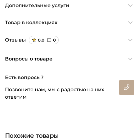
Дополнительные услуги
Товар в коллекциях
Отзывы
0,0
0
Вопросы о товаре
Есть вопросы?
Позвоните нам, мы с радостью на них
ответим
Похожие товары