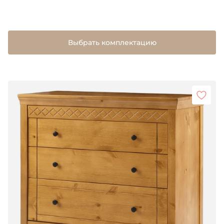
Выбрать комплектацию