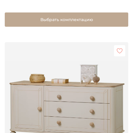
Выбрать комплектацию