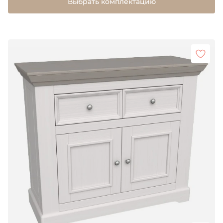
Выбрать комплектацию