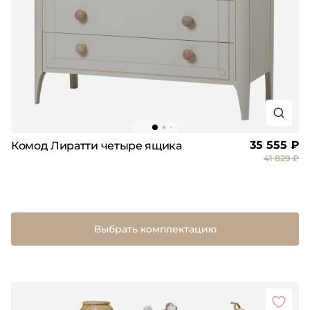
35 555 ₽
Комод Лиратти четыре ящика
41 829 ₽
Выбрать комплектацию