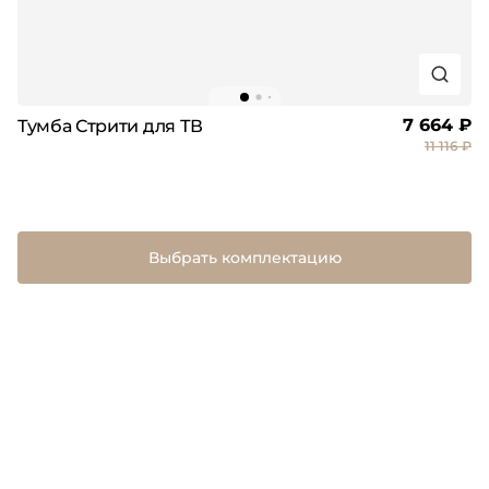
7 664 ₽
Тумба Стрити для ТВ
11 116 ₽
Выбрать комплектацию