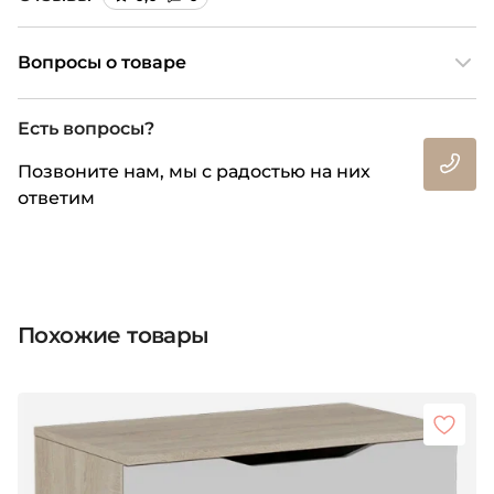
Вопросы о товаре
Есть вопросы?
Позвоните нам, мы с радостью на них
ответим
Похожие товары