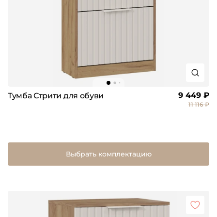
9 449 ₽
Тумба Стрити для обуви
11 116 ₽
Выбрать комплектацию