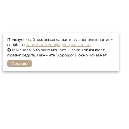
Пользуясь сайтом, вы соглашаетесь с использованием
cookies и
политикой конфиденциальности
.
😅 Мы знаем, что окно мешает — закон обязывает
предупредить. Нажмите “Хорошо” и окно исчезнет!
Хорошо