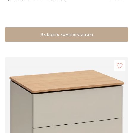
Выбрать комплектацию