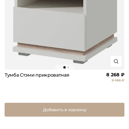
8 268 ₽
Тумба Стэми прикроватная
9 186 ₽
Добавить в корзину