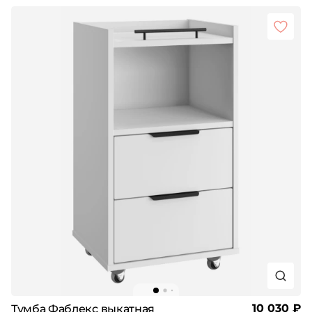
10 030 ₽
Тумба Фаблекс выкатная