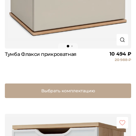
10 494 ₽
Тумба Флакси прикроватная
20 988 ₽
Выбрать комплектацию