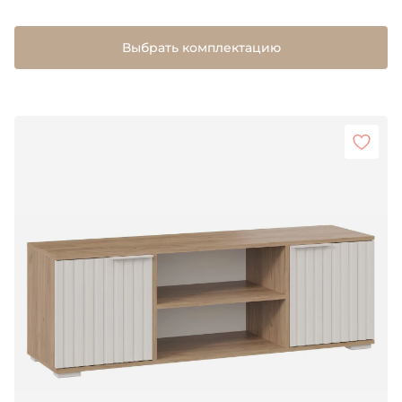
Выбрать комплектацию