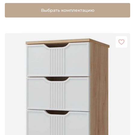
Выбрать комплектацию