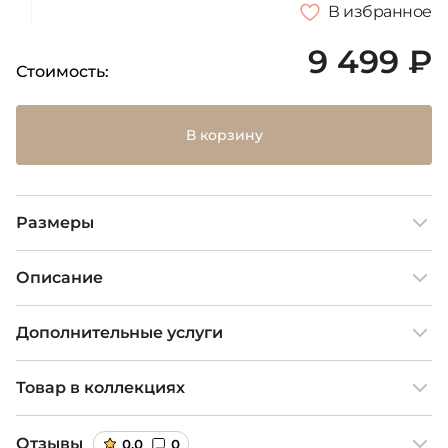
В избранное
9 499 ₽
Стоимость:
В корзину
Размеры
Описание
Дополнительные услуги
Товар в коллекциях
Отзывы
0,0
0