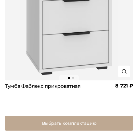
8 721 ₽
Тумба Фаблекс прикроватная
Выбрать комплектацию