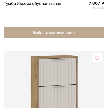
7 807 ₽
Тумба Иксора обувная малая
9 758 ₽
Выбрать комплектацию