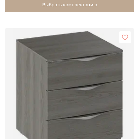
Выбрать комплектацию