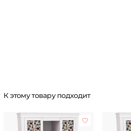
К этому товару подходит