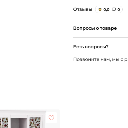
Отзывы
0,0
0
Вопросы о товаре
Есть вопросы?
Позвоните нам, мы с р