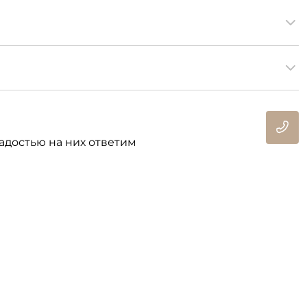
адостью на них ответим