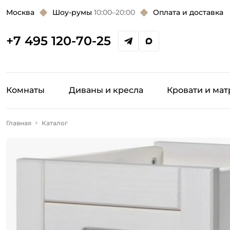
Москва
Шоу-румы
10:00–20:00
Оплата и доставка
+7 495 120-70-25
Комнаты
Диваны и кресла
Кровати и ма
Главная
Каталог