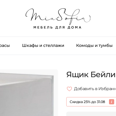
трасы
Шкафы и стеллажи
Комоды и тумбы
Ящик Бейли
Добавить в Избран
Скидка 25% до 31.08