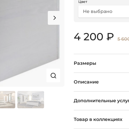
Цвет
Не выбрано
4 200 ₽
5 60
Размеры
Описание
Дополнительные услу
Товар в коллекциях