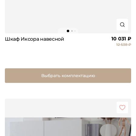
10 031 ₽
Шкаф Иксора навесной
12 538 ₽
Выбрать комплектацию