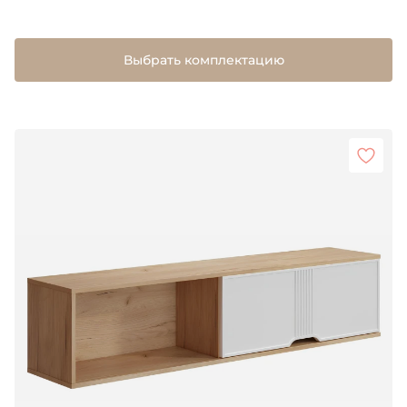
Выбрать комплектацию