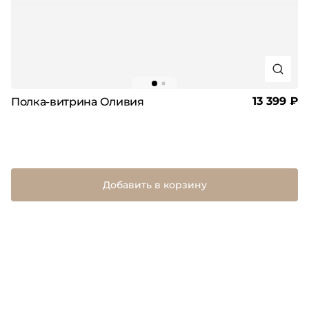
13 399 ₽
Полка-витрина Оливия
Добавить в корзину