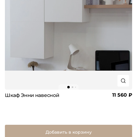
11 560 ₽
Шкаф Энни навесной
Добавить в корзину