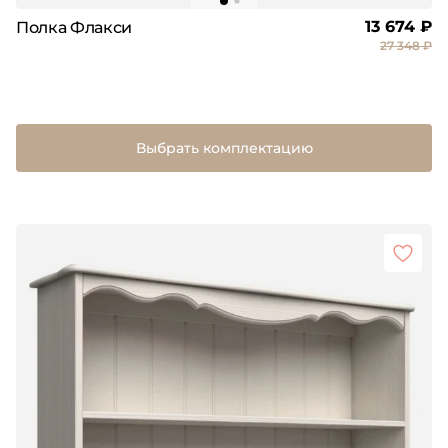
13 674 ₽
Полка Флакси
27 348 ₽
Выбрать комплектацию