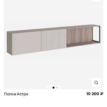
10 200 ₽
Полка Астра