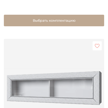
Выбрать комплектацию