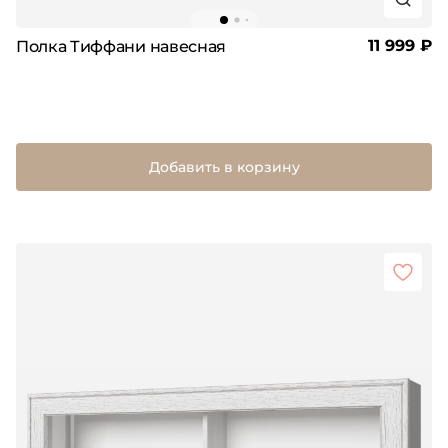
11 999 ₽
Полка Тиффани навесная
Добавить в корзину