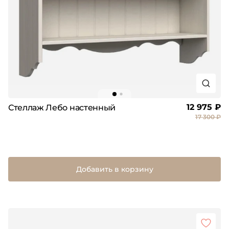
12 975 ₽
Стеллаж Лебо настенный
17 300 ₽
Добавить в корзину