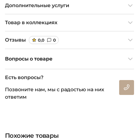
Дополнительные услуги
Товар в коллекциях
Отзывы
0,0
0
Вопросы о товаре
Есть вопросы?
Позвоните нам, мы с радостью на них
ответим
Похожие товары