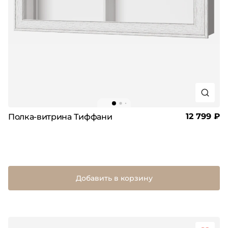
12 799 ₽
Полка-витрина Тиффани
Добавить в корзину