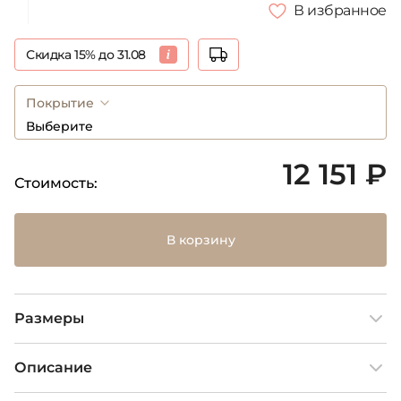
В избранное
Скидка 15% до 31.08
Покрытие
Выберите
12 151 ₽
Стоимость:
В корзину
Размеры
Описание