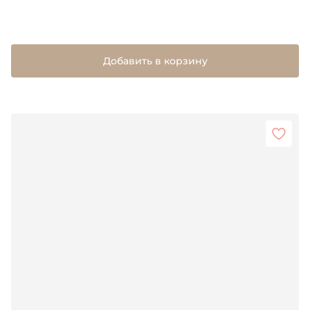
Добавить в корзину