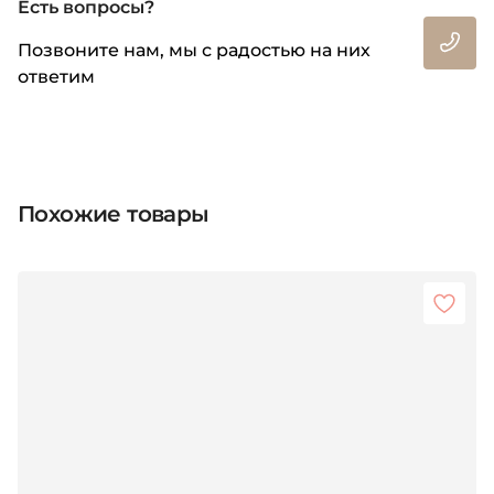
Есть вопросы?
Позвоните нам, мы с радостью на них
ответим
Похожие товары