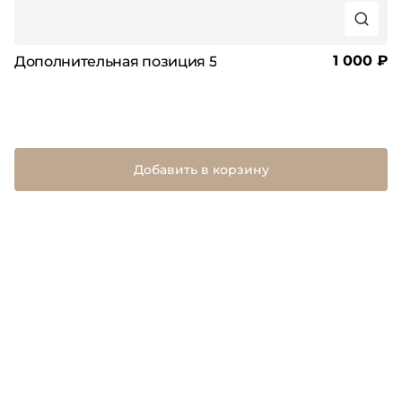
1 000 ₽
Дополнительная позиция 5
Добавить в корзину