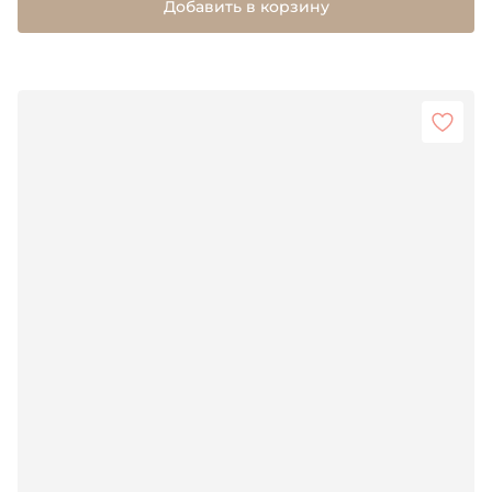
Добавить в корзину