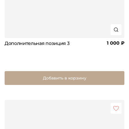
1 000 ₽
Дополнительная позиция 3
Добавить в корзину