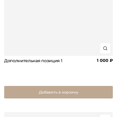
1 000 ₽
Дополнительная позиция 1
Добавить в корзину