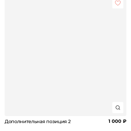
1 000 ₽
Дополнительная позиция 2