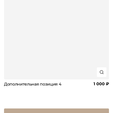
1 000 ₽
Дополнительная позиция 4