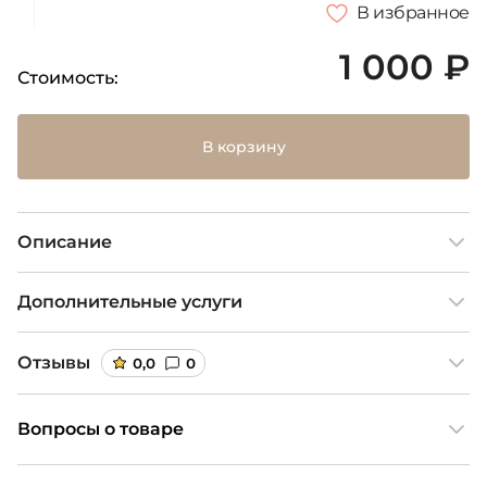
В избранное
1 000 ₽
Стоимость:
В корзину
Описание
Дополнительные услуги
Отзывы
0,0
0
Вопросы о товаре