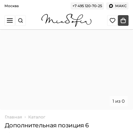
Москва
+7 495 120-70-25
МАКС
1 из 0
Главная
Каталог
Дополнительная позиция 6