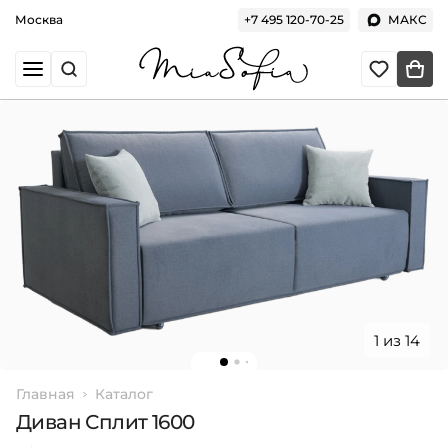
Москва
+7 495 120-70-25
МАКС
1 из 14
Главная
Каталог
Диван Сплит 1600