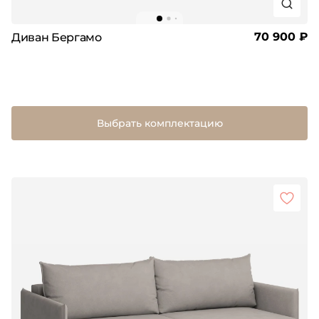
70 900 ₽
Диван Бергамо
Выбрать комплектацию