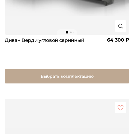
64 300 ₽
Диван Верди угловой серийный
Выбрать комплектацию