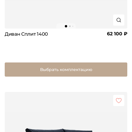
62 100 ₽
Диван Сплит 1400
Выбрать комплектацию