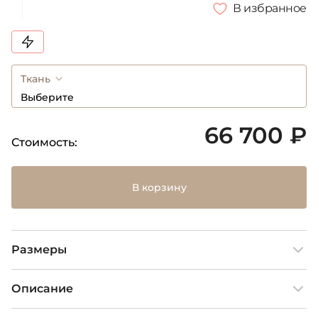
В избранное
Ткань
Выберите
66 700 ₽
Стоимость:
В корзину
Размеры
Описание