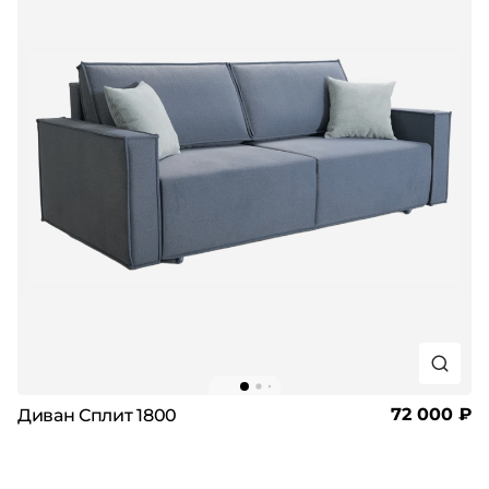
72 000 ₽
Диван Сплит 1800