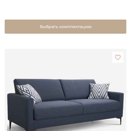
Выбрать комплектацию