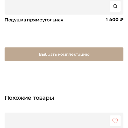
1 400 ₽
Подушка прямоугольная
Выбрать комплектацию
Похожие товары