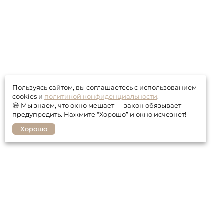
Пользуясь сайтом, вы соглашаетесь с использованием
cookies и
политикой конфиденциальности
.
😅 Мы знаем, что окно мешает — закон обязывает
предупредить. Нажмите “Хорошо” и окно исчезнет!
Хорошо