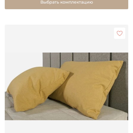
Выбрать комплектацию