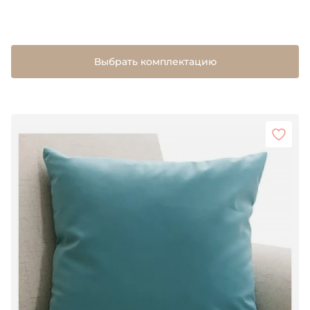
Выбрать комплектацию