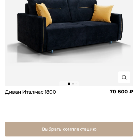
70 800 ₽
Диван Италмас 1800
Выбрать комплектацию