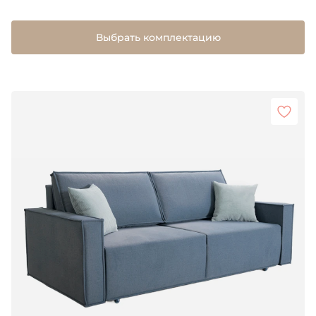
Выбрать комплектацию