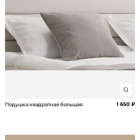
1 650 ₽
Подушка квадратная большая