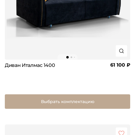
61 100 ₽
Диван Италмас 1400
Выбрать комплектацию