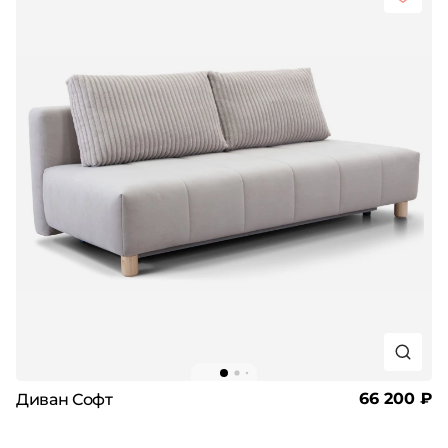
66 200 ₽
Диван Софт