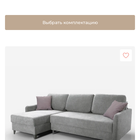
Выбрать комплектацию