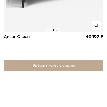
60 100 ₽
Диван Океан
Выбрать комплектацию