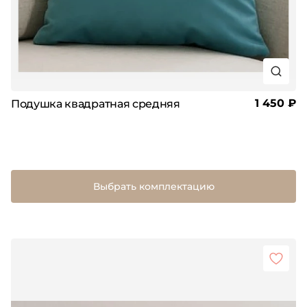
1 450 ₽
Подушка квадратная средняя
Выбрать комплектацию