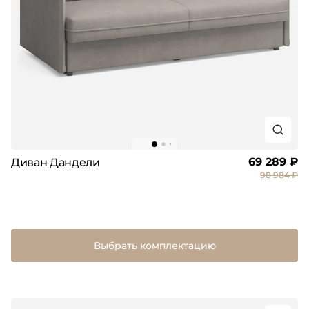
69 289 ₽
Диван Дандели
98 984 ₽
Выбрать комплектацию