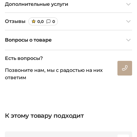
Дополнительные услуги
Отзывы
0,0
0
Вопросы о товаре
Есть вопросы?
Позвоните нам, мы с радостью на них
ответим
К этому товару подходит