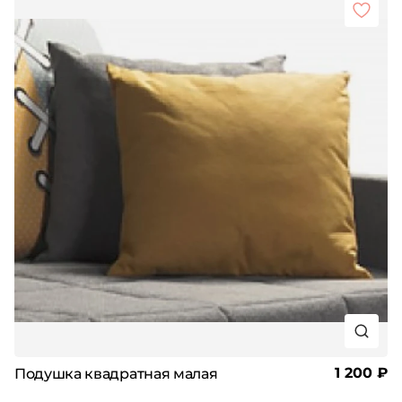
1 200 ₽
Подушка квадратная малая