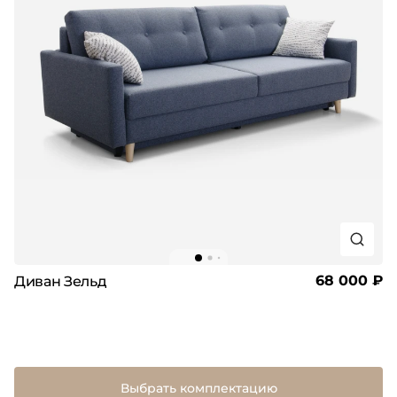
68 000 ₽
Диван Зельд
Выбрать комплектацию