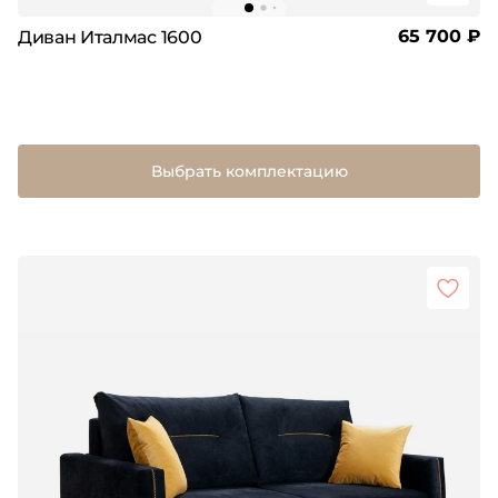
65 700 ₽
Диван Италмас 1600
Выбрать комплектацию