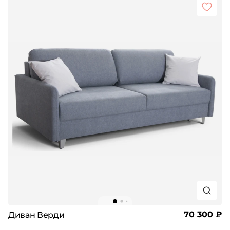
70 300 ₽
Диван Верди