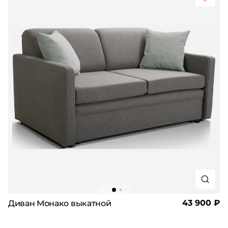
43 900 ₽
Диван Монако выкатной