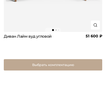
51 600 ₽
Диван Лайм вуд угловой
Выбрать комплектацию