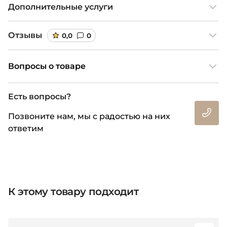
Дополнительные услуги
Отзывы
0,0
0
Вопросы о товаре
Есть вопросы?
Позвоните нам, мы с радостью на них
ответим
К этому товару подходит