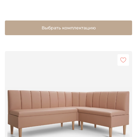
Выбрать комплектацию