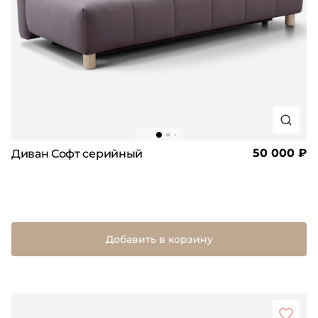
50 000 ₽
Диван Софт серийный
Добавить в корзину