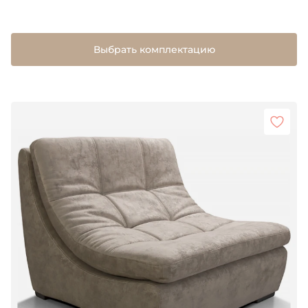
Выбрать комплектацию