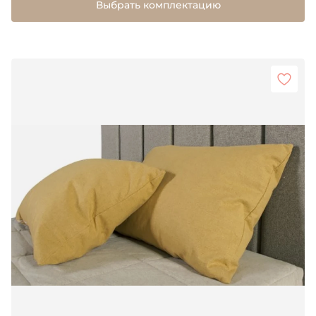
Выбрать комплектацию