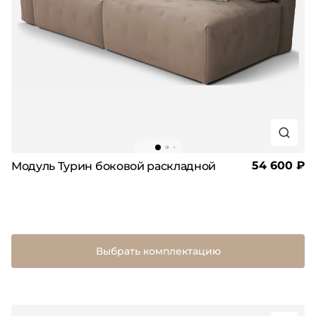
54 600 ₽
Модуль Турин боковой раскладной
Выбрать комплектацию