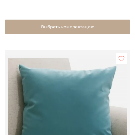
Выбрать комплектацию