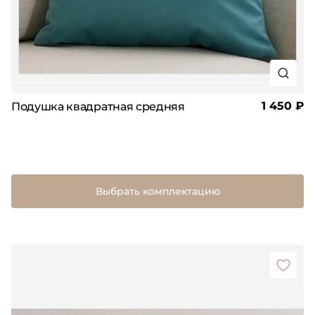
1 450 ₽
Подушка квадратная средняя
Выбрать комплектацию