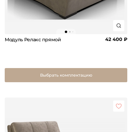
42 400 ₽
Модуль Релакс прямой
Выбрать комплектацию