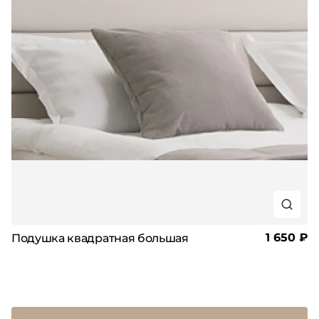
1 650 ₽
Подушка квадратная большая