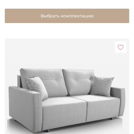
Выбрать комплектацию