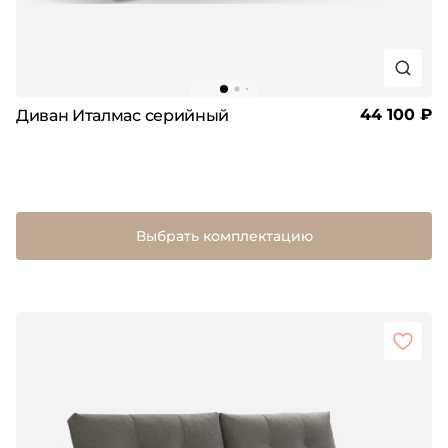
44 100 ₽
Диван Италмас серийный
Выбрать комплектацию