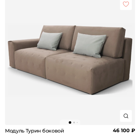
46 100 ₽
Модуль Турин боковой