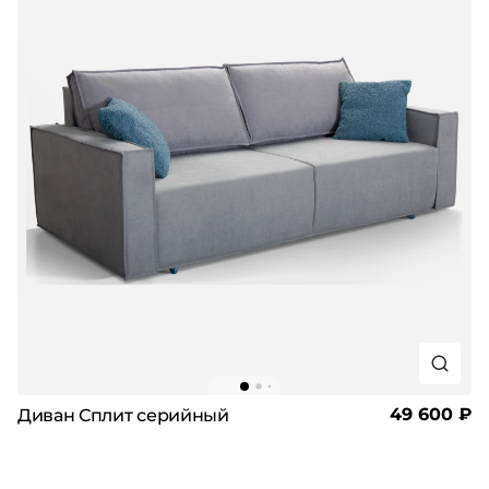
49 600 ₽
Диван Сплит серийный