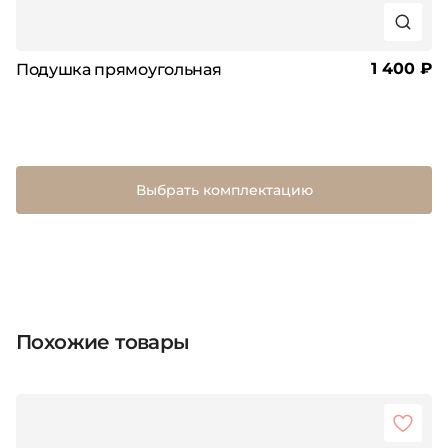
1 400 ₽
Подушка прямоугольная
Выбрать комплектацию
Похожие товары