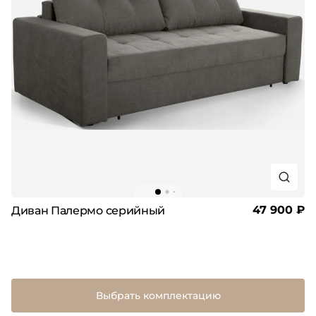
47 900 ₽
Диван Палермо серийный
Выбрать комплектацию