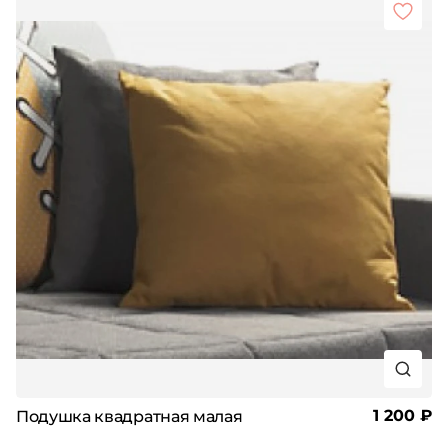
1 200 ₽
Подушка квадратная малая