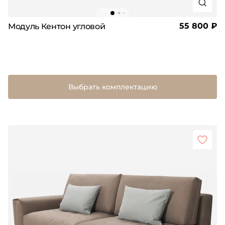
55 800 ₽
Модуль Кентон угловой
Выбрать комплектацию