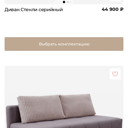
44 900 ₽
Диван Стенли серийный
Выбрать комплектацию