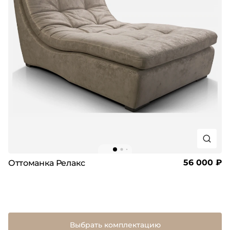
56 000 ₽
Оттоманка Релакс
Выбрать комплектацию