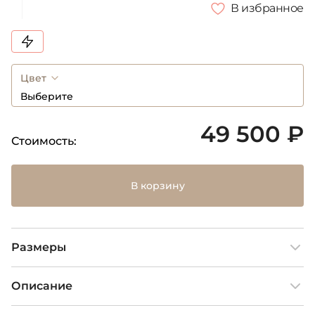
В избранное
Цвет
Выберите
49 500 ₽
Стоимость:
В корзину
Размеры
Описание