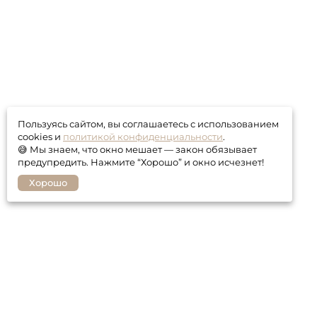
Пользуясь сайтом, вы соглашаетесь с использованием
cookies и
политикой конфиденциальности
.
😅 Мы знаем, что окно мешает — закон обязывает
предупредить. Нажмите “Хорошо” и окно исчезнет!
Хорошо