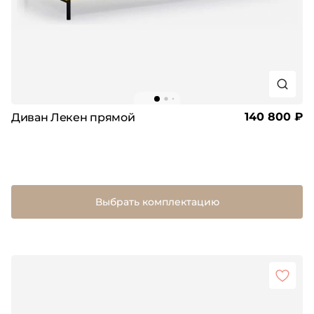
140 800 ₽
Диван Лекен прямой
Выбрать комплектацию