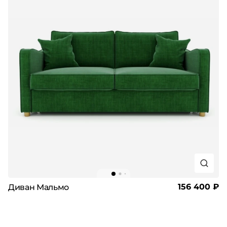
156 400 ₽
Диван Мальмо