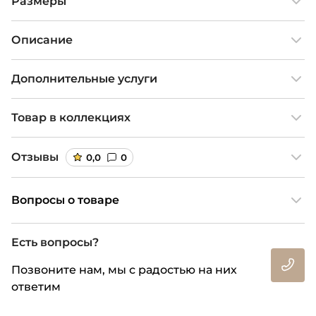
Размеры
Описание
Дополнительные услуги
Товар в коллекциях
Отзывы
0,0
0
Вопросы о товаре
Есть вопросы?
Позвоните нам, мы с радостью на них
ответим