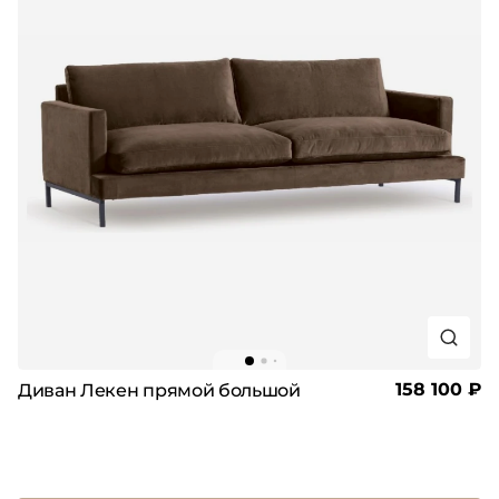
158 100 ₽
Диван Лекен прямой большой