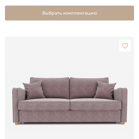
Выбрать комплектацию