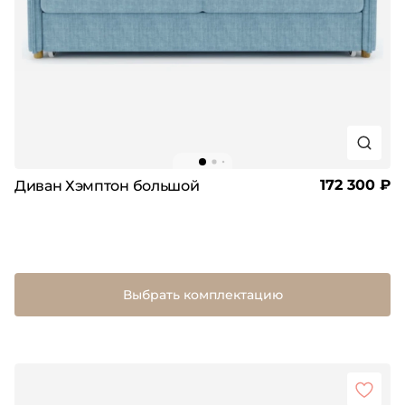
172 300 ₽
Диван Хэмптон большой
Выбрать комплектацию