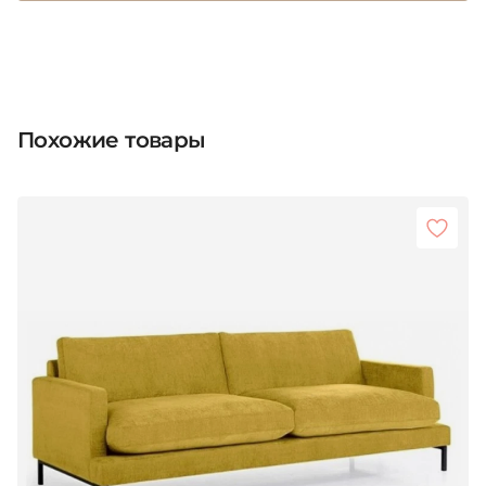
Похожие товары