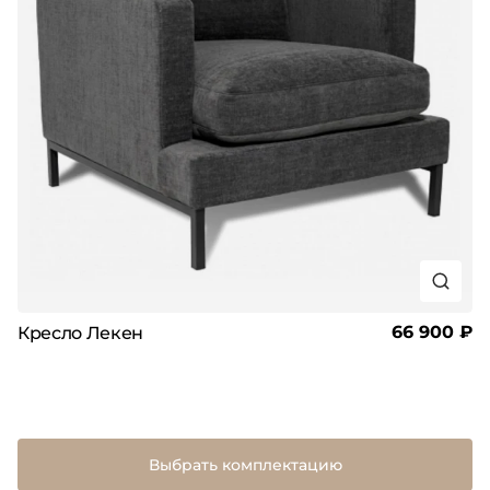
66 900 ₽
Кресло Лекен
Выбрать комплектацию