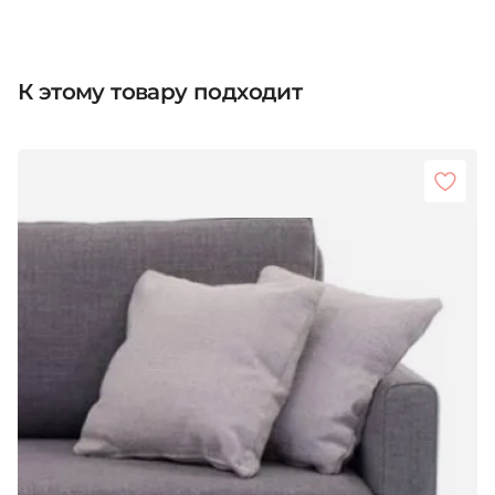
К этому товару подходит