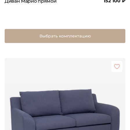
152 100 ₽
Диван Марио прямой
Выбрать комплектацию