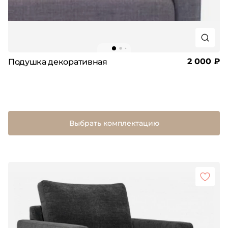
2 000 ₽
Подушка декоративная
Выбрать комплектацию