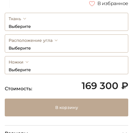
В избранное
Ткань
Выберите
Расположение угла
Выберите
Ножки
Выберите
169 300 ₽
Стоимость:
В корзину