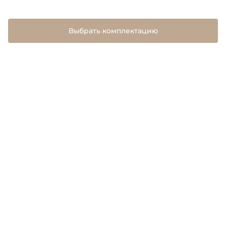
Выбрать комплектацию