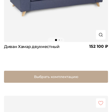
152 100 ₽
Диван Хамар двухместный
Выбрать комплектацию