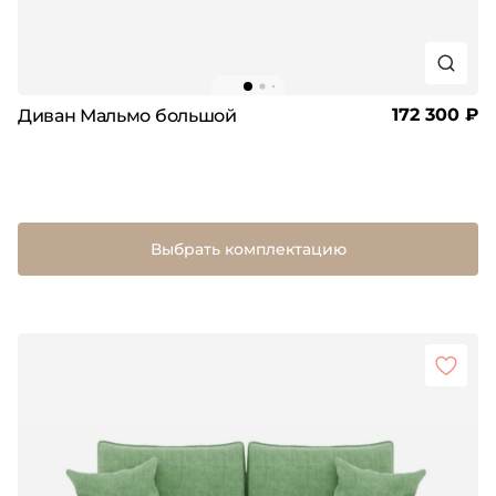
172 300 ₽
Диван Мальмо большой
Выбрать комплектацию