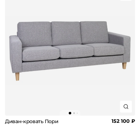
152 100 ₽
Диван-кровать Пори