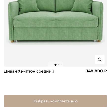
148 800 ₽
Диван Хэмптон средний
Выбрать комплектацию