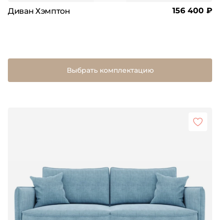
156 400 ₽
Диван Хэмптон
Выбрать комплектацию