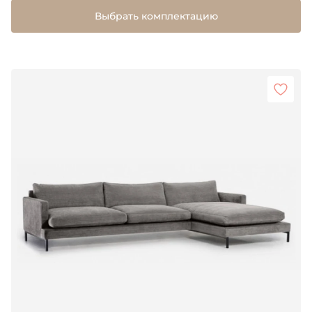
Выбрать комплектацию