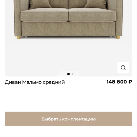
148 800 ₽
Диван Мальмо средний
Выбрать комплектацию