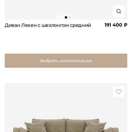
191 400 ₽
Диван Лекен с шезлонгом средний
Выбрать комплектацию