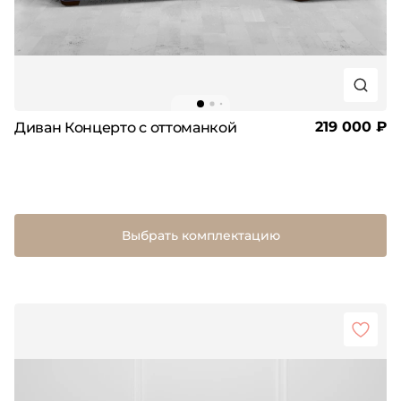
219 000 ₽
Диван Концерто с оттоманкой
Выбрать комплектацию