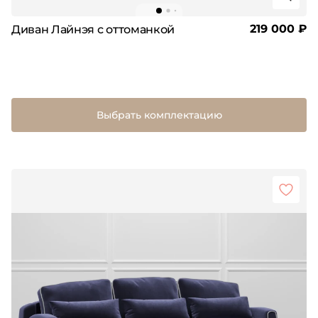
219 000 ₽
Диван Лайнэя с оттоманкой
Выбрать комплектацию