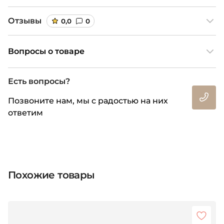
Отзывы
0,0
0
Вопросы о товаре
Есть вопросы?
Позвоните нам, мы с радостью на них
ответим
Похожие товары