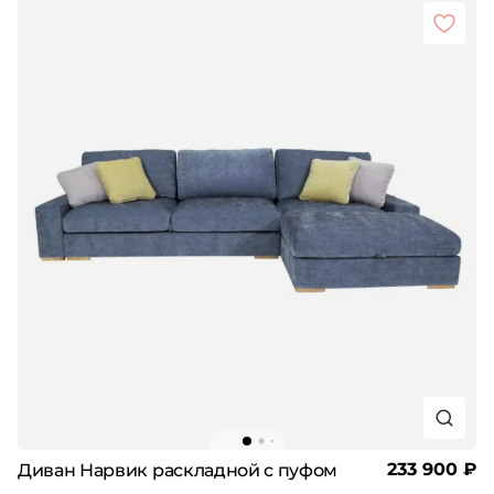
233 900 ₽
Диван Нарвик раскладной с пуфом