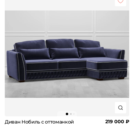
219 000 ₽
Диван Нобиль с оттоманкой