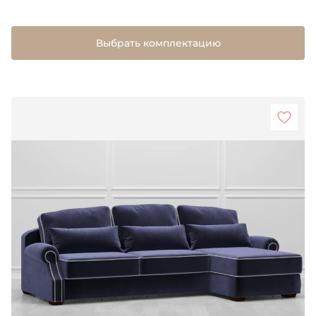
Выбрать комплектацию