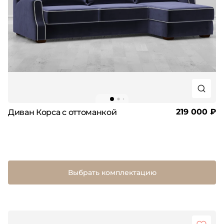
219 000 ₽
Диван Корса с оттоманкой
Выбрать комплектацию