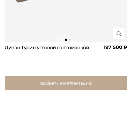
197 500 ₽
Диван Турин угловой с оттоманкой
Выбрать комплектацию