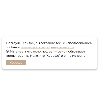
Пользуясь сайтом, вы соглашаетесь с использованием
cookies и
политикой конфиденциальности
.
😅 Мы знаем, что окно мешает — закон обязывает
предупредить. Нажмите “Хорошо” и окно исчезнет!
Хорошо