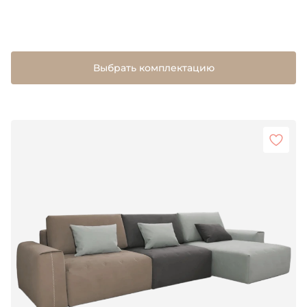
Выбрать комплектацию