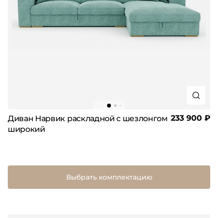
233 900 ₽
Диван Нарвик раскладной с шезлонгом
широкий
Выбрать комплектацию