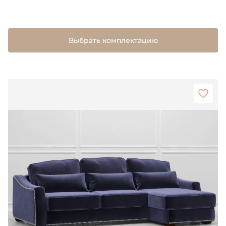
Выбрать комплектацию