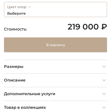
Цвет опор
Выберите
219 000 ₽
Стоимость:
В корзину
Размеры
Описание
Дополнительные услуги
Товар в коллекциях