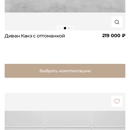
219 000 ₽
Диван Канэ с оттоманкой
Выбрать комплектацию