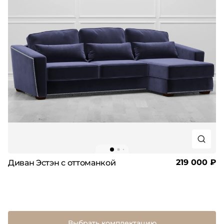
219 000 ₽
Диван Эстэн с оттоманкой
Выбрать комплектацию