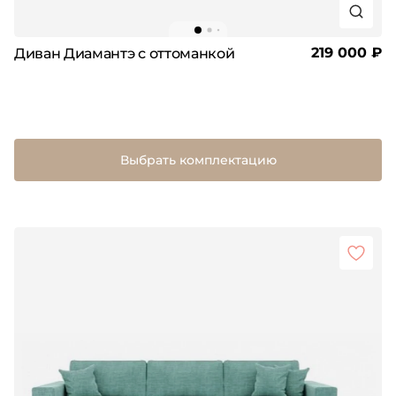
219 000 ₽
Диван Диамантэ с оттоманкой
Выбрать комплектацию