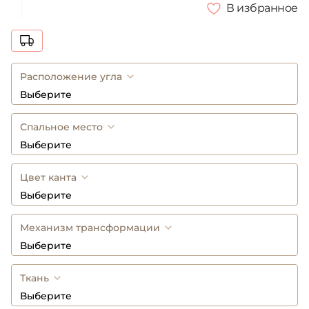
В избранное
Расположение угла
Выберите
Спальное место
Выберите
Цвет канта
Выберите
Механизм трансформации
Выберите
Ткань
Выберите