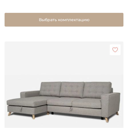
Выбрать комплектацию