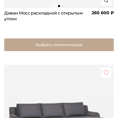
260 600 ₽
Диван Мосс раскладной с открытым
углом
Выбрать комплектацию