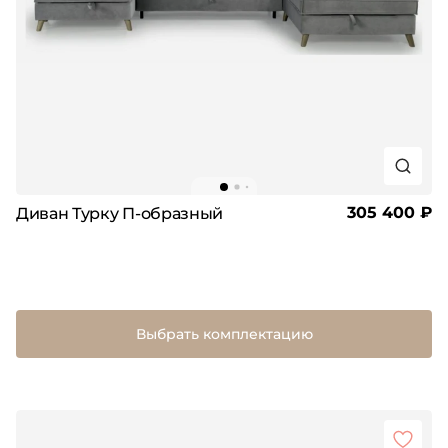
305 400 ₽
Диван Турку П-образный
Выбрать комплектацию