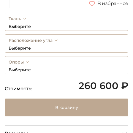
В избранное
Ткань
Выберите
Расположение угла
Выберите
Опоры
Выберите
260 600 ₽
Стоимость:
В корзину