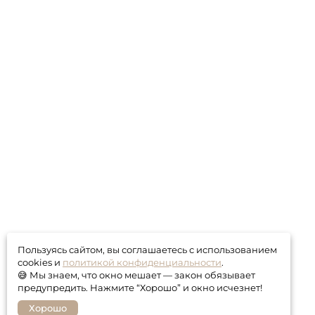
Пользуясь сайтом, вы соглашаетесь с использованием
cookies и
политикой конфиденциальности
.
😅 Мы знаем, что окно мешает — закон обязывает
предупредить. Нажмите “Хорошо” и окно исчезнет!
Хорошо