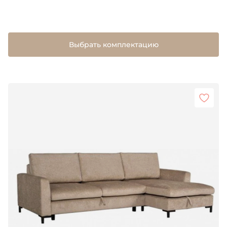
Выбрать комплектацию