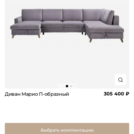
305 400 ₽
Диван Марио П-образный
Выбрать комплектацию