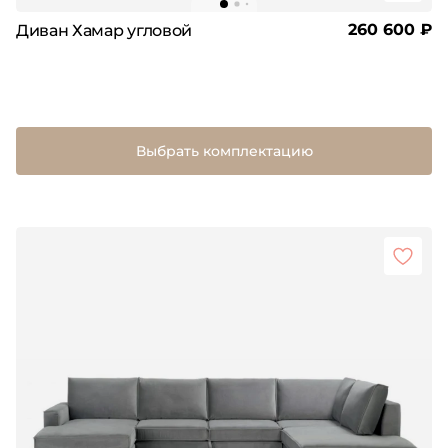
260 600 ₽
Диван Хамар угловой
Выбрать комплектацию