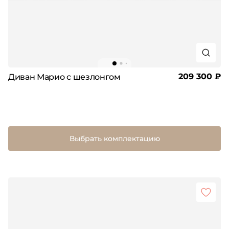
209 300 ₽
Диван Марио с шезлонгом
Выбрать комплектацию