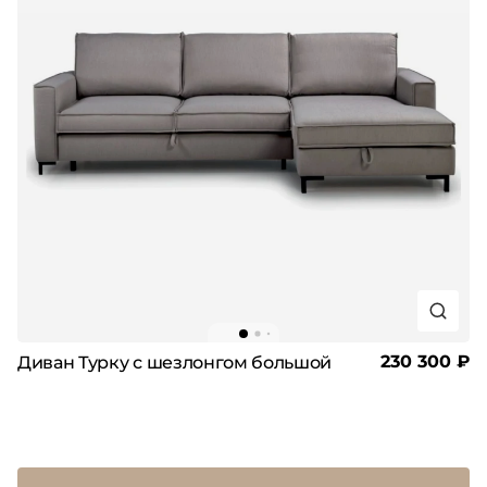
230 300 ₽
Диван Турку с шезлонгом большой