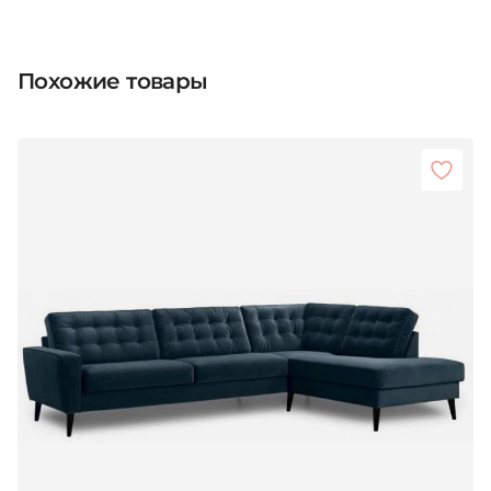
Похожие товары