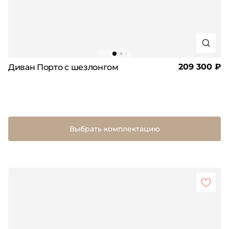
209 300 ₽
Диван Порто с шезлонгом
Выбрать комплектацию