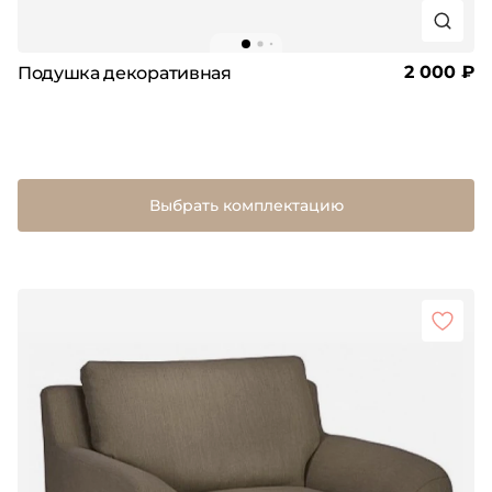
2 000 ₽
Подушка декоративная
Выбрать комплектацию