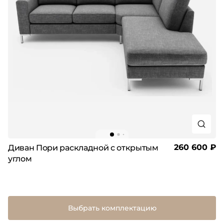
260 600 ₽
Диван Пори раскладной с открытым
углом
Выбрать комплектацию