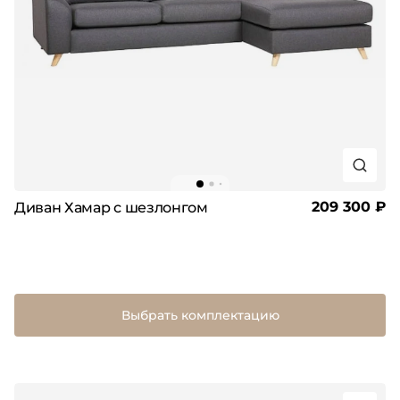
209 300 ₽
Диван Хамар с шезлонгом
Выбрать комплектацию