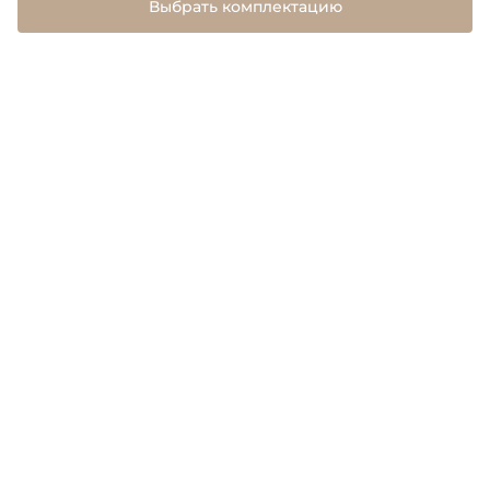
Выбрать комплектацию