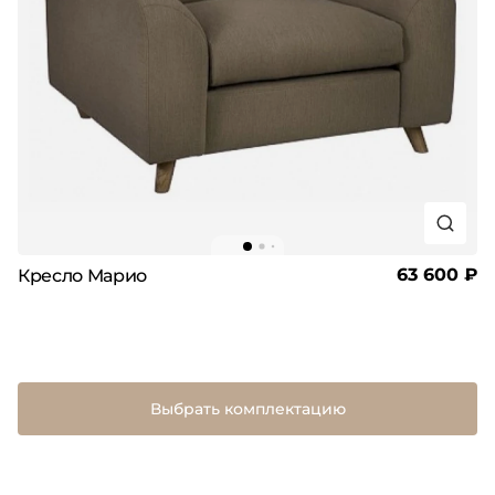
63 600 ₽
Кресло Марио
Выбрать комплектацию