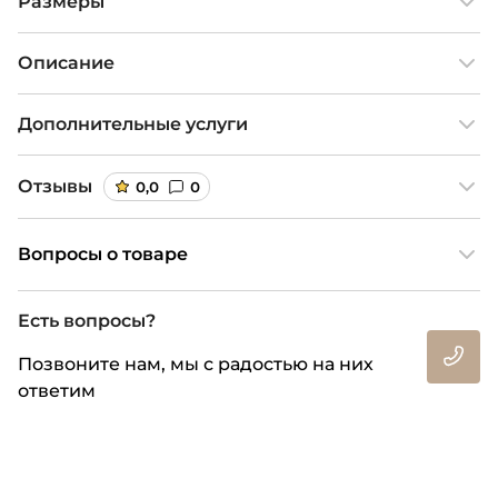
Размеры
Описание
Дополнительные услуги
Отзывы
0,0
0
Вопросы о товаре
Есть вопросы?
Позвоните нам, мы с радостью на них
ответим