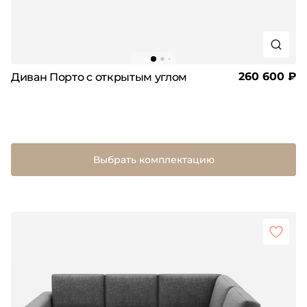
260 600 ₽
Диван Порто с открытым углом
Выбрать комплектацию