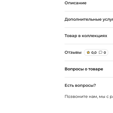
Описание
Дополнительные услу
Товар в коллекциях
Отзывы
0,0
0
Вопросы о товаре
Есть вопросы?
Позвоните нам, мы с р