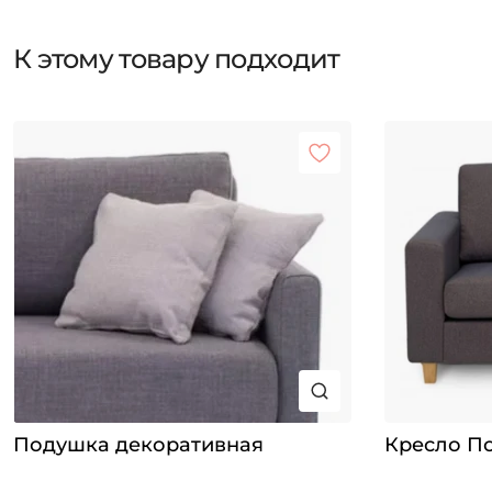
К этому товару подходит
Подушка декоративная
Кресло П