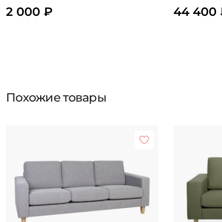
2 000 ₽
44 400 
Похожие товары