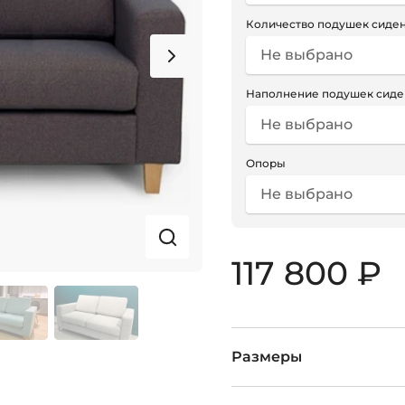
Количество подушек сиде
Не выбрано
Наполнение подушек сиде
Не выбрано
Опоры
Не выбрано
117 800 ₽
Размеры