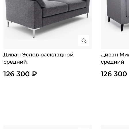
Диван Эслов раскладной
Диван Ми
средний
средний
126 300 ₽
126 300