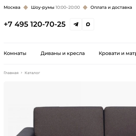
Москва
Шоу-румы
10:00–20:00
Оплата и доставка
+7 495 120-70-25
Комнаты
Диваны и кресла
Кровати и ма
Главная
Каталог