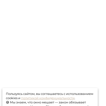
Пользуясь сайтом, вы соглашаетесь с использованием
cookies и
политикой конфиденциальности
.
😅 Мы знаем, что окно мешает — закон обязывает