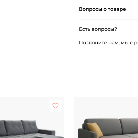
Вопросы о товаре
Есть вопросы?
Позвоните нам, мы с р