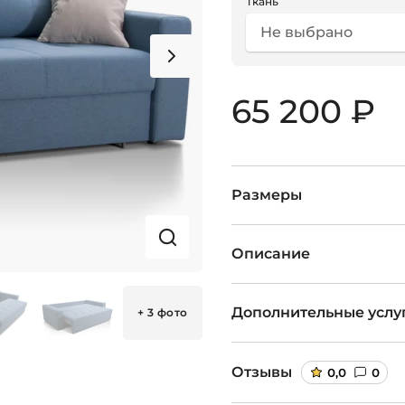
Ткань
Не выбрано
65 200 ₽
Размеры
Описание
Дополнительные услу
+ 3 фото
Отзывы
0,0
0