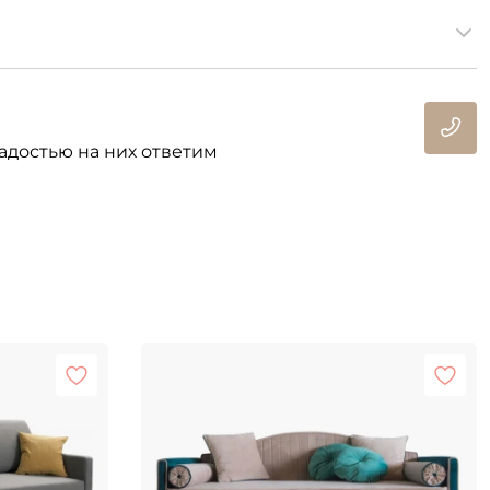
адостью на них ответим