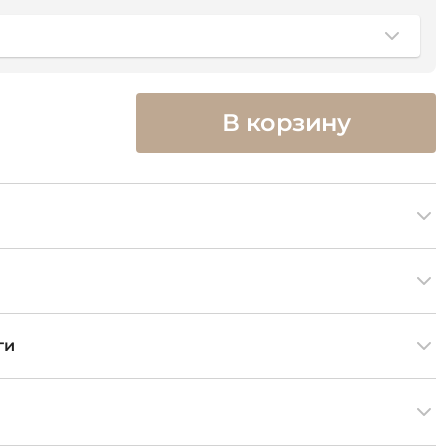
В корзину
ги