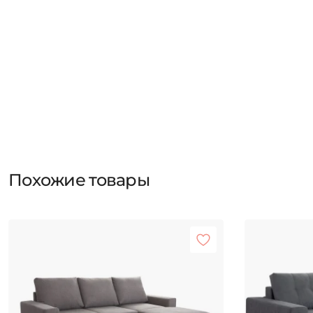
Похожие товары